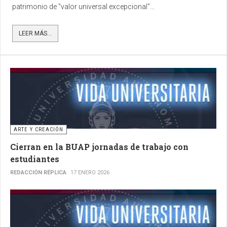
patrimonio de "valor universal excepcional"...
LEER MÁS...
ARTE Y CREACIÓN
Cierran en la BUAP jornadas de trabajo con
estudiantes
REDACCIÓN RÉPLICA
17 ENERO 2026