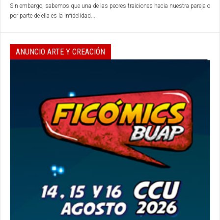
Sin embargo, sabemos que una de las peores traiciones hacia nuestra pareja o
por parte de ella es la infidelidad...
ANUNCIO ARTE Y CREACIÓN