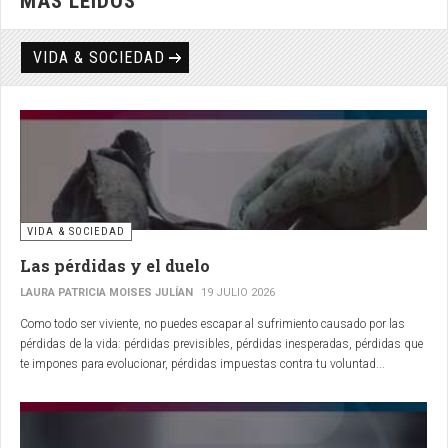
MÁS LEÍDOS
VIDA & SOCIEDAD
VIDA & SOCIEDAD
Las pérdidas y el duelo
LAURA PATRICIA MOISES JULÍAN
19 JULIO 2026
Como todo ser viviente, no puedes escapar al sufrimiento causado por las
pérdidas de la vida: pérdidas previsibles, pérdidas inesperadas, pérdidas que
te impones para evolucionar, pérdidas impuestas contra tu voluntad...