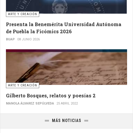
ARTE Y CREACIÓN
Presenta la Benemérita Universidad Autónoma
de Puebla la Ficómics 2026
BUAP
08 JUNIO 2026
ARTE Y CREACIÓN
Gilberto Bosques, relatos y poesías 2
MANOLA ÁLVAREZ SEPÚLVEDA
25 ABRIL 2022
MÁS NOTICIAS