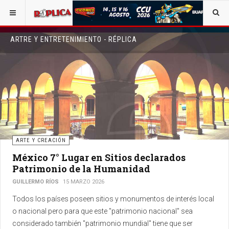
ARTRE Y ENTRETENIMIENTO - RÉPLICA
ARTE Y CREACIÓN
México 7° Lugar en Sitios declarados
Patrimonio de la Humanidad
GUILLERMO RÍOS
15 MARZO 2026
Todos los países poseen sitios y monumentos de interés local
o nacional pero para que este "patrimonio nacional" sea
considerado también "patrimonio mundial" tiene que ser