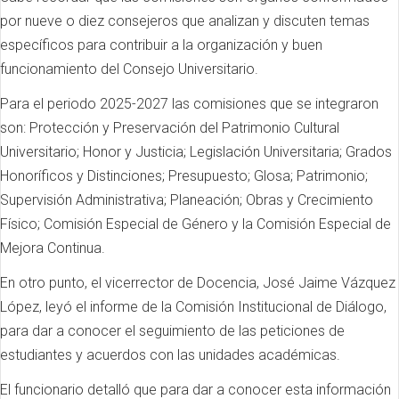
por nueve o diez consejeros que analizan y discuten temas
específicos para contribuir a la organización y buen
funcionamiento del Consejo Universitario.
Para el periodo 2025-2027 las comisiones que se integraron
son: Protección y Preservación del Patrimonio Cultural
Universitario; Honor y Justicia; Legislación Universitaria; Grados
Honoríficos y Distinciones; Presupuesto; Glosa; Patrimonio;
Supervisión Administrativa; Planeación; Obras y Crecimiento
Físico; Comisión Especial de Género y la Comisión Especial de
Mejora Continua.
En otro punto, el vicerrector de Docencia, José Jaime Vázquez
López, leyó el informe de la Comisión Institucional de Diálogo,
para dar a conocer el seguimiento de las peticiones de
estudiantes y acuerdos con las unidades académicas.
El funcionario detalló que para dar a conocer esta información