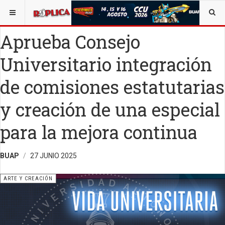
ESTÁ AQUÍ:
ARTE
Aprueba Consejo
Universitario integración
de comisiones estatutarias
y creación de una especial
para la mejora continua
BUAP
27 JUNIO 2025
ARTE Y CREACIÓN