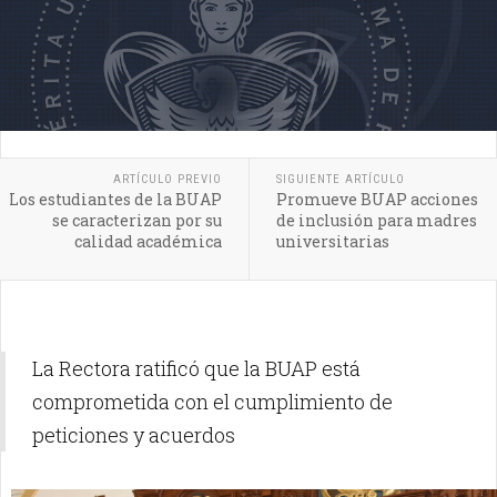
ARTÍCULO PREVIO
SIGUIENTE ARTÍCULO
Los estudiantes de la BUAP
Promueve BUAP acciones
se caracterizan por su
de inclusión para madres
calidad académica
universitarias
La Rectora ratificó que la BUAP está
comprometida con el cumplimiento de
peticiones y acuerdos