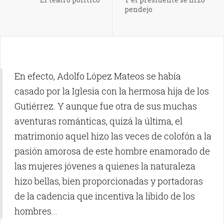
pendejo
En efecto, Adolfo López Mateos se había
casado por la Iglesia con la hermosa hija de los
Gutiérrez. Y aunque fue otra de sus muchas
aventuras románticas, quizá la última, el
matrimonio aquel hizo las veces de colofón a la
pasión amorosa de este hombre enamorado de
las mujeres jóvenes a quienes la naturaleza
hizo bellas, bien proporcionadas y portadoras
de la cadencia que incentiva la libido de los
hombres...