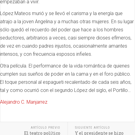
empezaban a vivir.
López Mateos murió y se llevó el carisma y la energía que
atrajo a la joven Angelina y a muchas otras mujeres. En su lugar
sólo quedó el recuerdo del poder que hace a los hombres
seductores, arbitrarios a veces, casi siempre dioses efímeros,
de vez en cuando padres injustos, ocasionalmente amantes
intensos, y con frecuencia esposos infieles.
Otra película. El performance de la vida romántica de quienes
cumplen sus sueños de poder en la cama y en el foro público.
El toque personal al espagueti recalentado de cada seis años,
tal y como ocurrió con el segundo López del siglo, el Portillo…
Alejandro C. Manjarrez
ARTÍCULO PREVIO
SIGUIENTE ARTÍCULO
El teatro político
Y el presidente se hizo