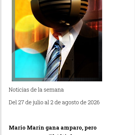
Noticias de la semana
Del 27 de julio al 2 de agosto de 2026
Mario Marín gana amparo, pero