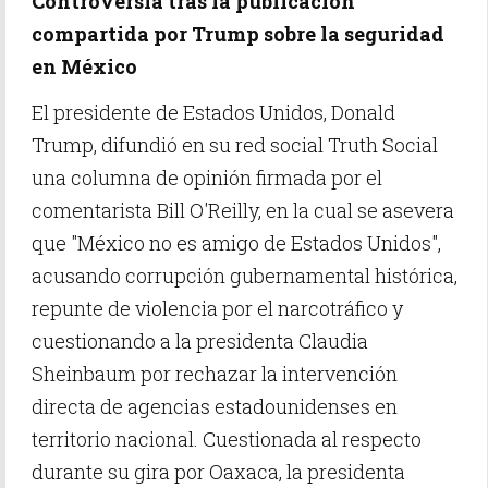
Controversia tras la publicación
compartida por Trump sobre la seguridad
en México
El presidente de Estados Unidos, Donald
Trump, difundió en su red social Truth Social
una columna de opinión firmada por el
comentarista Bill O'Reilly, en la cual se asevera
que "México no es amigo de Estados Unidos",
acusando corrupción gubernamental histórica,
repunte de violencia por el narcotráfico y
cuestionando a la presidenta Claudia
Sheinbaum por rechazar la intervención
directa de agencias estadounidenses en
territorio nacional. Cuestionada al respecto
durante su gira por Oaxaca, la presidenta