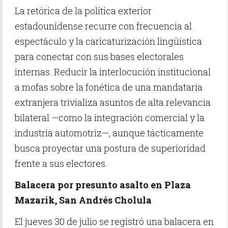
La retórica de la política exterior
estadounidense recurre con frecuencia al
espectáculo y la caricaturización lingüística
para conectar con sus bases electorales
internas. Reducir la interlocución institucional
a mofas sobre la fonética de una mandataria
extranjera trivializa asuntos de alta relevancia
bilateral —como la integración comercial y la
industria automotriz—, aunque tácticamente
busca proyectar una postura de superioridad
frente a sus electores.
Balacera por presunto asalto en Plaza
Mazarik, San Andrés Cholula
El jueves 30 de julio se registró una balacera en