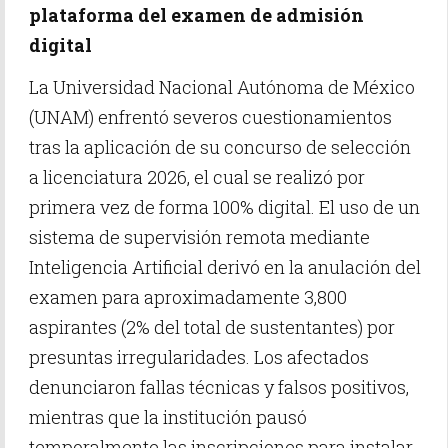
plataforma del examen de admisión
digital
La Universidad Nacional Autónoma de México
(UNAM) enfrentó severos cuestionamientos
tras la aplicación de su concurso de selección
a licenciatura 2026, el cual se realizó por
primera vez de forma 100% digital. El uso de un
sistema de supervisión remota mediante
Inteligencia Artificial derivó en la anulación del
examen para aproximadamente 3,800
aspirantes (2% del total de sustentantes) por
presuntas irregularidades. Los afectados
denunciaron fallas técnicas y falsos positivos,
mientras que la institución pausó
temporalmente las inscripciones para instalar