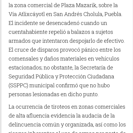
la zona comercial de Plaza Mazarik, sobre la
Vía Atlixcáyotl en San Andrés Cholula, Puebla.
El incidente se desencadenó cuando un
cuentahabiente repelió a balazos a sujetos
armados que intentaron despojarlo de efectivo.
El cruce de disparos provocó pánico entre los
comensales y daños materiales en vehículos
estacionados; no obstante, la Secretaría de
Seguridad Pública y Protección Ciudadana
(SSPPC) municipal confirmó que no hubo
personas lesionadas en dicho punto.
La ocurrencia de tiroteos en zonas comerciales
de alta afluencia evidencia la audacia de la
delincuencia común y organizada, así como los