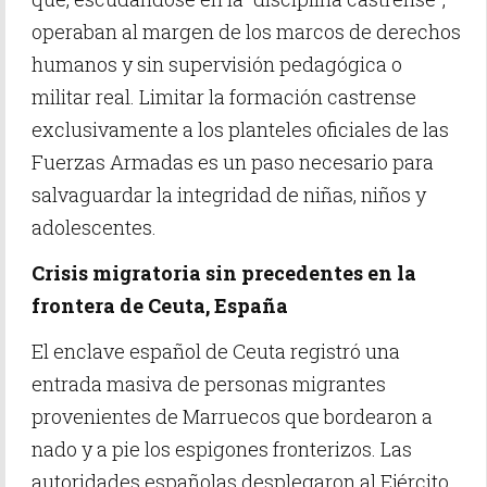
operaban al margen de los marcos de derechos
humanos y sin supervisión pedagógica o
militar real. Limitar la formación castrense
exclusivamente a los planteles oficiales de las
Fuerzas Armadas es un paso necesario para
salvaguardar la integridad de niñas, niños y
adolescentes.
Crisis migratoria sin precedentes en la
frontera de Ceuta, España
El enclave español de Ceuta registró una
entrada masiva de personas migrantes
provenientes de Marruecos que bordearon a
nado y a pie los espigones fronterizos. Las
autoridades españolas desplegaron al Ejército