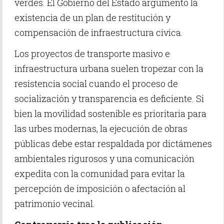
verdes. El Gobierno del Estado argumentó la
existencia de un plan de restitución y
compensación de infraestructura cívica.
Los proyectos de transporte masivo e
infraestructura urbana suelen tropezar con la
resistencia social cuando el proceso de
socialización y transparencia es deficiente. Si
bien la movilidad sostenible es prioritaria para
las urbes modernas, la ejecución de obras
públicas debe estar respaldada por dictámenes
ambientales rigurosos y una comunicación
expedita con la comunidad para evitar la
percepción de imposición o afectación al
patrimonio vecinal.