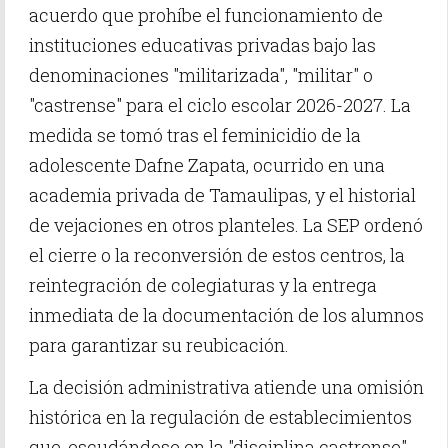
acuerdo que prohíbe el funcionamiento de
instituciones educativas privadas bajo las
denominaciones "militarizada", "militar" o
"castrense" para el ciclo escolar 2026-2027. La
medida se tomó tras el feminicidio de la
adolescente Dafne Zapata, ocurrido en una
academia privada de Tamaulipas, y el historial
de vejaciones en otros planteles. La SEP ordenó
el cierre o la reconversión de estos centros, la
reintegración de colegiaturas y la entrega
inmediata de la documentación de los alumnos
para garantizar su reubicación.
La decisión administrativa atiende una omisión
histórica en la regulación de establecimientos
que, escudándose en la "disciplina castrense",