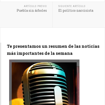
ARTÍCULO PREVIO
SIGUIENTE ARTÍCULO
Puebla sin árboles
El político narcisista
Te presentamos un resumen de las noticias
más importantes de la semana