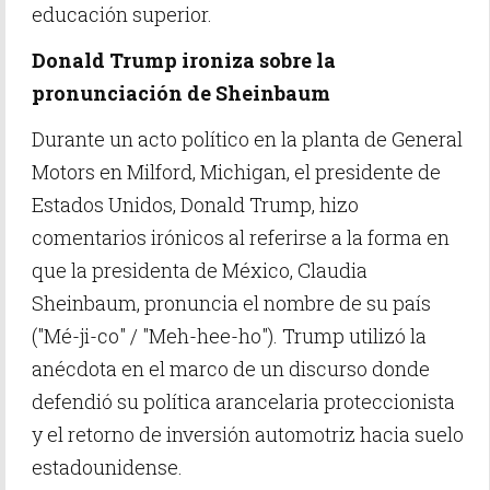
educación superior.
Donald Trump ironiza sobre la
pronunciación de Sheinbaum
Durante un acto político en la planta de General
Motors en Milford, Michigan, el presidente de
Estados Unidos, Donald Trump, hizo
comentarios irónicos al referirse a la forma en
que la presidenta de México, Claudia
Sheinbaum, pronuncia el nombre de su país
("Mé-ji-co" / "Meh-hee-ho"). Trump utilizó la
anécdota en el marco de un discurso donde
defendió su política arancelaria proteccionista
y el retorno de inversión automotriz hacia suelo
estadounidense.