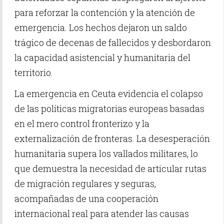
para reforzar la contención y la atención de
emergencia. Los hechos dejaron un saldo
trágico de decenas de fallecidos y desbordaron
la capacidad asistencial y humanitaria del
territorio.
La emergencia en Ceuta evidencia el colapso
de las políticas migratorias europeas basadas
en el mero control fronterizo y la
externalización de fronteras. La desesperación
humanitaria supera los vallados militares, lo
que demuestra la necesidad de articular rutas
de migración regulares y seguras,
acompañadas de una cooperación
internacional real para atender las causas