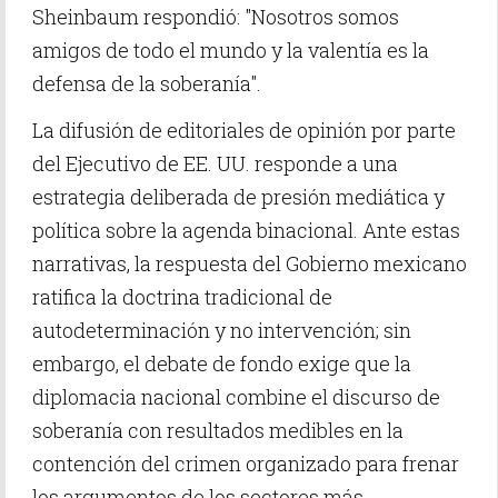
Sheinbaum respondió: "Nosotros somos
amigos de todo el mundo y la valentía es la
defensa de la soberanía".
La difusión de editoriales de opinión por parte
del Ejecutivo de EE. UU. responde a una
estrategia deliberada de presión mediática y
política sobre la agenda binacional. Ante estas
narrativas, la respuesta del Gobierno mexicano
ratifica la doctrina tradicional de
autodeterminación y no intervención; sin
embargo, el debate de fondo exige que la
diplomacia nacional combine el discurso de
soberanía con resultados medibles en la
contención del crimen organizado para frenar
los argumentos de los sectores más