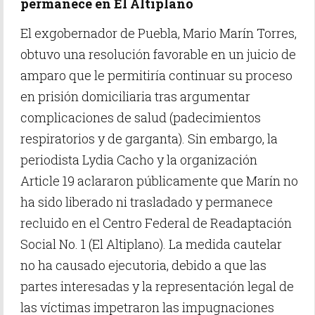
permanece en El Altiplano
El exgobernador de Puebla, Mario Marín Torres,
obtuvo una resolución favorable en un juicio de
amparo que le permitiría continuar su proceso
en prisión domiciliaria tras argumentar
complicaciones de salud (padecimientos
respiratorios y de garganta). Sin embargo, la
periodista Lydia Cacho y la organización
Article 19 aclararon públicamente que Marín no
ha sido liberado ni trasladado y permanece
recluido en el Centro Federal de Readaptación
Social No. 1 (El Altiplano). La medida cautelar
no ha causado ejecutoria, debido a que las
partes interesadas y la representación legal de
las víctimas impetraron las impugnaciones