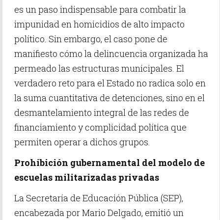
es un paso indispensable para combatir la
impunidad en homicidios de alto impacto
político. Sin embargo, el caso pone de
manifiesto cómo la delincuencia organizada ha
permeado las estructuras municipales. El
verdadero reto para el Estado no radica solo en
la suma cuantitativa de detenciones, sino en el
desmantelamiento integral de las redes de
financiamiento y complicidad política que
permiten operar a dichos grupos.
Prohibición gubernamental del modelo de
escuelas militarizadas privadas
La Secretaría de Educación Pública (SEP),
encabezada por Mario Delgado, emitió un