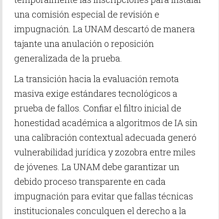
una comisión especial de revisión e
impugnación. La UNAM descartó de manera
tajante una anulación o reposición
generalizada de la prueba.
La transición hacia la evaluación remota
masiva exige estándares tecnológicos a
prueba de fallos. Confiar el filtro inicial de
honestidad académica a algoritmos de IA sin
una calibración contextual adecuada generó
vulnerabilidad jurídica y zozobra entre miles
de jóvenes. La UNAM debe garantizar un
debido proceso transparente en cada
impugnación para evitar que fallas técnicas
institucionales conculquen el derecho a la