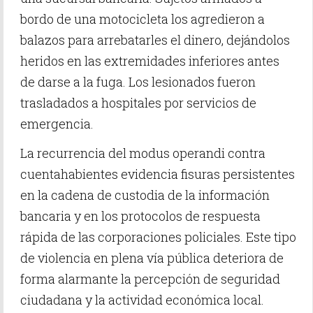
bordo de una motocicleta los agredieron a
balazos para arrebatarles el dinero, dejándolos
heridos en las extremidades inferiores antes
de darse a la fuga. Los lesionados fueron
trasladados a hospitales por servicios de
emergencia.
La recurrencia del modus operandi contra
cuentahabientes evidencia fisuras persistentes
en la cadena de custodia de la información
bancaria y en los protocolos de respuesta
rápida de las corporaciones policiales. Este tipo
de violencia en plena vía pública deteriora de
forma alarmante la percepción de seguridad
ciudadana y la actividad económica local.