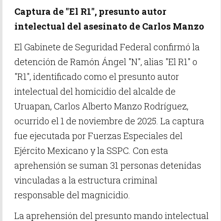
Captura de "El R1", presunto autor
intelectual del asesinato de Carlos Manzo
El Gabinete de Seguridad Federal confirmó la
detención de Ramón Ángel "N", alias "El R1" o
"R1", identificado como el presunto autor
intelectual del homicidio del alcalde de
Uruapan, Carlos Alberto Manzo Rodríguez,
ocurrido el 1 de noviembre de 2025. La captura
fue ejecutada por Fuerzas Especiales del
Ejército Mexicano y la SSPC. Con esta
aprehensión se suman 31 personas detenidas
vinculadas a la estructura criminal
responsable del magnicidio.
La aprehensión del presunto mando intelectual