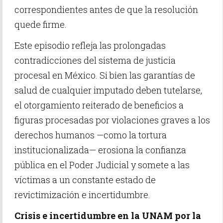
correspondientes antes de que la resolución
quede firme.
Este episodio refleja las prolongadas
contradicciones del sistema de justicia
procesal en México. Si bien las garantías de
salud de cualquier imputado deben tutelarse,
el otorgamiento reiterado de beneficios a
figuras procesadas por violaciones graves a los
derechos humanos —como la tortura
institucionalizada— erosiona la confianza
pública en el Poder Judicial y somete a las
víctimas a un constante estado de
revictimización e incertidumbre.
Crisis e incertidumbre en la UNAM por la