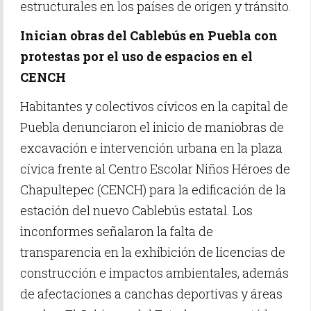
estructurales en los países de origen y tránsito.
Inician obras del Cablebús en Puebla con
protestas por el uso de espacios en el
CENCH
Habitantes y colectivos cívicos en la capital de
Puebla denunciaron el inicio de maniobras de
excavación e intervención urbana en la plaza
cívica frente al Centro Escolar Niños Héroes de
Chapultepec (CENCH) para la edificación de la
estación del nuevo Cablebús estatal. Los
inconformes señalaron la falta de
transparencia en la exhibición de licencias de
construcción e impactos ambientales, además
de afectaciones a canchas deportivas y áreas