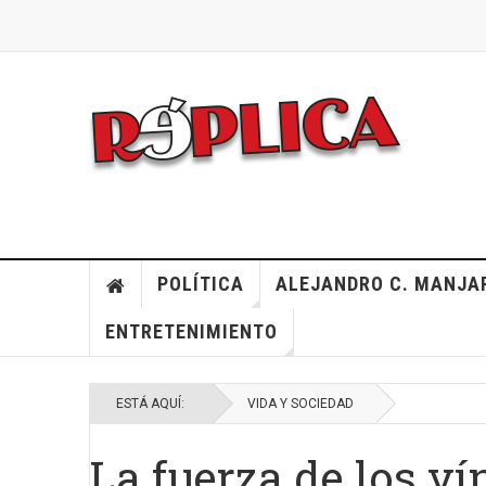
POLÍTICA
ALEJANDRO C. MANJA
ENTRETENIMIENTO
ESTÁ AQUÍ:
VIDA Y SOCIEDAD
La fuerza de los ví