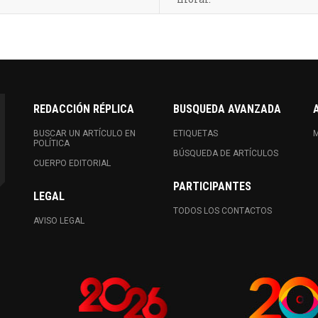
REDACCIÓN RÉPLICA
BUSQUEDA AVANZADA
BUSCAR UN ARTÍCULO EN
ETIQUETAS
M
POLÍTICA
BÚSQUEDA DE ARTÍCULOS
CUERPO EDITORIAL
PARTICIPANTES
LEGAL
TODOS LOS CONTACTOS
AVISO LEGAL