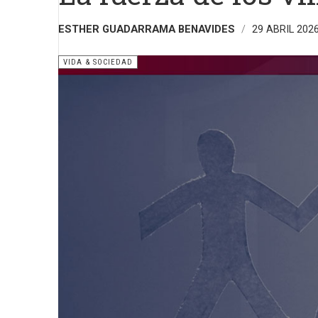
ESTHER GUADARRAMA BENAVIDES
29 ABRIL 202
VIDA & SOCIEDAD