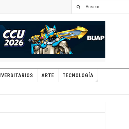
IVERSITARIOS
ARTE
TECNOLOGÍA