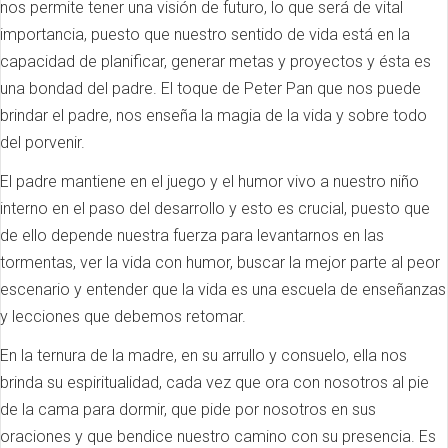
nos permite tener una visión de futuro, lo que será de vital
importancia, puesto que nuestro sentido de vida está en la
capacidad de planificar, generar metas y proyectos y ésta es
una bondad del padre. El toque de Peter Pan que nos puede
brindar el padre, nos enseña la magia de la vida y sobre todo
del porvenir.
El padre mantiene en el juego y el humor vivo a nuestro niño
interno en el paso del desarrollo y esto es crucial, puesto que
de ello depende nuestra fuerza para levantarnos en las
tormentas, ver la vida con humor, buscar la mejor parte al peor
escenario y entender que la vida es una escuela de enseñanzas
y lecciones que debemos retomar.
En la ternura de la madre, en su arrullo y consuelo, ella nos
brinda su espiritualidad, cada vez que ora con nosotros al pie
de la cama para dormir, que pide por nosotros en sus
oraciones y que bendice nuestro camino con su presencia. Es