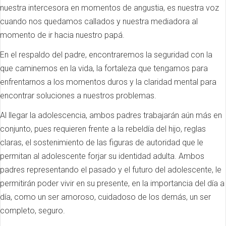
nuestra intercesora en momentos de angustia, es nuestra voz
cuando nos quedamos callados y nuestra mediadora al
momento de ir hacia nuestro papá.
En el respaldo del padre, encontraremos la seguridad con la
que caminemos en la vida, la fortaleza que tengamos para
enfrentarnos a los momentos duros y la claridad mental para
encontrar soluciones a nuestros problemas.
Al llegar la adolescencia, ambos padres trabajarán aún más en
conjunto, pues requieren frente a la rebeldía del hijo, reglas
claras, el sostenimiento de las figuras de autoridad que le
permitan al adolescente forjar su identidad adulta. Ambos
padres representando el pasado y el futuro del adolescente, le
permitirán poder vivir en su presente, en la importancia del día a
día, como un ser amoroso, cuidadoso de los demás, un ser
completo, seguro.