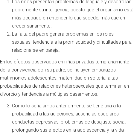
Los niños presentan problemas de lenguaje y desarrollan
pobremente su inteligencia, puesto que el organismo está
más ocupado en entender lo que sucede, más que en
crecer sanamente.
La falta del padre genera problemas en los roles
sexuales, tendencia a la promiscuidad y dificultades para
relacionarse en pareja.
En los efectos observados en niñas privadas tempranamente
de la convivencia con su padre, se incluyen embarazos,
matrimonios adolescentes; maternidad en soltería, altas
probabilidades de relaciones heterosexuales que terminan en
divorcio y tendencias a múltiples casamientos.
Como lo señalamos anteriormente se tiene una alta
probabilidad a las adicciones, ausencias escolares,
conductas depresivas, problemas de desajuste social,
prolongando sus efectos en la adolescencia y la vida