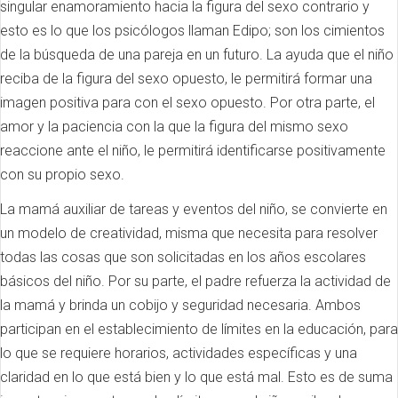
singular enamoramiento hacia la figura del sexo contrario y
esto es lo que los psicólogos llaman Edipo; son los cimientos
de la búsqueda de una pareja en un futuro. La ayuda que el niño
reciba de la figura del sexo opuesto, le permitirá formar una
imagen positiva para con el sexo opuesto. Por otra parte, el
amor y la paciencia con la que la figura del mismo sexo
reaccione ante el niño, le permitirá identificarse positivamente
con su propio sexo.
La mamá auxiliar de tareas y eventos del niño, se convierte en
un modelo de creatividad, misma que necesita para resolver
todas las cosas que son solicitadas en los años escolares
básicos del niño. Por su parte, el padre refuerza la actividad de
la mamá y brinda un cobijo y seguridad necesaria. Ambos
participan en el establecimiento de límites en la educación, para
lo que se requiere horarios, actividades específicas y una
claridad en lo que está bien y lo que está mal. Esto es de suma