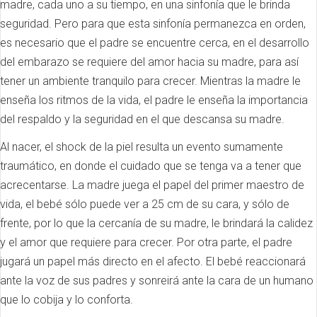
madre, cada uno a su tiempo, en una sinfonía que le brinda
seguridad. Pero para que esta sinfonía permanezca en orden,
es necesario que el padre se encuentre cerca, en el desarrollo
del embarazo se requiere del amor hacia su madre, para así
tener un ambiente tranquilo para crecer. Mientras la madre le
enseña los ritmos de la vida, el padre le enseña la importancia
del respaldo y la seguridad en el que descansa su madre.
Al nacer, el shock de la piel resulta un evento sumamente
traumático, en donde el cuidado que se tenga va a tener que
acrecentarse. La madre juega el papel del primer maestro de
vida, el bebé sólo puede ver a 25 cm de su cara, y sólo de
frente, por lo que la cercanía de su madre, le brindará la calidez
y el amor que requiere para crecer. Por otra parte, el padre
jugará un papel más directo en el afecto. El bebé reaccionará
ante la voz de sus padres y sonreirá ante la cara de un humano
que lo cobija y lo conforta.