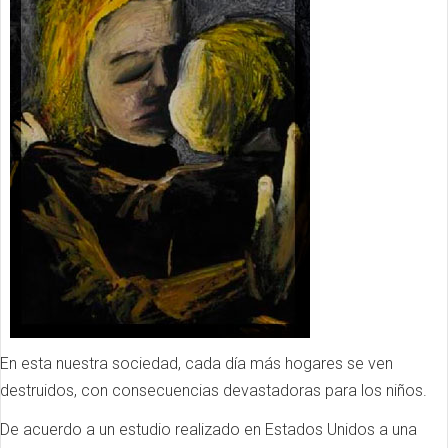
En esta nuestra sociedad, cada día más hogares se ven
destruidos, con consecuencias devastadoras para los niños.
De acuerdo a un estudio realizado en Estados Unidos a una