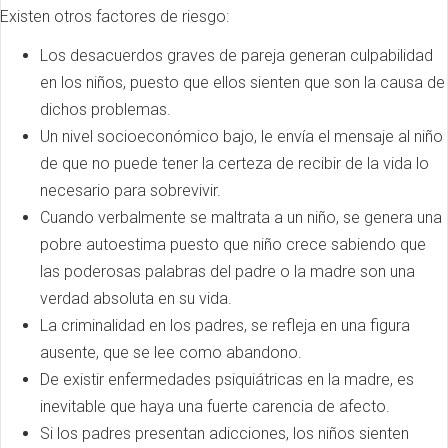
Existen otros factores de riesgo:
Los desacuerdos graves de pareja generan culpabilidad
en los niños, puesto que ellos sienten que son la causa de
dichos problemas.
Un nivel socioeconómico bajo, le envía el mensaje al niño
de que no puede tener la certeza de recibir de la vida lo
necesario para sobrevivir.
Cuando verbalmente se maltrata a un niño, se genera una
pobre autoestima puesto que niño crece sabiendo que
las poderosas palabras del padre o la madre son una
verdad absoluta en su vida.
La criminalidad en los padres, se refleja en una figura
ausente, que se lee como abandono.
De existir enfermedades psiquiátricas en la madre, es
inevitable que haya una fuerte carencia de afecto.
Si los padres presentan adicciones, los niños sienten