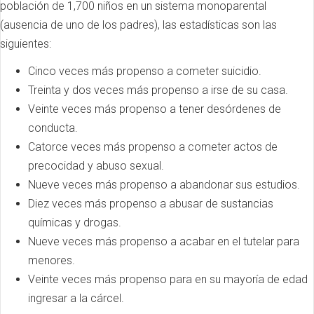
población de 1,700 niños en un sistema monoparental
(ausencia de uno de los padres), las estadísticas son las
siguientes:
Cinco veces más propenso a cometer suicidio.
Treinta y dos veces más propenso a irse de su casa.
Veinte veces más propenso a tener desórdenes de
conducta.
Catorce veces más propenso a cometer actos de
precocidad y abuso sexual.
Nueve veces más propenso a abandonar sus estudios.
Diez veces más propenso a abusar de sustancias
químicas y drogas.
Nueve veces más propenso a acabar en el tutelar para
menores.
Veinte veces más propenso para en su mayoría de edad
ingresar a la cárcel.