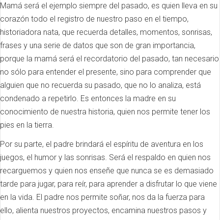
Mamá será el ejemplo siempre del pasado, es quien lleva en su
corazón todo el registro de nuestro paso en el tiempo,
historiadora nata, que recuerda detalles, momentos, sonrisas,
frases y una serie de datos que son de gran importancia,
porque la mamá será el recordatorio del pasado, tan necesario
no sólo para entender el presente, sino para comprender que
alguien que no recuerda su pasado, que no lo analiza, está
condenado a repetirlo. Es entonces la madre en su
conocimiento de nuestra historia, quien nos permite tener los
pies en la tierra.
Por su parte, el padre brindará el espíritu de aventura en los
juegos, el humor y las sonrisas. Será el respaldo en quien nos
recarguemos y quien nos enseñe que nunca se es demasiado
tarde para jugar, para reír, para aprender a disfrutar lo que viene
en la vida. El padre nos permite soñar, nos da la fuerza para
ello, alienta nuestros proyectos, encamina nuestros pasos y