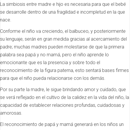
La simbiosis entre madre e hijo es necesaria para que el bebé
se desarrolle dentro de una fragilidad e incompletud en la que
nace.
Conforme el niño va creciendo, el balbuceo, y posteriormente
su lenguaje, serán en gran medida gracias al acercamiento del
padre; muchas madres pueden molestarse de que la primera
palabra sea papá y no mamá, pero el niño aprende lo
emocionante que es la presencia y sobre todo el
reconocimiento de la figura paterna, esto sentará bases firmes
para que el niño pueda relacionarse con los demás.
Por su parte la madre, le sigue brindando amor y cuidado, que
se verá reflejado en el cultivo de la calidez en la vida del niño, la
capacidad de establecer relaciones profundas, cuidadosas y
amorosas.
El reconocimiento de papá y mamá generará en los niños un