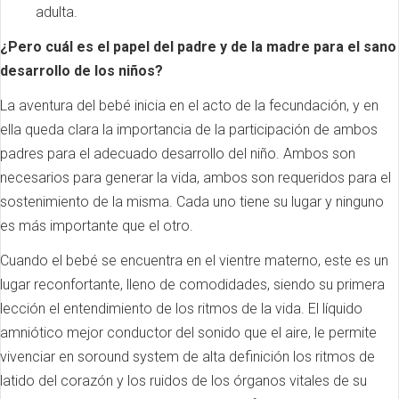
adulta.
¿Pero cuál es el papel del padre y de la madre para el sano
desarrollo de los niños?
La aventura del bebé inicia en el acto de la fecundación, y en
ella queda clara la importancia de la participación de ambos
padres para el adecuado desarrollo del niño. Ambos son
necesarios para generar la vida, ambos son requeridos para el
sostenimiento de la misma. Cada uno tiene su lugar y ninguno
es más importante que el otro.
Cuando el bebé se encuentra en el vientre materno, este es un
lugar reconfortante, lleno de comodidades, siendo su primera
lección el entendimiento de los ritmos de la vida. El líquido
amniótico mejor conductor del sonido que el aire, le permite
vivenciar en soround system de alta definición los ritmos de
latido del corazón y los ruidos de los órganos vitales de su