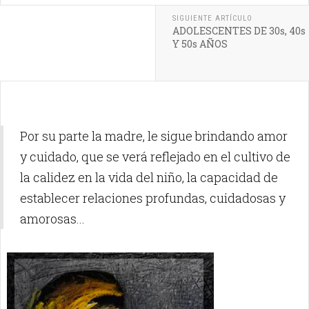
SIGUIENTE ARTÍCULO
ADOLESCENTES DE 30s, 40s
Y 50s AÑOS
Por su parte la madre, le sigue brindando amor
y cuidado, que se verá reflejado en el cultivo de
la calidez en la vida del niño, la capacidad de
establecer relaciones profundas, cuidadosas y
amorosas...