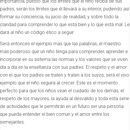
importancia, puesto que los límites que el niño reciba de sus
padres, serán los límites que él llevará a su interior, pudiendo así
formar su conciencia, su juicio de realidad, y sobre todo la
claridad para comprender lo que está bien y lo que está mal. Le
dará al niño un código ético a seguir.
Será entonces el ejemplo más que las palabras, el maestro
más poderoso que un niño tenga para comprender, aprender e
incorporar en su sistema las normas y los valores que se viven
día a día en la enseñanza con sus padres. El respeto y el amor
con el que los padres se traten y traten a los suyos, será el vivo
ejemplo que el niño seguirá al crecer. Este es el momento
perfecto para que los niños vean el cuidado de los demás, el
respeto de los mayores, la ayuda al desvalido y toda esta serie
de actividades que le permitirán en un futuro ser una persona
que pueda entender el bien común y el amor entre los
semejantes.