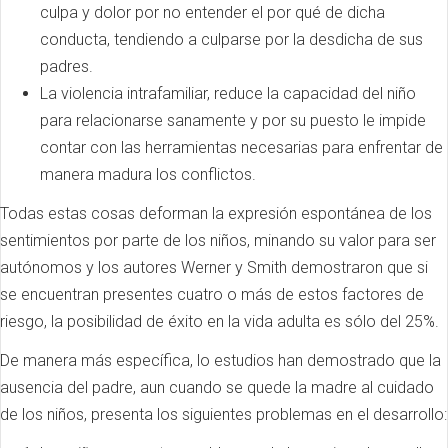
culpa y dolor por no entender el por qué de dicha
conducta, tendiendo a culparse por la desdicha de sus
padres.
La violencia intrafamiliar, reduce la capacidad del niño
para relacionarse sanamente y por su puesto le impide
contar con las herramientas necesarias para enfrentar de
manera madura los conflictos.
Todas estas cosas deforman la expresión espontánea de los
sentimientos por parte de los niños, minando su valor para ser
autónomos y los autores Werner y Smith demostraron que si
se encuentran presentes cuatro o más de estos factores de
riesgo, la posibilidad de éxito en la vida adulta es sólo del 25%.
De manera más específica, lo estudios han demostrado que la
ausencia del padre, aun cuando se quede la madre al cuidado
de los niños, presenta los siguientes problemas en el desarrollo: