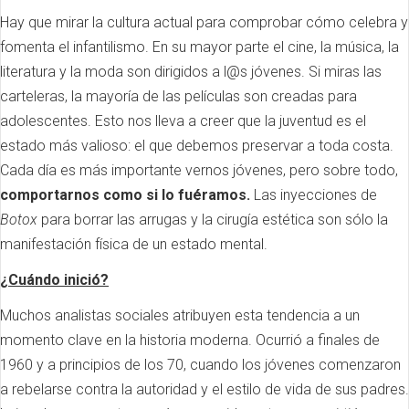
Hay que mirar la cultura actual para comprobar cómo celebra y
fomenta el infantilismo. En su mayor parte el cine, la música, la
literatura y la moda son dirigidos a l@s jóvenes. Si miras las
carteleras, la mayoría de las películas son creadas para
adolescentes. Esto nos lleva a creer que la juventud es el
estado más valioso: el que debemos preservar a toda costa.
Cada día es más importante vernos jóvenes, pero sobre todo,
comportarnos como si lo fuéramos.
Las inyecciones de
Botox
para borrar las arrugas y la cirugía estética son sólo la
manifestación física de un estado mental.
¿Cuándo inició?
Muchos analistas sociales atribuyen esta tendencia a un
momento clave en la historia moderna. Ocurrió a finales de
1960 y a principios de los 70, cuando los jóvenes comenzaron
a rebelarse contra la autoridad y el estilo de vida de sus padres.