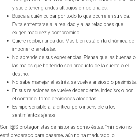
y suele tener grandes altibajos emocionales.
Busca a quién culpar por todo lo que ocurre en su vida.
Evita enfrentarse a la realidad y a las relaciones que
exigen madurez y compromiso.
Quiere recibir, nunca dar. Más bien está en la dinámica de
imponer o arrebatar.
No aprende de sus experiencias. Piensa que las buenas o
las malas que ha tenido son producto de la suerte o el
destino.
No sabe manejar el estrés; se vuelve ansioso o pesimista.
En sus relaciones se vuelve dependiente, indeciso; o por
el contrario, toma decisiones alocadas.
Es hipersensible a la crítica, pero insensible a los
sentimientos ajenos.
Son l@S protagonistas de historias como éstas: “mi novio no
está preparado para casarse, aún no ha madurado lo