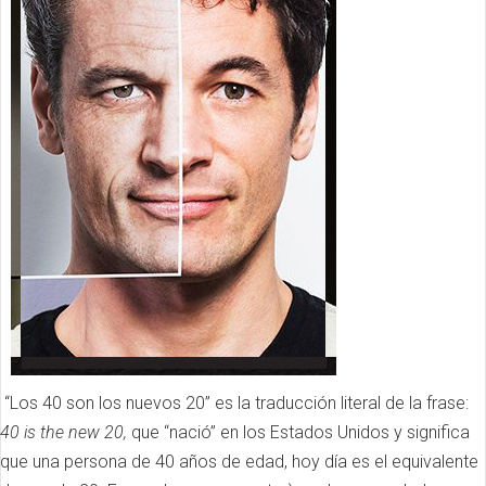
“Los 40 son los nuevos 20” es la traducción literal de la frase:
40 is the new 20,
que “nació” en los Estados Unidos y significa
que una persona de 40 años de edad, hoy día es el equivalente