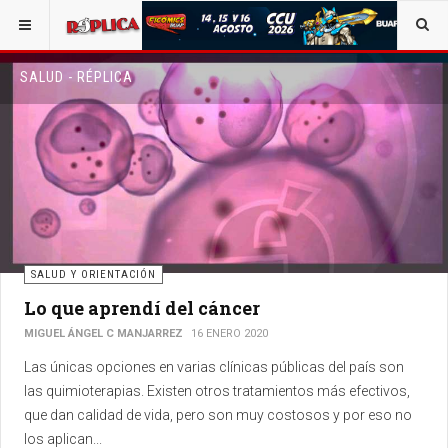
SALUD - RÉPLICA
SALUD Y ORIENTACIÓN
Lo que aprendí del cáncer
MIGUEL ÁNGEL C MANJARREZ
16 ENERO 2020
Las únicas opciones en varias clínicas públicas del país son
las quimioterapias. Existen otros tratamientos más efectivos,
que dan calidad de vida, pero son muy costosos y por eso no
los aplican...