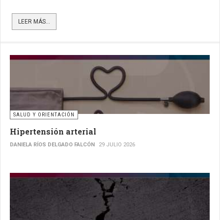
LEER MÁS...
SALUD Y ORIENTACIÓN
Hipertensión arterial
DANIELA RÍOS DELGADO FALCÓN
29 JULIO 2026