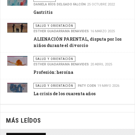
DANIELA RÍOS DELGADO FALCÓN
25 OCTUBRE 2022
Gastritis
SALUD Y ORIENTACIÓN
ESTHER GUADARRAMA BENAVIDES
16 MARZO 2025
ALIENACIÓN PARENTAL, disputa por los
niños durante el divorcio
SALUD Y ORIENTACIÓN
ESTHER GUADARRAMA BENAVIDES
20 ABRIL 2025
Profesión: heroína
SALUD Y ORIENTACIÓN
PATY COEN
19 MAYO 2026
La crisis de los cuarenta años
MÁS LEÍDOS