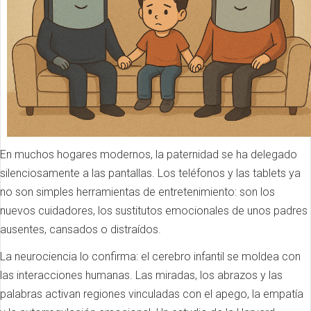
En muchos hogares modernos, la paternidad se ha delegado
silenciosamente a las pantallas. Los teléfonos y las tablets ya
no son simples herramientas de entretenimiento: son los
nuevos cuidadores, los sustitutos emocionales de unos padres
ausentes, cansados o distraídos.
La neurociencia lo confirma: el cerebro infantil se moldea con
las interacciones humanas. Las miradas, los abrazos y las
palabras activan regiones vinculadas con el apego, la empatía