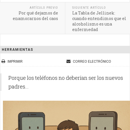
ARTÍCULO PREVIO
SIGUIENTE ARTÍCULO
Por qué dejamos de
La Tabla de Jellinek:
enamorarnos del caos
cuando entendimos que el
alcoholismo es una
enfermedad
HERRAMIENTAS
IMPRIMIR
CORREO ELECTRÓNICO
Porque los teléfonos no deberían ser los nuevos
padres...