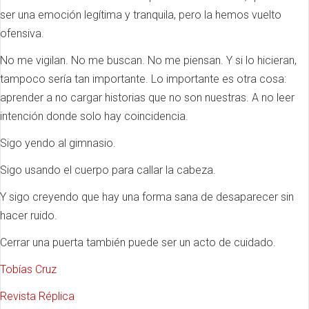
ser una emoción legítima y tranquila, pero la hemos vuelto
ofensiva.
No me vigilan. No me buscan. No me piensan. Y si lo hicieran,
tampoco sería tan importante. Lo importante es otra cosa:
aprender a no cargar historias que no son nuestras. A no leer
intención donde solo hay coincidencia.
Sigo yendo al gimnasio.
Sigo usando el cuerpo para callar la cabeza.
Y sigo creyendo que hay una forma sana de desaparecer sin
hacer ruido.
Cerrar una puerta también puede ser un acto de cuidado.
Tobías Cruz
Revista Réplica