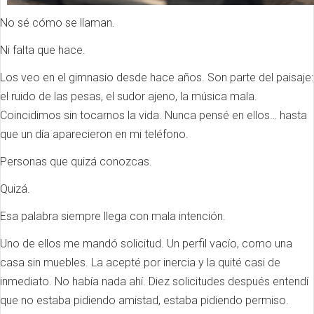
No sé cómo se llaman.
Ni falta que hace.
Los veo en el gimnasio desde hace años. Son parte del paisaje:
el ruido de las pesas, el sudor ajeno, la música mala.
Coincidimos sin tocarnos la vida. Nunca pensé en ellos… hasta
que un día aparecieron en mi teléfono.
Personas que quizá conozcas.
Quizá.
Esa palabra siempre llega con mala intención.
Uno de ellos me mandó solicitud. Un perfil vacío, como una
casa sin muebles. La acepté por inercia y la quité casi de
inmediato. No había nada ahí. Diez solicitudes después entendí
que no estaba pidiendo amistad, estaba pidiendo permiso.