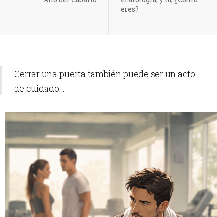
eres?
Cerrar una puerta también puede ser un acto
de cuidado...