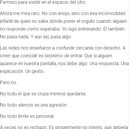
Permiso para existir en el espacio del otro.
Ahora me mira raro. No con enojo, sino con esa incomodidad
infantil de quien no sabe dónde poner el orgullo cuando alguien
no responde como esperaba. Yo sigo entrenando. Él también.
No pasa nada. Y aun así, pasa algo.
Las redes nos enseñaron a confundir cercanía con derecho. A
creer que coincidir es sinónimo de entrar. Que si alguien
aparece en nuestra pantalla, nos debe algo. Una respuesta. Una
explicación. Un gesto.
Pero no.
No todo el que se cruza merece quedarse.
No todo silencio es una agresión.
No todo límite es personal.
A veces no es rechazo. Es simplemente no interés, que debería