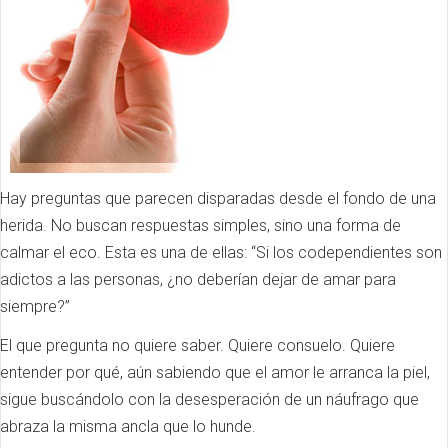
Hay preguntas que parecen disparadas desde el fondo de una
herida. No buscan respuestas simples, sino una forma de
calmar el eco. Esta es una de ellas: “Si los codependientes son
adictos a las personas, ¿no deberían dejar de amar para
siempre?”
El que pregunta no quiere saber. Quiere consuelo. Quiere
entender por qué, aún sabiendo que el amor le arranca la piel,
sigue buscándolo con la desesperación de un náufrago que
abraza la misma ancla que lo hunde.