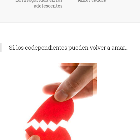
adolescentes
Sí, los codependientes pueden volver a amar...