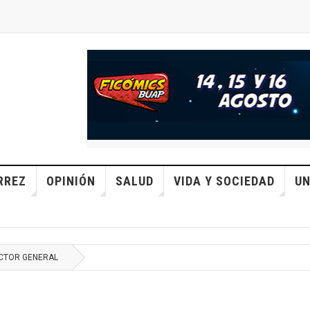
RREZ
OPINIÓN
SALUD
VIDA Y SOCIEDAD
UN
CTOR GENERAL