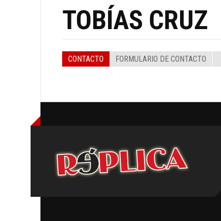
TOBÍAS CRUZ
CONTACTO
FORMULARIO DE CONTACTO