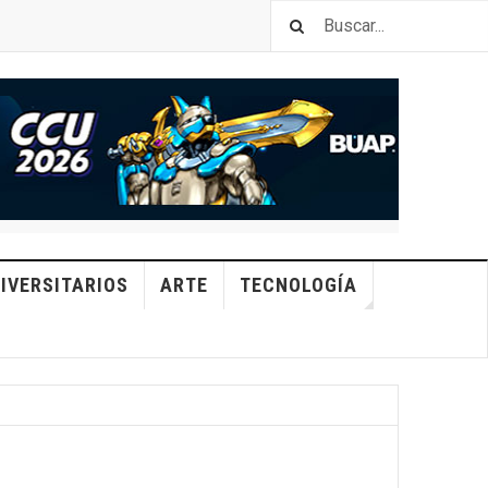
IVERSITARIOS
ARTE
TECNOLOGÍA