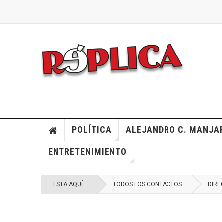
POLÍTICA
ALEJANDRO C. MANJA
ENTRETENIMIENTO
ESTÁ AQUÍ:
TODOS LOS CONTACTOS
DIRE