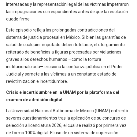
interesadas y la representación legal de las víctimas impetraron
las impugnaciones correspondientes antes de que la resolución
quede firme.
Este episodio refleja las prolongadas contradicciones del
sistema de justicia procesal en México. Si bien las garantías de
salud de cualquier imputado deben tutelarse, el otorgamiento
reiterado de beneficios a figuras procesadas por violaciones
graves a los derechos humanos —como la tortura
institucionalizada— erosiona la confianza pública en el Poder
Judicial y somete a las víctimas a un constante estado de
revictimización e incertidumbre.
Crisis e incertidumbre en la UNAM por la plataforma del
examen de admisión digital
La Universidad Nacional Autónoma de México (UNAM) enfrentó
severos cuestionamientos tras la aplicación de su concurso de
selección a licenciatura 2026, el cual se realizó por primera vez
de forma 100% digital. El uso de un sistema de supervisión