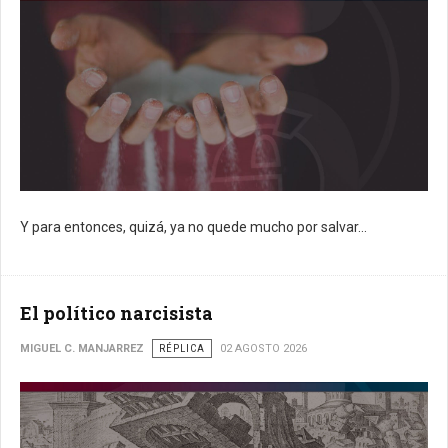
Y para entonces, quizá, ya no quede mucho por salvar...
El político narcisista
MIGUEL C. MANJARREZ
RÉPLICA
02 AGOSTO 2026