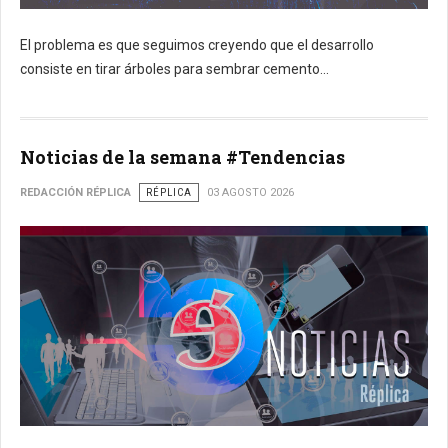
El problema es que seguimos creyendo que el desarrollo
consiste en tirar árboles para sembrar cemento...
Noticias de la semana #Tendencias
REDACCIÓN RÉPLICA
RÉPLICA
03 AGOSTO 2026