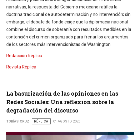
narrativas, la respuesta del Gobierno mexicano ratifica la
doctrina tradicional de autodeterminación y no intervención; sin
embargo, el debate de fondo exige que la diplomacia nacional
combine el discurso de soberanía con resultados medibles en la
contención del crimen organizado para frenar los argumentos
de los sectores más intervencionistas de Washington.
Redacción Réplica
Revista Réplica
La basurización de las opiniones en las
Redes Sociales: Una reflexión sobre la
degradación del discurso
TOBÍAS CRUZ
RÉPLICA
01 AGOSTO 2026