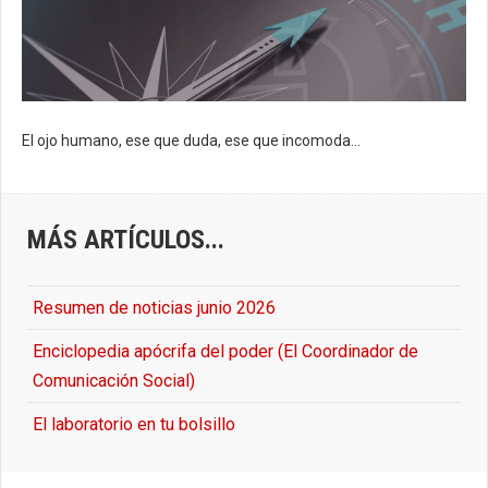
El ojo humano, ese que duda, ese que incomoda...
MÁS ARTÍCULOS...
Resumen de noticias junio 2026
Enciclopedia apócrifa del poder (El Coordinador de
Comunicación Social)
El laboratorio en tu bolsillo