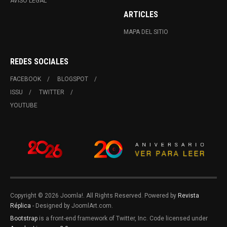
AVISO LEGAL
ARTICLES
MAPA DEL SITIO
REDES SOCIALES
FACEBOOK
BLOGSPOT
ISSU
TWITTER
YOUTUBE
Copyright © 2026 Joomla!. All Rights Reserved. Powered by
Revista
Réplica
- Designed by JoomlArt.com.
Bootstrap
is a front-end framework of Twitter, Inc. Code licensed under