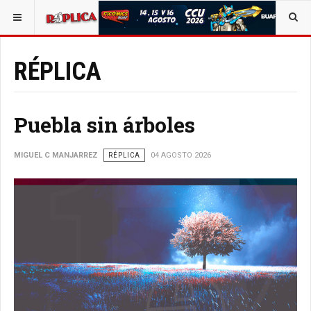
ESTÁ AQUÍ:
RÉPLICA
Puebla sin árboles
MIGUEL C MANJARREZ
RÉPLICA
04 AGOSTO 2026