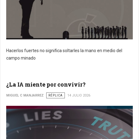
Hacerlos fuertes no significa soltarles la mano en medio del
campo minado
¿La IA miente por convivir?
MIGUEL C MANJARREZ
RÉPLICA
14 JULIO 2026