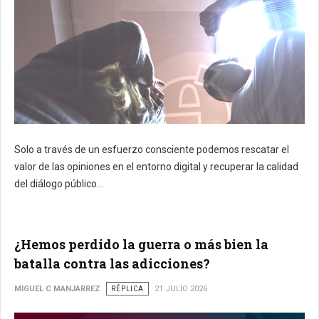
Solo a través de un esfuerzo consciente podemos rescatar el
valor de las opiniones en el entorno digital y recuperar la calidad
del diálogo público...
¿Hemos perdido la guerra o más bien la
batalla contra las adicciones?
MIGUEL C MANJARREZ
RÉPLICA
21 JULIO 2026