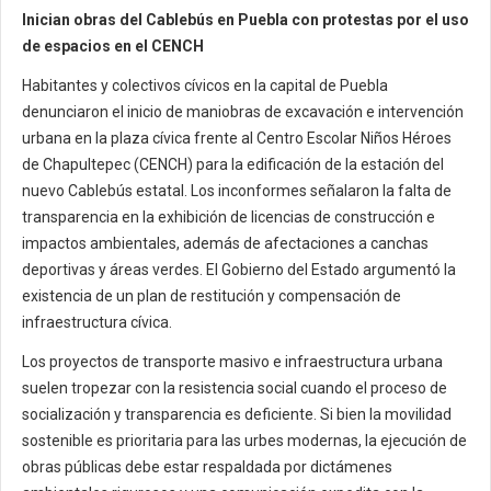
Inician obras del Cablebús en Puebla con protestas por el uso
de espacios en el CENCH
Habitantes y colectivos cívicos en la capital de Puebla
denunciaron el inicio de maniobras de excavación e intervención
urbana en la plaza cívica frente al Centro Escolar Niños Héroes
de Chapultepec (CENCH) para la edificación de la estación del
nuevo Cablebús estatal. Los inconformes señalaron la falta de
transparencia en la exhibición de licencias de construcción e
impactos ambientales, además de afectaciones a canchas
deportivas y áreas verdes. El Gobierno del Estado argumentó la
existencia de un plan de restitución y compensación de
infraestructura cívica.
Los proyectos de transporte masivo e infraestructura urbana
suelen tropezar con la resistencia social cuando el proceso de
socialización y transparencia es deficiente. Si bien la movilidad
sostenible es prioritaria para las urbes modernas, la ejecución de
obras públicas debe estar respaldada por dictámenes