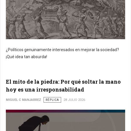
¿Políticos genuinamente interesados en mejorar la sociedad?
¡Qué idea tan absurda!
El mito de la piedra: Por qué soltar la mano
hoy es una irresponsabilidad
MIGUEL C MANJARREZ
RÉPLICA
28 JULIO 2026