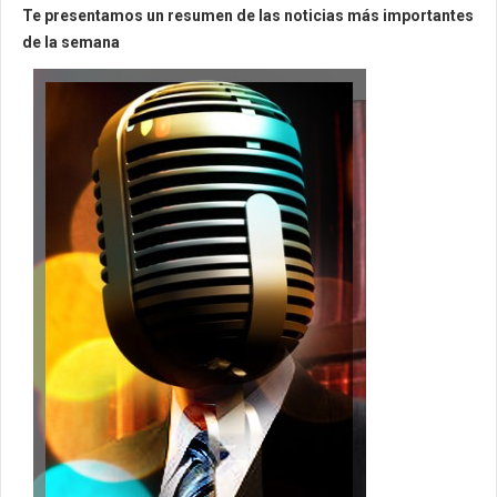
Te presentamos un resumen de las noticias más importantes
de la semana