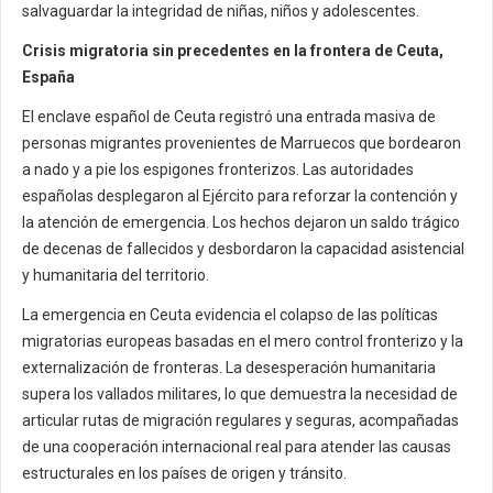
salvaguardar la integridad de niñas, niños y adolescentes.
Crisis migratoria sin precedentes en la frontera de Ceuta,
España
El enclave español de Ceuta registró una entrada masiva de
personas migrantes provenientes de Marruecos que bordearon
a nado y a pie los espigones fronterizos. Las autoridades
españolas desplegaron al Ejército para reforzar la contención y
la atención de emergencia. Los hechos dejaron un saldo trágico
de decenas de fallecidos y desbordaron la capacidad asistencial
y humanitaria del territorio.
La emergencia en Ceuta evidencia el colapso de las políticas
migratorias europeas basadas en el mero control fronterizo y la
externalización de fronteras. La desesperación humanitaria
supera los vallados militares, lo que demuestra la necesidad de
articular rutas de migración regulares y seguras, acompañadas
de una cooperación internacional real para atender las causas
estructurales en los países de origen y tránsito.