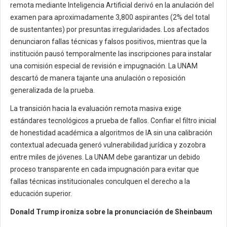
remota mediante Inteligencia Artificial derivó en la anulación del
examen para aproximadamente 3,800 aspirantes (2% del total
de sustentantes) por presuntas irregularidades. Los afectados
denunciaron fallas técnicas y falsos positivos, mientras que la
institución pausó temporalmente las inscripciones para instalar
una comisión especial de revisión e impugnación. La UNAM
descartó de manera tajante una anulación o reposición
generalizada de la prueba.
La transición hacia la evaluación remota masiva exige
estándares tecnológicos a prueba de fallos. Confiar el filtro inicial
de honestidad académica a algoritmos de IA sin una calibración
contextual adecuada generó vulnerabilidad jurídica y zozobra
entre miles de jóvenes. La UNAM debe garantizar un debido
proceso transparente en cada impugnación para evitar que
fallas técnicas institucionales conculquen el derecho a la
educación superior.
Donald Trump ironiza sobre la pronunciación de Sheinbaum