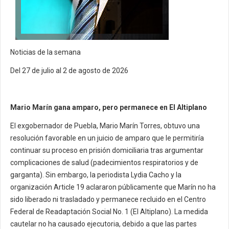
Noticias de la semana
Del 27 de julio al 2 de agosto de 2026
Mario Marín gana amparo, pero permanece en El Altiplano
El exgobernador de Puebla, Mario Marín Torres, obtuvo una
resolución favorable en un juicio de amparo que le permitiría
continuar su proceso en prisión domiciliaria tras argumentar
complicaciones de salud (padecimientos respiratorios y de
garganta). Sin embargo, la periodista Lydia Cacho y la
organización Article 19 aclararon públicamente que Marín no ha
sido liberado ni trasladado y permanece recluido en el Centro
Federal de Readaptación Social No. 1 (El Altiplano). La medida
cautelar no ha causado ejecutoria, debido a que las partes