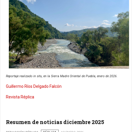
Reportaje realizado in situ, en la Sierra Madre Oriental de Puebla, enero de 2026.
Guillermo Ríos Delgado Falcón
Revista Réplica
Resumen de noticias diciembre 2025