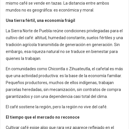
mismo café se vende en tazas. La distancia entre ambos
mundos no es geográfica: es económica y moral.
Una tierra fértil, una economía frágil
La Sierra Norte de Puebla reúne condiciones privilegiadas para el
cultivo del café: altitud, humedad constante, suelos fértiles y una
tradición agrícola transmitida de generación en generación. Sin
embargo, esa riqueza natural no se traduce en bienestar para
quienes la trabajan.
En comunidades como Chicontla o Zihuateutla, el cafetal es más
que una actividad productiva: es la base de la economía familiar.
Pequeños productores, muchos de ellos indígenas, trabajan
parcelas heredadas, sin mecanización, sin contratos de compra
garantizados y con una dependencia casi total del clima.
El café sostiene la región, pero la región no vive del café.
El tiempo que el mercado no reconoce
Cultivar café exige algo que rara vez aparece reflejado en el