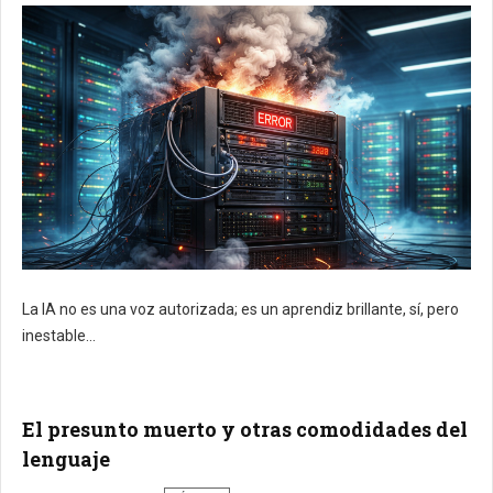
La IA no es una voz autorizada; es un aprendiz brillante, sí, pero
inestable...
El presunto muerto y otras comodidades del
lenguaje