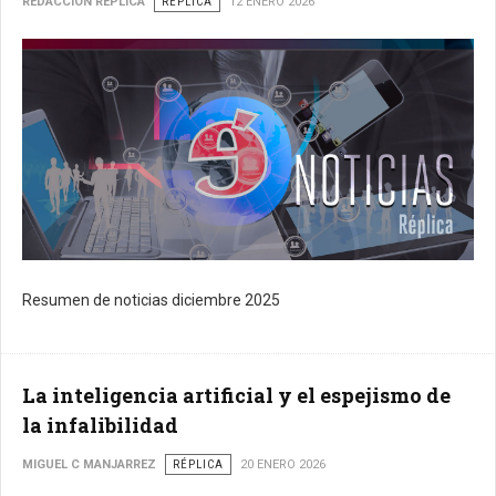
REDACCIÓN RÉPLICA
RÉPLICA
12 ENERO 2026
Resumen de noticias diciembre 2025
La inteligencia artificial y el espejismo de
la infalibilidad
MIGUEL C MANJARREZ
RÉPLICA
20 ENERO 2026