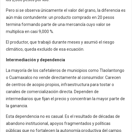
Pero si se observa únicamente el valor del grano, la diferencia es
aún más contundente: un producto comprado en 20 pesos
termina formando parte de una mercancía cuyo valor se
multiplica en casi 9,000 %.
El productor, que trabajó durante meses y asumió el riesgo
climático, queda excluido de esa ecuación.
Intermediación y dependencia
La mayoría de los cafetaleros de municipios como Tlaolantongo
o Cuamaxalco no vende directamente al consumidor. Carecen
de centros de acopio propios, infraestructura para tostar o
canales de comercialización directa. Dependen de
intermediarios que fijan el precio y concentran la mayor parte de
la ganancia.
Esta dependencia no es casual. Es el resultado de décadas de
abandono institucional, apoyos fragmentados y políticas
públicas que no fortalecen la autonomía productiva del campo.