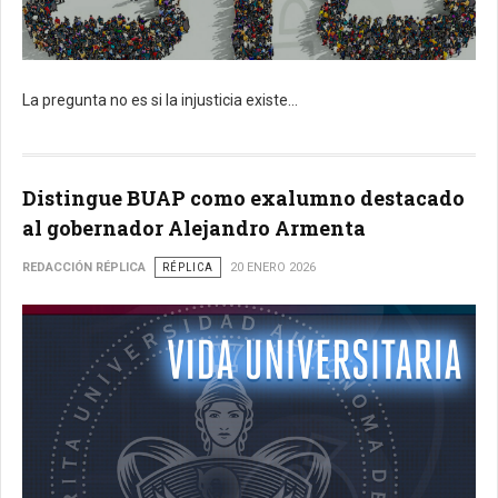
La pregunta no es si la injusticia existe...
Distingue BUAP como exalumno destacado
al gobernador Alejandro Armenta
REDACCIÓN RÉPLICA
RÉPLICA
20 ENERO 2026