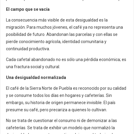
El campo que se vacía
La consecuencia más visible de esta desigualdad es la
migración. Para muchos jóvenes, el café ya no representa una
posibilidad de futuro. Abandonan las parcelas y con ellas se
pierde conocimiento agrícola, identidad comunitaria y
continuidad productiva.
Cada cafetal abandonado no es sólo una pérdida económica; es
una fractura social y cultural.
Una desigualdad normalizada
El café de la Sierra Norte de Puebla es reconocido por su calidad
y se consume todos los días en hogares y cafeterías. Sin
embargo, su historia de origen permanece invisible. El país
presume su café, pero precariza a quienes lo cultivan.
No se trata de cuestionar el consumo ni de demonizar a las
cafeterías. Se trata de exhibir un modelo que normalizó la