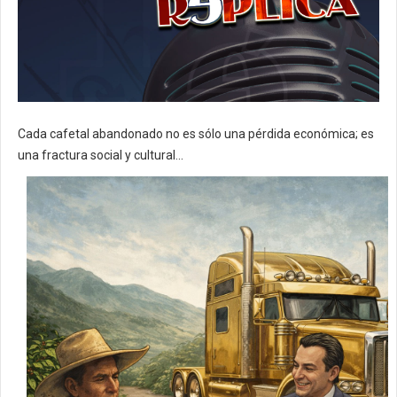
Cada cafetal abandonado no es sólo una pérdida económica; es
una fractura social y cultural...