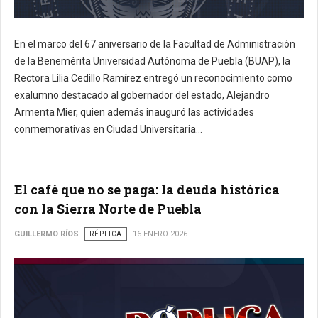
En el marco del 67 aniversario de la Facultad de Administración
de la Benemérita Universidad Autónoma de Puebla (BUAP), la
Rectora Lilia Cedillo Ramírez entregó un reconocimiento como
exalumno destacado al gobernador del estado, Alejandro
Armenta Mier, quien además inauguró las actividades
conmemorativas en Ciudad Universitaria...
El café que no se paga: la deuda histórica
con la Sierra Norte de Puebla
GUILLERMO RÍOS
RÉPLICA
16 ENERO 2026