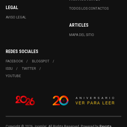
LEGAL
TODOS LOS CONTACTOS
AVISO LEGAL
ARTICLES
MAPA DEL SITIO
REDES SOCIALES
FACEBOOK
BLOGSPOT
ISSU
TWITTER
YOUTUBE
Copyright © 2026 Joomla!. All Rights Reserved. Powered by
Revista