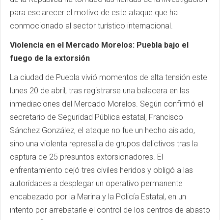
para esclarecer el motivo de este ataque que ha
conmocionado al sector turístico internacional.
Violencia en el Mercado Morelos: Puebla bajo el
fuego de la extorsión
La ciudad de Puebla vivió momentos de alta tensión este
lunes 20 de abril, tras registrarse una balacera en las
inmediaciones del Mercado Morelos. Según confirmó el
secretario de Seguridad Pública estatal, Francisco
Sánchez González, el ataque no fue un hecho aislado,
sino una violenta represalia de grupos delictivos tras la
captura de 25 presuntos extorsionadores. El
enfrentamiento dejó tres civiles heridos y obligó a las
autoridades a desplegar un operativo permanente
encabezado por la Marina y la Policía Estatal, en un
intento por arrebatarle el control de los centros de abasto