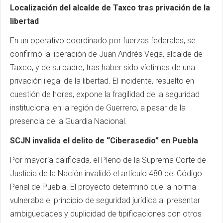
Localización del alcalde de Taxco tras privación de la
libertad
En un operativo coordinado por fuerzas federales, se
confirmó la liberación de Juan Andrés Vega, alcalde de
Taxco, y de su padre, tras haber sido víctimas de una
privación ilegal de la libertad. El incidente, resuelto en
cuestión de horas, expone la fragilidad de la seguridad
institucional en la región de Guerrero, a pesar de la
presencia de la Guardia Nacional.
SCJN invalida el delito de “Ciberasedio” en Puebla
Por mayoría calificada, el Pleno de la Suprema Corte de
Justicia de la Nación invalidó el artículo 480 del Código
Penal de Puebla. El proyecto determinó que la norma
vulneraba el principio de seguridad jurídica al presentar
ambigüedades y duplicidad de tipificaciones con otros