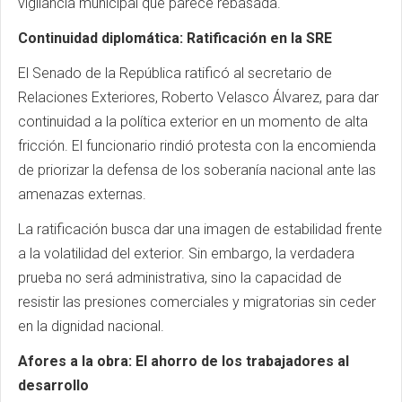
vigilancia municipal que parece rebasada.
Continuidad diplomática: Ratificación en la SRE
El Senado de la República ratificó al secretario de
Relaciones Exteriores, Roberto Velasco Álvarez, para dar
continuidad a la política exterior en un momento de alta
fricción. El funcionario rindió protesta con la encomienda
de priorizar la defensa de los soberanía nacional ante las
amenazas externas.
La ratificación busca dar una imagen de estabilidad frente
a la volatilidad del exterior. Sin embargo, la verdadera
prueba no será administrativa, sino la capacidad de
resistir las presiones comerciales y migratorias sin ceder
en la dignidad nacional.
Afores a la obra: El ahorro de los trabajadores al
desarrollo