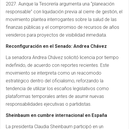
2027. Aunque la Tesorería argumenta una “planeación
responsable” con liquidación previa al cierre de gestión, el
movimiento plantea interrogantes sobre la salud de las
finanzas públicas y el compromiso de recursos de años
venideros para proyectos de visibilidad inmediata.
Reconfiguración en el Senado: Andrea Chávez
La senadora Andrea Chávez solicitó licencia por tiempo
indefinido, de acuerdo con reportes recientes. Este
movimiento se interpreta como un reacomodo
estratégico dentro del oficialismo, reforzando la
tendencia de utilizar los escaños legislativos como
plataformas temporales antes de asumir nuevas
responsabilidades ejecutivas o partidistas.
Sheinbaum en cumbre internacional en España
La presidenta Claudia Sheinbaum participó en un