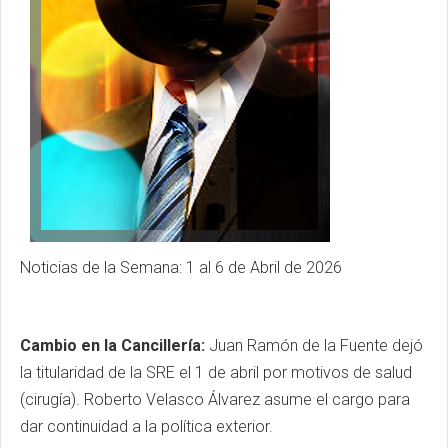
Noticias de la Semana: 1 al 6 de Abril de 2026
Cambio en la Cancillería:
Juan Ramón de la Fuente dejó
la titularidad de la SRE el 1 de abril por motivos de salud
(cirugía). Roberto Velasco Álvarez asume el cargo para
dar continuidad a la política exterior.