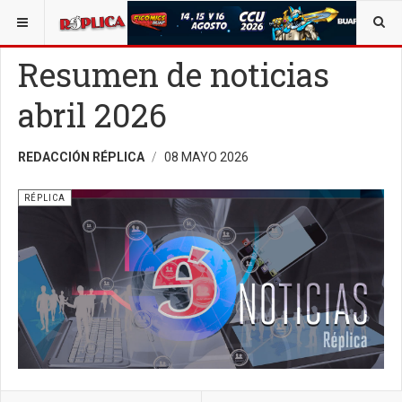
ESTÁ AQUÍ:
OPINIÓN
RÉPLICA
Resumen de noticias
abril 2026
REDACCIÓN RÉPLICA
08 MAYO 2026
RÉPLICA