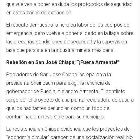
que vuelven a poner en duda los protocolos de seguridad
en estas zonas de extracción.
El rescate demuestra la heroica labor de los cuerpos de
emergencia, pero vuelve a poner el dedo en la llaga sobre
las precarias condiciones de seguridad y la supervisión
laxa que persiste en la industria minera mexicana.
Rebelión en San José Chiapa: “¡Fuera Armenta!”
Pobladores de San José Chiapa increparon a la
presidenta Sheinbaum para exigir la renuncia del
gobernador de Puebla, Alejandro Armenta. El conflicto
surge por el proyecto de una planta recicladora de basura
que los habitantes denuncian como un foco de
contaminación irreversible para su municipio.
La resistencia en Chiapa evidencia que los proyectos de
"economía circular" carecen de una socialización real. No