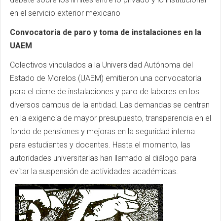
en el servicio exterior mexicano
Convocatoria de paro y toma de instalaciones en la
UAEM
Colectivos vinculados a la Universidad Autónoma del
Estado de Morelos (UAEM) emitieron una convocatoria
para el cierre de instalaciones y paro de labores en los
diversos campus de la entidad. Las demandas se centran
en la exigencia de mayor presupuesto, transparencia en el
fondo de pensiones y mejoras en la seguridad interna
para estudiantes y docentes. Hasta el momento, las
autoridades universitarias han llamado al diálogo para
evitar la suspensión de actividades académicas.