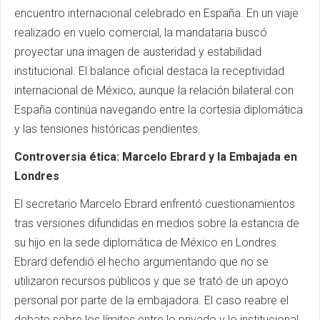
encuentro internacional celebrado en España. En un viaje
realizado en vuelo comercial, la mandataria buscó
proyectar una imagen de austeridad y estabilidad
institucional. El balance oficial destaca la receptividad
internacional de México, aunque la relación bilateral con
España continúa navegando entre la cortesía diplomática
y las tensiones históricas pendientes.
Controversia ética: Marcelo Ebrard y la Embajada en
Londres
El secretario Marcelo Ebrard enfrentó cuestionamientos
tras versiones difundidas en medios sobre la estancia de
su hijo en la sede diplomática de México en Londres.
Ebrard defendió el hecho argumentando que no se
utilizaron recursos públicos y que se trató de un apoyo
personal por parte de la embajadora. El caso reabre el
debate sobre los límites entre lo privado y lo institucional