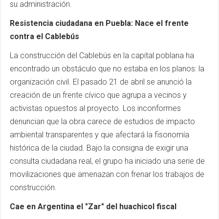
su administración.
Resistencia ciudadana en Puebla: Nace el frente
contra el Cablebús
La construcción del Cablebús en la capital poblana ha
encontrado un obstáculo que no estaba en los planos: la
organización civil. El pasado 21 de abril se anunció la
creación de un frente cívico que agrupa a vecinos y
activistas opuestos al proyecto. Los inconformes
denuncian que la obra carece de estudios de impacto
ambiental transparentes y que afectará la fisonomía
histórica de la ciudad. Bajo la consigna de exigir una
consulta ciudadana real, el grupo ha iniciado una serie de
movilizaciones que amenazan con frenar los trabajos de
construcción.
Cae en Argentina el "Zar" del huachicol fiscal