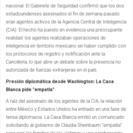
nacional. El Gabinete de Seguridad confirmó que los dos
estadounidenses asesinados el fin de semana pasado
eran agentes activos de la Agencia Central de Inteligencia
(CIA). El hecho ha puesto en evidencia una preocupante
realidad: los agentes realizaban operaciones de
inteligencia en territorio mexicano sin haber cumplido con
los protocolos de registro y notificación ante la
Cancillería, lo que abre un debate sobre la presencia no
autorizada de fuerzas extranjeras en el país.
Presión diplomática desde Washington: La Casa
Blanca pide "empatía"
A raíz del asesinato de los agentes de la CIA, la relación
entre México y Estados Unidos ha entrado en una fase de
tensa diplomacia. La Casa Blanca emitió un comunicado
solicitando al gobierno de Claudia Sheinbaum "empatía"