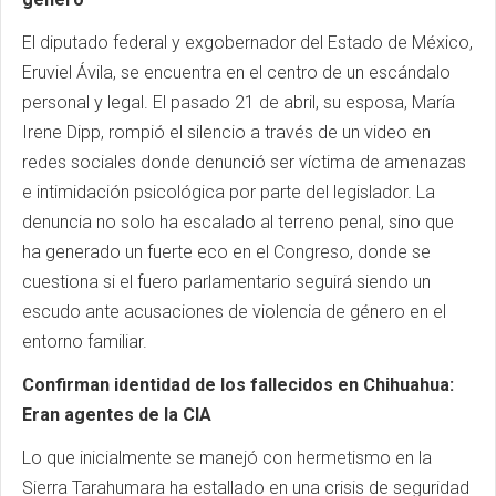
El diputado federal y exgobernador del Estado de México,
Eruviel Ávila, se encuentra en el centro de un escándalo
personal y legal. El pasado 21 de abril, su esposa, María
Irene Dipp, rompió el silencio a través de un video en
redes sociales donde denunció ser víctima de amenazas
e intimidación psicológica por parte del legislador. La
denuncia no solo ha escalado al terreno penal, sino que
ha generado un fuerte eco en el Congreso, donde se
cuestiona si el fuero parlamentario seguirá siendo un
escudo ante acusaciones de violencia de género en el
entorno familiar.
Confirman identidad de los fallecidos en Chihuahua:
Eran agentes de la CIA
Lo que inicialmente se manejó con hermetismo en la
Sierra Tarahumara ha estallado en una crisis de seguridad