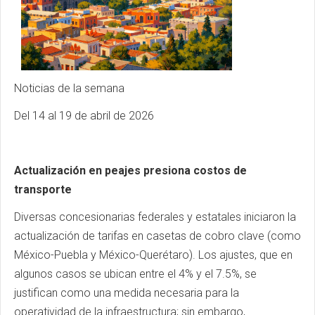
Noticias de la semana
Del 14 al 19 de abril de 2026
Actualización en peajes presiona costos de
transporte
Diversas concesionarias federales y estatales iniciaron la
actualización de tarifas en casetas de cobro clave (como
México-Puebla y México-Querétaro). Los ajustes, que en
algunos casos se ubican entre el 4% y el 7.5%, se
justifican como una medida necesaria para la
operatividad de la infraestructura; sin embargo,