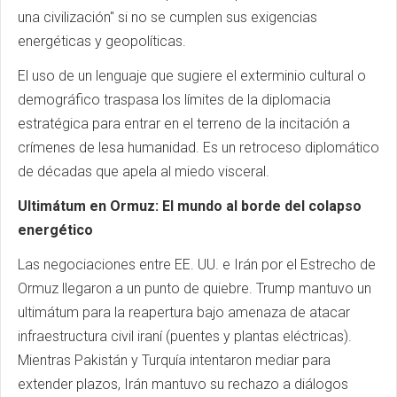
una civilización" si no se cumplen sus exigencias
energéticas y geopolíticas.
El uso de un lenguaje que sugiere el exterminio cultural o
demográfico traspasa los límites de la diplomacia
estratégica para entrar en el terreno de la incitación a
crímenes de lesa humanidad. Es un retroceso diplomático
de décadas que apela al miedo visceral.
Ultimátum en Ormuz: El mundo al borde del colapso
energético
Las negociaciones entre EE. UU. e Irán por el Estrecho de
Ormuz llegaron a un punto de quiebre. Trump mantuvo un
ultimátum para la reapertura bajo amenaza de atacar
infraestructura civil iraní (puentes y plantas eléctricas).
Mientras Pakistán y Turquía intentaron mediar para
extender plazos, Irán mantuvo su rechazo a diálogos