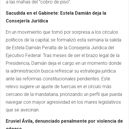
a las mafias del "cobro de piso".
Sacudida en el Gabinete: Estela Damián deja la
Consejería Jurídica
En un movimiento que tomó por sorpresa a los círculos
políticos de la capital, se formalizó esta semana la salida
de Estela Damián Peralta de la Consejería Jurídica del
Ejecutivo Federal. Tras meses de ser el brazo legal de la
Presidencia, Damián deja el cargo en un momento donde
la administración busca refrescar su estrategia jurídica
ante las reformas constitucionales pendientes. Este
relevo sugiere un ajuste de tuercas en el círculo más
cercano de la mandataria, priorizando un perfil que pueda
navegar con mayor agresividad en los mares legislativos
que se avecinan.
Eruviel Ávila, denunciado penalmente por violencia de
género