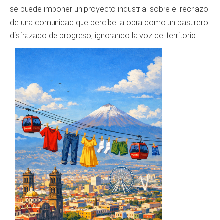
se puede imponer un proyecto industrial sobre el rechazo
de una comunidad que percibe la obra como un basurero
disfrazado de progreso, ignorando la voz del territorio.