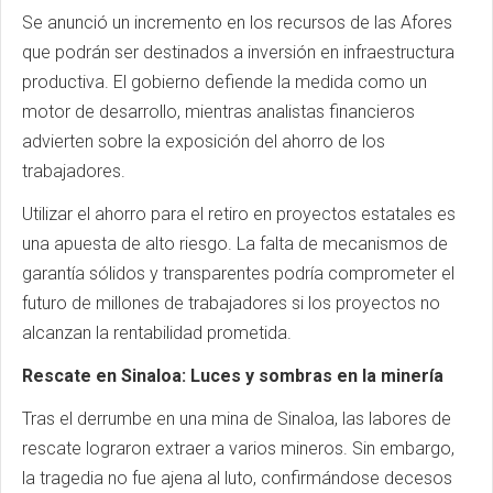
Se anunció un incremento en los recursos de las Afores
que podrán ser destinados a inversión en infraestructura
productiva. El gobierno defiende la medida como un
motor de desarrollo, mientras analistas financieros
advierten sobre la exposición del ahorro de los
trabajadores.
Utilizar el ahorro para el retiro en proyectos estatales es
una apuesta de alto riesgo. La falta de mecanismos de
garantía sólidos y transparentes podría comprometer el
futuro de millones de trabajadores si los proyectos no
alcanzan la rentabilidad prometida.
Rescate en Sinaloa: Luces y sombras en la minería
Tras el derrumbe en una mina de Sinaloa, las labores de
rescate lograron extraer a varios mineros. Sin embargo,
la tragedia no fue ajena al luto, confirmándose decesos