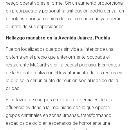
riesgo operativo es enorme. Sin un aumento proporcional
en presupuesto y personal, la unificación podría derivar en
el colapso por saturación de instituciones que ya operan
al límite de sus capacidades.
Hallazgo macabro en la Avenida Juárez, Puebla
Fueron localizados cuerpos sin vida al interior de una
cisterna en el predio que anteriormente ocupaba el
restaurante McCarthy’s en la capital poblana. Elementos
de la Fiscalía realizaron el levantamiento de los restos en
lo que solía ser un punto de reunión social icónico de la
ciudad.
El hallazgo de cuerpos en zonas comerciales de alta
afluencia evidencia la impunidad con la que operan
grupos criminales en zonas urbanas, transformando
espacios de ocio en escenarios de horror ante una