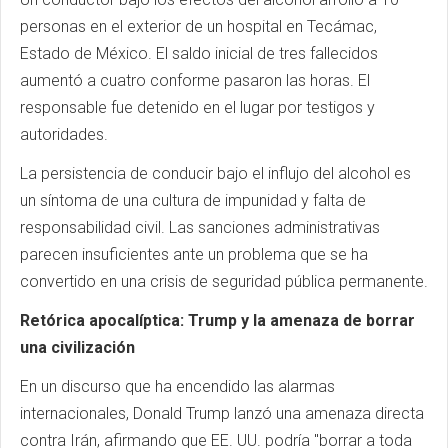
personas en el exterior de un hospital en Tecámac,
Estado de México. El saldo inicial de tres fallecidos
aumentó a cuatro conforme pasaron las horas. El
responsable fue detenido en el lugar por testigos y
autoridades.
La persistencia de conducir bajo el influjo del alcohol es
un síntoma de una cultura de impunidad y falta de
responsabilidad civil. Las sanciones administrativas
parecen insuficientes ante un problema que se ha
convertido en una crisis de seguridad pública permanente.
Retórica apocalíptica: Trump y la amenaza de borrar
una civilización
En un discurso que ha encendido las alarmas
internacionales, Donald Trump lanzó una amenaza directa
contra Irán, afirmando que EE. UU. podría "borrar a toda