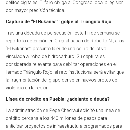
delitos digitales. El fallo obliga al Congreso local a legislar
con mayor precisión técnica.
Captura de “El Bukanas”: golpe al Triángulo Rojo
Tras una década de persecución, este fin de semana se
reportó la detención en Chignahuapan de Roberto N., alias
“El Bukanas”, presunto líder de una célula delictiva
vinculada al robo de hidrocarburo. Su captura es
considerada relevante para debilitar operaciones en el
llamado Triángulo Rojo; el reto institucional será evitar que
la fragmentación del grupo derive en nuevos brotes de
violencia en la región.
Línea de crédito en Puebla: ¿adelanto o deuda?
La administración de Pepe Chedraui solicitó una línea de
crédito cercana a los 440 millones de pesos para
anticipar proyectos de infraestructura programados para