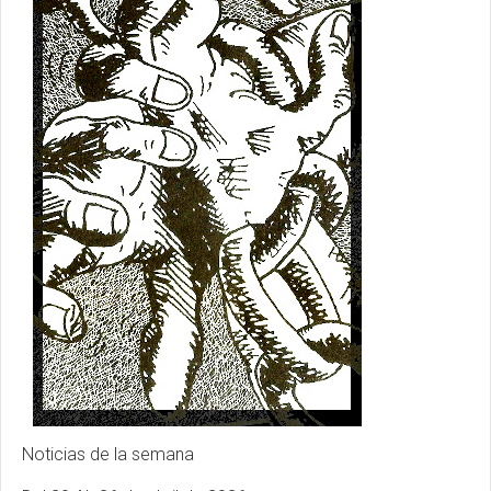
Noticias de la semana