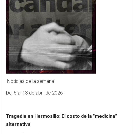
Noticias de la semana
Del 6 al 13 de abril de 2026
Tragedia en Hermosillo: El costo de la "medicina"
alternativa