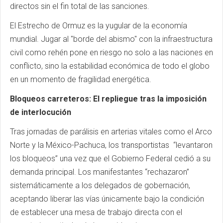
directos sin el fin total de las sanciones.
El Estrecho de Ormuz es la yugular de la economía
mundial. Jugar al "borde del abismo" con la infraestructura
civil como rehén pone en riesgo no solo a las naciones en
conflicto, sino la estabilidad económica de todo el globo
en un momento de fragilidad energética.
Bloqueos carreteros: El repliegue tras la imposición
de interlocución
Tras jornadas de parálisis en arterias vitales como el Arco
Norte y la México-Pachuca, los transportistas “levantaron
los bloqueos” una vez que el Gobierno Federal cedió a su
demanda principal. Los manifestantes “rechazaron”
sistemáticamente a los delegados de gobernación,
aceptando liberar las vías únicamente bajo la condición
de establecer una mesa de trabajo directa con el