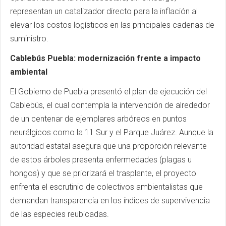
representan un catalizador directo para la inflación al
elevar los costos logísticos en las principales cadenas de
suministro.
Cablebús Puebla: modernización frente a impacto
ambiental
El Gobierno de Puebla presentó el plan de ejecución del
Cablebús, el cual contempla la intervención de alrededor
de un centenar de ejemplares arbóreos en puntos
neurálgicos como la 11 Sur y el Parque Juárez. Aunque la
autoridad estatal asegura que una proporción relevante
de estos árboles presenta enfermedades (plagas u
hongos) y que se priorizará el trasplante, el proyecto
enfrenta el escrutinio de colectivos ambientalistas que
demandan transparencia en los índices de supervivencia
de las especies reubicadas.