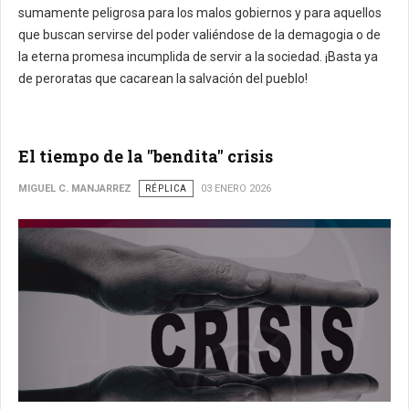
sumamente peligrosa para los malos gobiernos y para aquellos
que buscan servirse del poder valiéndose de la demagogia o de
la eterna promesa incumplida de servir a la sociedad. ¡Basta ya
de peroratas que cacarean la salvación del pueblo!
El tiempo de la "bendita" crisis
MIGUEL C. MANJARREZ
RÉPLICA
03 ENERO 2026