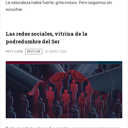
La naturaleza habla fuerte, grita incluso. Pero seguimos sin
escuchar...
Las redes sociales, vitrina de la
podredumbre del Ser
PATY COEN
RÉPLICA
02 ENERO 2026