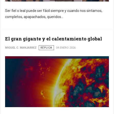
Ser fiel o leal puede ser fácil siempre y cuando nos sintamos,
completos, apapachados, queridos...
El gran gigante y el calentamiento global
MIGUEL C. MANJARREZ
RÉPLICA
04 ENERO 2026