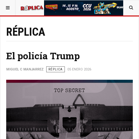
ESTÁ AQUÍ:
RÉPLICA
El policía Trump
MIGUEL C MANJARREZ
RÉPLICA
05 ENERO 2026