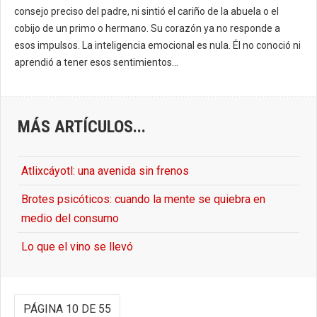
consejo preciso del padre, ni sintió el cariño de la abuela o el
cobijo de un primo o hermano. Su corazón ya no responde a
esos impulsos. La inteligencia emocional es nula. Él no conoció ni
aprendió a tener esos sentimientos...
MÁS ARTÍCULOS...
Atlixcáyotl: una avenida sin frenos
Brotes psicóticos: cuando la mente se quiebra en
medio del consumo
Lo que el vino se llevó
PÁGINA 10 DE 55