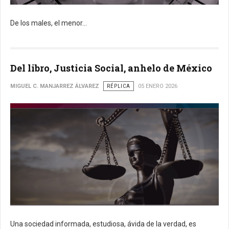
De los males, el menor...
Del libro, Justicia Social, anhelo de México
MIGUEL C. MANJARREZ ÁLVAREZ
RÉPLICA
05 ENERO 2026
Una sociedad informada, estudiosa, ávida de la verdad, es