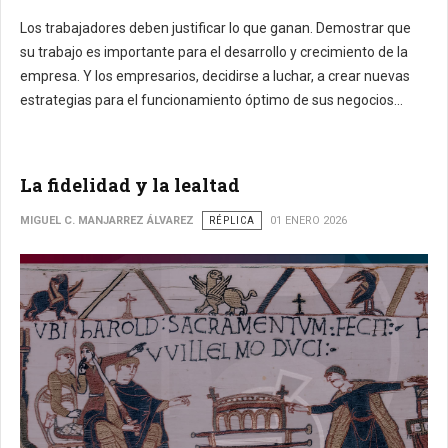
Los trabajadores deben justificar lo que ganan. Demostrar que
su trabajo es importante para el desarrollo y crecimiento de la
empresa. Y los empresarios, decidirse a luchar, a crear nuevas
estrategias para el funcionamiento óptimo de sus negocios...
La fidelidad y la lealtad
MIGUEL C. MANJARREZ ÁLVAREZ
RÉPLICA
01 ENERO 2026