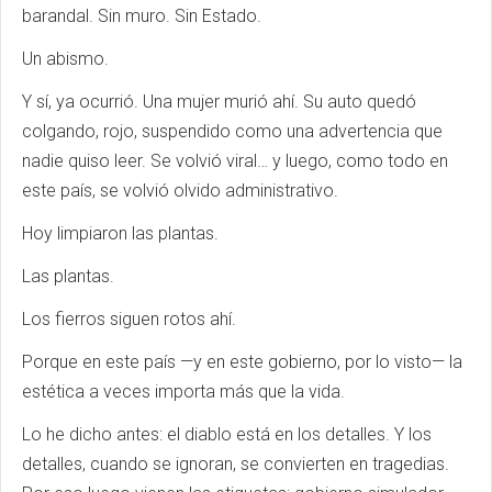
barandal. Sin muro. Sin Estado.
Un abismo.
Y sí, ya ocurrió. Una mujer murió ahí. Su auto quedó
colgando, rojo, suspendido como una advertencia que
nadie quiso leer. Se volvió viral… y luego, como todo en
este país, se volvió olvido administrativo.
Hoy limpiaron las plantas.
Las plantas.
Los fierros siguen rotos ahí.
Porque en este país —y en este gobierno, por lo visto— la
estética a veces importa más que la vida.
Lo he dicho antes: el diablo está en los detalles. Y los
detalles, cuando se ignoran, se convierten en tragedias.