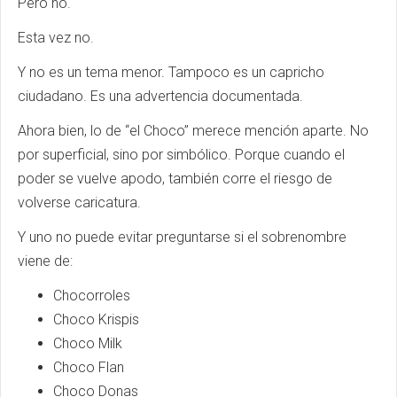
Pero no.
Esta vez no.
Y no es un tema menor. Tampoco es un capricho
ciudadano. Es una advertencia documentada.
Ahora bien, lo de “el Choco” merece mención aparte. No
por superficial, sino por simbólico. Porque cuando el
poder se vuelve apodo, también corre el riesgo de
volverse caricatura.
Y uno no puede evitar preguntarse si el sobrenombre
viene de:
Chocorroles
Choco Krispis
Choco Milk
Choco Flan
Choco Donas