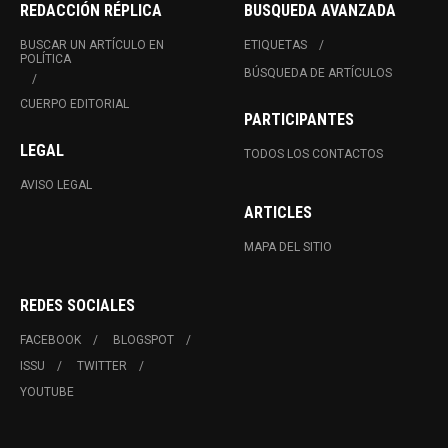
REDACCIÓN RÉPLICA
BUSQUEDA AVANZADA
BUSCAR UN ARTÍCULO EN
ETIQUETAS
POLÍTICA
BÚSQUEDA DE ARTÍCULOS
CUERPO EDITORIAL
PARTICIPANTES
LEGAL
TODOS LOS CONTACTOS
AVISO LEGAL
ARTICLES
MAPA DEL SITIO
REDES SOCIALES
FACEBOOK
BLOGSPOT
ISSU
TWITTER
YOUTUBE