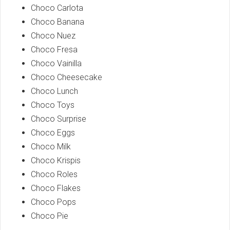
Choco Carlota
Choco Banana
Choco Nuez
Choco Fresa
Choco Vainilla
Choco Cheesecake
Choco Lunch
Choco Toys
Choco Surprise
Choco Eggs
Choco Milk
Choco Krispis
Choco Roles
Choco Flakes
Choco Pops
Choco Pie