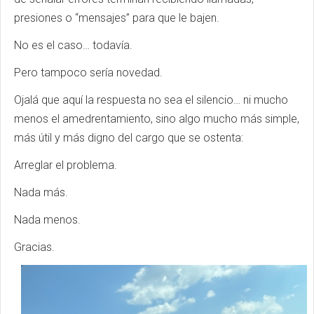
presiones o “mensajes” para que le bajen.
No es el caso… todavía.
Pero tampoco sería novedad.
Ojalá que aquí la respuesta no sea el silencio… ni mucho
menos el amedrentamiento, sino algo mucho más simple,
más útil y más digno del cargo que se ostenta:
Arreglar el problema.
Nada más.
Nada menos.
Gracias.