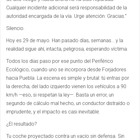
Cualquier incidente adicional será responsabilidad de la
autoridad encargada de la vía. Urge atención. Gracias.”
Silencio.
Hoy es 29 de mayo. Han pasado días, semanas… y la
realidad sigue ahí, intacta, peligrosa, esperando víctima.
Todos los días paso por ese punto del Periférico
Ecológico, cuando uno se incorpora desde Forjadores
hacia Puebla. La escena es simple y brutal: tú entras por
la derecha; del lado izquierdo vienen los vehículos a 90
km/h —eso, si respetan la ley—. Basta un error, un
segundo de cálculo mal hecho, un conductor distraído o
imprudente, y el impacto es casi inevitable.
¿El resultado?
Tu coche proyectado contra un vacío sin defensa. Sin