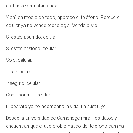
gratificación instantánea.
Y ahí, en medio de todo, aparece el teléfono. Porque el
celular ya no vende tecnología. Vende alivio.
Si estás aburrido: celular.
Si estás ansioso: celular.
Solo: celular.
Triste: celular.
Inseguro: celular.
Con insomnio: celular.
El aparato ya no acompaña la vida. La sustituye.
Desde la Universidad de Cambridge miran los datos y
encuentran que el uso problemático del teléfono camina