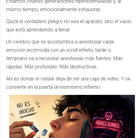
Estamos criando generaciones hiperestimuladas y, al
mismo tiempo, emocionalmente exhaustas.
Quizá el verdadero peligro no sea el aparato, sino el vacío
que está aprendiendo a llenar.
Un cerebro que se acostumbra a anestesiar cada
emoción incómoda con un scroll infinito, tarde o
temprano va a necesitar anestesias más fuertes. Más
rápidas. Más profundas. Más destructivas.
Ahí es donde el celular deja de ser una caja de vidrio. Y se
convierte en la puerta al mismísimo infierno.