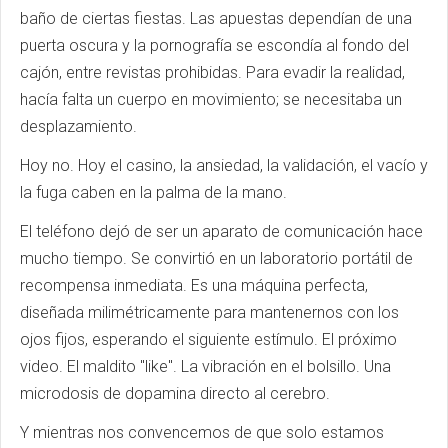
baño de ciertas fiestas. Las apuestas dependían de una
puerta oscura y la pornografía se escondía al fondo del
cajón, entre revistas prohibidas. Para evadir la realidad,
hacía falta un cuerpo en movimiento; se necesitaba un
desplazamiento.
Hoy no. Hoy el casino, la ansiedad, la validación, el vacío y
la fuga caben en la palma de la mano.
El teléfono dejó de ser un aparato de comunicación hace
mucho tiempo. Se convirtió en un laboratorio portátil de
recompensa inmediata. Es una máquina perfecta,
diseñada milimétricamente para mantenernos con los
ojos fijos, esperando el siguiente estímulo. El próximo
video. El maldito "like". La vibración en el bolsillo. Una
microdosis de dopamina directo al cerebro.
Y mientras nos convencemos de que solo estamos