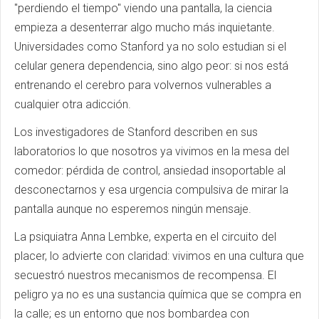
"perdiendo el tiempo" viendo una pantalla, la ciencia
empieza a desenterrar algo mucho más inquietante.
Universidades como Stanford ya no solo estudian si el
celular genera dependencia, sino algo peor: si nos está
entrenando el cerebro para volvernos vulnerables a
cualquier otra adicción.
Los investigadores de Stanford describen en sus
laboratorios lo que nosotros ya vivimos en la mesa del
comedor: pérdida de control, ansiedad insoportable al
desconectarnos y esa urgencia compulsiva de mirar la
pantalla aunque no esperemos ningún mensaje.
La psiquiatra Anna Lembke, experta en el circuito del
placer, lo advierte con claridad: vivimos en una cultura que
secuestró nuestros mecanismos de recompensa. El
peligro ya no es una sustancia química que se compra en
la calle; es un entorno que nos bombardea con