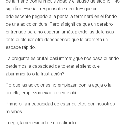
de la mano con la impulsividad y el abuso de alcohol. No
significa —sería irresponsable decirlo— que un
adolescente pegado a la pantalla terminará en el fondo
de una adicción dura. Pero sí significa que un cerebro
entrenado para no esperar jamás, pierde las defensas
ante cualquier otra dependencia que le prometa un
escape rápido.
La pregunta es brutal, casi íntima: ¿qué nos pasa cuando
perdemos la capacidad de tolerar el silencio, el
aburrimiento o la frustración?
Porque las adicciones no empiezan con la aguja o la
botella; empiezan exactamente ahí:
Primero, la incapacidad de estar quietos con nosotros
mismos.
Luego, la necesidad de un estímulo.