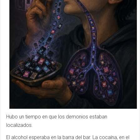
Hubo un tiempo en que los demonios estaban
localizados.
El alcohol esperaba en la barra del bar. La cocaína, en el