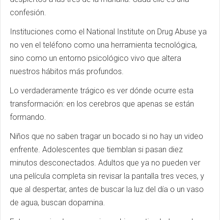
confesión.
Instituciones como el National Institute on Drug Abuse ya
no ven el teléfono como una herramienta tecnológica,
sino como un entorno psicológico vivo que altera
nuestros hábitos más profundos.
Lo verdaderamente trágico es ver dónde ocurre esta
transformación: en los cerebros que apenas se están
formando.
Niños que no saben tragar un bocado si no hay un video
enfrente. Adolescentes que tiemblan si pasan diez
minutos desconectados. Adultos que ya no pueden ver
una película completa sin revisar la pantalla tres veces, y
que al despertar, antes de buscar la luz del día o un vaso
de agua, buscan dopamina.