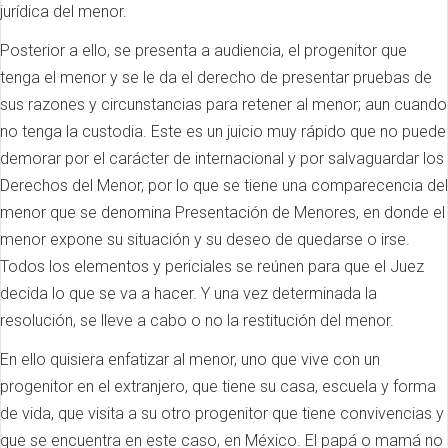
jurídica del menor.
Posterior a ello, se presenta a audiencia, el progenitor que
tenga el menor y se le da el derecho de presentar pruebas de
sus razones y circunstancias para retener al menor; aun cuando
no tenga la custodia. Este es un juicio muy rápido que no puede
demorar por el carácter de internacional y por salvaguardar los
Derechos del Menor, por lo que se tiene una comparecencia del
menor que se denomina Presentación de Menores, en donde el
menor expone su situación y su deseo de quedarse o irse.
Todos los elementos y periciales se reúnen para que el Juez
decida lo que se va a hacer. Y una vez determinada la
resolución, se lleve a cabo o no la restitución del menor.
En ello quisiera enfatizar al menor, uno que vive con un
progenitor en el extranjero, que tiene su casa, escuela y forma
de vida, que visita a su otro progenitor que tiene convivencias y
que se encuentra en este caso, en México. El papá o mamá no