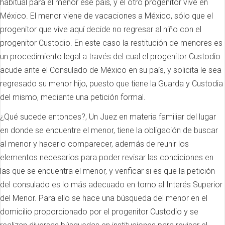
habitual para el menor ese país, y el otro progenitor vive en
México. El menor viene de vacaciones a México, sólo que el
progenitor que vive aquí decide no regresar al niño con el
progenitor Custodio. En este caso la restitución de menores es
un procedimiento legal a través del cual el progenitor Custodio
acude ante el Consulado de México en su país, y solicita le sea
regresado su menor hijo, puesto que tiene la Guarda y Custodia
del mismo, mediante una petición formal.
¿Qué sucede entonces?, Un Juez en materia familiar del lugar
en donde se encuentre el menor, tiene la obligación de buscar
al menor y hacerlo comparecer, además de reunir los
elementos necesarios para poder revisar las condiciones en
las que se encuentra el menor, y verificar si es que la petición
del consulado es lo más adecuado en torno al Interés Superior
del Menor. Para ello se hace una búsqueda del menor en el
domicilio proporcionado por el progenitor Custodio y se