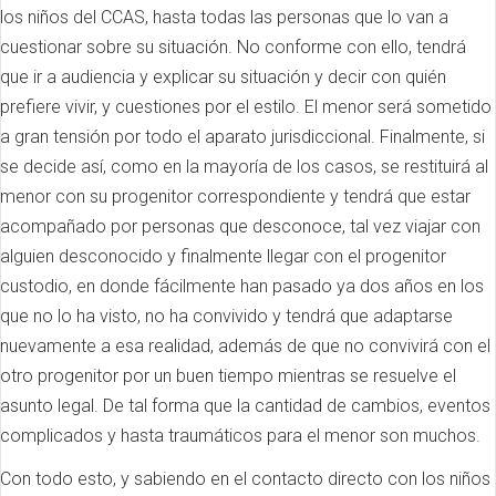
los niños del CCAS, hasta todas las personas que lo van a
cuestionar sobre su situación. No conforme con ello, tendrá
que ir a audiencia y explicar su situación y decir con quién
prefiere vivir, y cuestiones por el estilo. El menor será sometido
a gran tensión por todo el aparato jurisdiccional. Finalmente, si
se decide así, como en la mayoría de los casos, se restituirá al
menor con su progenitor correspondiente y tendrá que estar
acompañado por personas que desconoce, tal vez viajar con
alguien desconocido y finalmente llegar con el progenitor
custodio, en donde fácilmente han pasado ya dos años en los
que no lo ha visto, no ha convivido y tendrá que adaptarse
nuevamente a esa realidad, además de que no convivirá con el
otro progenitor por un buen tiempo mientras se resuelve el
asunto legal. De tal forma que la cantidad de cambios, eventos
complicados y hasta traumáticos para el menor son muchos.
Con todo esto, y sabiendo en el contacto directo con los niños