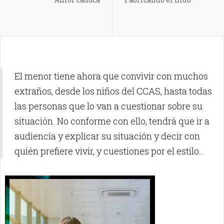
El menor tiene ahora que convivir con muchos
extraños, desde los niños del CCAS, hasta todas
las personas que lo van a cuestionar sobre su
situación.
No conforme con ello, tendrá que ir a
audiencia y explicar su situación y decir con
quién prefiere vivir, y cuestiones por el estilo...