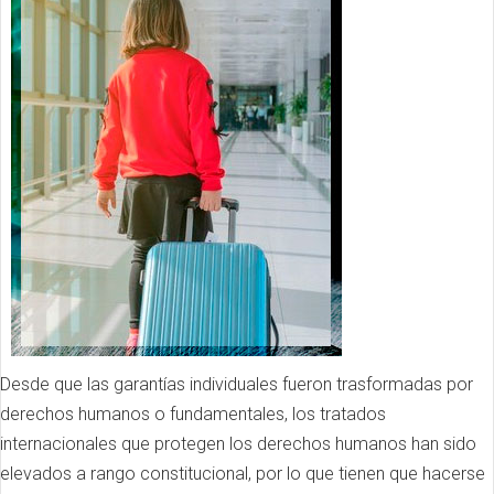
Desde que las garantías individuales fueron trasformadas por
derechos humanos o fundamentales, los tratados
internacionales que protegen los derechos humanos han sido
elevados a rango constitucional, por lo que tienen que hacerse