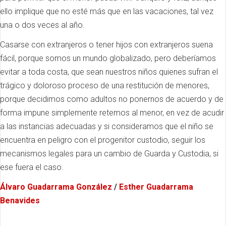
ello implique que no esté más que en las vacaciones, tal vez
una o dos veces al año.
Casarse con extranjeros o tener hijos con extranjeros suena
fácil, porque somos un mundo globalizado, pero deberíamos
evitar a toda costa, que sean nuestros niños quienes sufran el
trágico y doloroso proceso de una restitución de menores,
porque decidimos como adultos no ponernos de acuerdo y de
forma impune simplemente retemos al menor, en vez de acudir
a las instancias adecuadas y si consideramos que el niño se
encuentra en peligro con el progenitor custodio, seguir los
mecanismos legales para un cambio de Guarda y Custodia, si
ese fuera el caso.
Álvaro Guadarrama González
/
Esther Guadarrama
Benavides