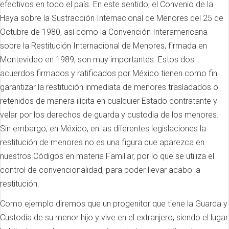
efectivos en todo el país. En este sentido, el Convenio de la
Haya sobre la Sustracción Internacional de Menores del 25 de
Octubre de 1980, así como la Convención Interamericana
sobre la Restitución Internacional de Menores, firmada en
Montevideo en 1989, son muy importantes. Estos dos
acuerdos firmados y ratificados por México tienen como fin
garantizar la restitución inmediata de menores trasladados o
retenidos de manera ilícita en cualquier Estado contratante y
velar por los derechos de guarda y custodia de los menores.
Sin embargo, en México, en las diferentes legislaciones la
restitución de menores no es una figura que aparezca en
nuestros Códigos en materia Familiar, por lo que se utiliza el
control de convencionalidad, para poder llevar acabo la
restitución.
Como ejemplo diremos que un progenitor que tiene la Guarda y
Custodia de su menor hijo y vive en el extranjero, siendo el lugar