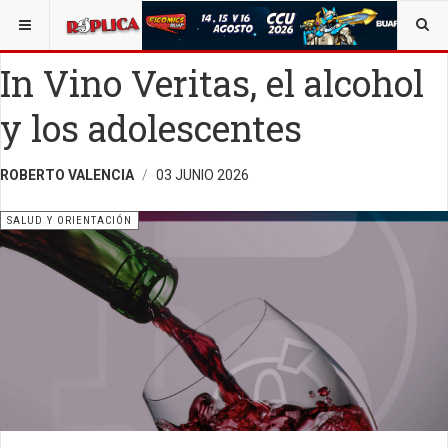
ESTÁ AQUÍ:
SALUD
OPINIÓN
RÉPLICA
In Vino Veritas, el alcohol
y los adolescentes
ROBERTO VALENCIA
03 JUNIO 2026
SALUD Y ORIENTACIÓN