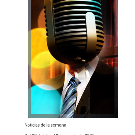
Noticias de la semana