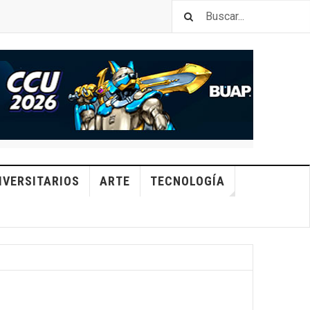
IVERSITARIOS
ARTE
TECNOLOGÍA