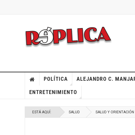
POLÍTICA
ALEJANDRO C. MANJA
ENTRETENIMIENTO
ESTÁ AQUÍ:
SALUD
SALUD Y ORIENTACIÓN