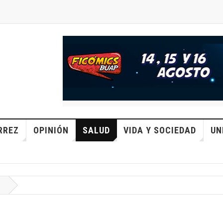
RREZ
OPINIÓN
SALUD
VIDA Y SOCIEDAD
UN