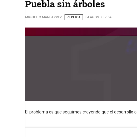
Puebla sin árboles
MIGUEL C MANJARREZ
RÉPLICA
04 AGOSTO 2026
El problema es que seguimos creyendo que el desarrollo co