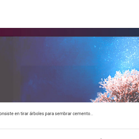
nsiste en tirar árboles para sembrar cemento...