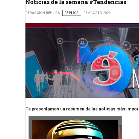
Noticias de la semana #Tendencias
REDACCIÓN RÉPLICA
RÉPLICA
03 AGOSTO 2026
Te presentamos un resumen de las noticias más impor