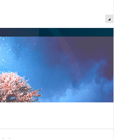
EMPTY