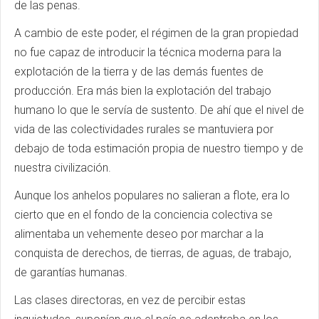
de las penas.
A cambio de este poder, el régimen de la gran propiedad
no fue capaz de introducir la técnica moderna para la
explotación de la tierra y de las demás fuentes de
producción. Era más bien la explotación del trabajo
humano lo que le servía de sustento. De ahí que el nivel de
vida de las colectividades rurales se mantuviera por
debajo de toda estimación propia de nuestro tiempo y de
nuestra civilización.
Aunque los anhelos populares no salieran a flote, era lo
cierto que en el fondo de la conciencia colectiva se
alimentaba un vehemente deseo por marchar a la
conquista de derechos, de tierras, de aguas, de trabajo,
de garantías humanas.
Las clases directoras, en vez de percibir estas