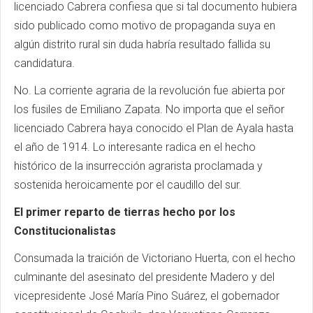
licenciado Cabrera confiesa que si tal documento hubiera
sido publicado como motivo de propaganda suya en
algún distrito rural sin duda habría resultado fallida su
candidatura.
No. La corriente agraria de la revolución fue abierta por
los fusiles de Emiliano Zapata. No importa que el señor
licenciado Cabrera haya conocido el Plan de Ayala hasta
el año de 1914. Lo interesante radica en el hecho
histórico de la insurrección agrarista proclamada y
sostenida heroicamente por el caudillo del sur.
El primer reparto de tierras hecho por los
Constitucionalistas
Consumada la traición de Victoriano Huerta, con el hecho
culminante del asesinato del presidente Madero y del
vicepresidente José María Pino Suárez, el gobernador