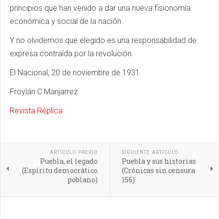
principios que han venido a dar una nueva fisionomía
económica y social de la nación.
Y no olvidemos que elegido es una responsabilidad de
expresa contraída por la revolución.
El Nacional, 20 de noviembre de 1931.
Froylán C Manjarrez
Revista Réplica
ARTÍCULO PREVIO
SIGUIENTE ARTÍCULO
Puebla, el legado
Puebla y sus historias
(Espíritu democrático
(Crónicas sin censura
poblano)
156)