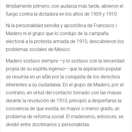
tímidamente primero, con audacia más tarde, abrieron el
fuego contra la dictadura en los años de 1909 y 1910.
Ni la personalidad sencilla y apostólica de Francisco I.
Madero ni el grupo que lo condujo de la campaña
electoral a la protesta armada de 1910, descubrieron los
problemas sociales de México.
Madero sostuvo siempre —y lo sostuvo con la sinceridad
propia de su espíritu ingenuo— que la aspiración popular
se resumía en un afán por la conquista de los derechos
inherentes a su ciudadanía. En el grupo de Madero, por el
contrario, en virtud del contacto tomado con las masas
durante la revolución de 1910, principió a despertarse la
conciencia de que existía, en mayor o menor grado, un
problema de reforma social. El maderismo, entonces, se
dividió entre doctrinarios y personalistas.