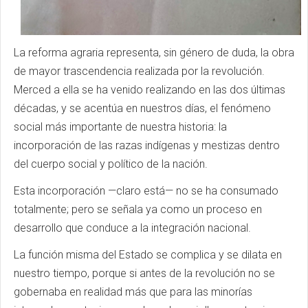
La reforma agraria representa, sin género de duda, la obra
de mayor trascendencia realizada por la revolución.
Merced a ella se ha venido realizando en las dos últimas
décadas, y se acentúa en nuestros días, el fenómeno
social más importante de nuestra historia: la
incorporación de las razas indígenas y mestizas dentro
del cuerpo social y político de la nación.
Esta incorporación —claro está— no se ha consumado
totalmente; pero se señala ya como un proceso en
desarrollo que conduce a la integración nacional.
La función misma del Estado se complica y se dilata en
nuestro tiempo, porque si antes de la revolución no se
gobernaba en realidad más que para las minorías