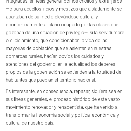
integradas, en tesis general, por los criollos y extranjeros
—o para aquellos indios y mestizos que aisladamente se
apartaban de su medio elevándose cultural y
económicamente al plano ocupado por las clases que
gozaban de una situación de privilegio—, si la servidumbre
o el aislamiento, que condicionaban la vida de las
mayorías de población que se asientan en nuestras
comarcas rurales, hacían obvios los cuidados y
atenciones del gobierno, en la actualidad los deberes
propios de la gobernación se extienden a la totalidad de
habitantes que pueblan el territorio nacional.
Es interesante, en consecuencia, repasar, siquiera sea en
sus líneas generales, el proceso histórico de este vasto
movimiento renovador y renacentista, que ha venido a
transformar la fisonomía social y política, económica y
cultural de nuestro país.