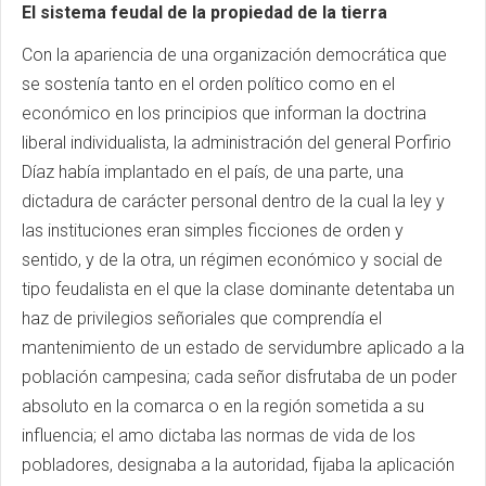
El sistema feudal de la propiedad de la tierra
Con la apariencia de una organización democrática que
se sostenía tanto en el orden político como en el
económico en los principios que informan la doctrina
liberal individualista, la administración del general Porfirio
Díaz había implantado en el país, de una parte, una
dictadura de carácter personal dentro de la cual la ley y
las instituciones eran simples ficciones de orden y
sentido, y de la otra, un régimen económico y social de
tipo feudalista en el que la clase dominante detentaba un
haz de privilegios señoriales que comprendía el
mantenimiento de un estado de servidumbre aplicado a la
población campesina; cada señor disfrutaba de un poder
absoluto en la comarca o en la región sometida a su
influencia; el amo dictaba las normas de vida de los
pobladores, designaba a la autoridad, fijaba la aplicación