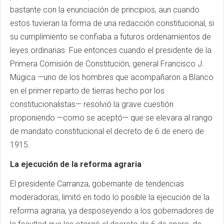
bastante con la enunciación de principios, aun cuando
estos tuvieran la forma de una redacción constitucional, si
su cumplimiento se confiaba a futuros ordenamientos de
leyes ordinarias. Fue entonces cuando el presidente de la
Primera Comisión de Constitución, general Francisco J.
Múgica —uno de los hombres que acompañaron a Blanco
en el primer reparto de tierras hecho por los
constitucionalistas— resolvió la grave cuestión
proponiendo —como se aceptó— que se elevara al rango
de mandato constitucional el decreto de 6 de enero de
1915.
La ejecución de la reforma agraria
El presidente Carranza, gobernante de tendencias
moderadoras, limitó en todo lo posible la ejecución de la
reforma agraria, ya desposeyendo a los gobernadores de