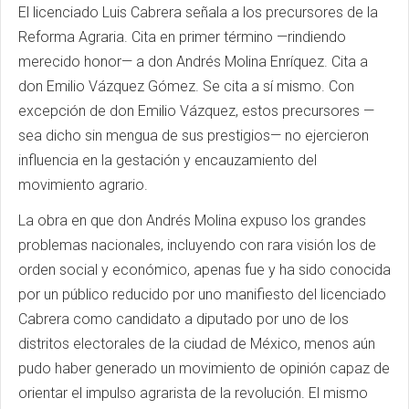
El licenciado Luis Cabrera señala a los precursores de la
Reforma Agraria. Cita en primer término —rindiendo
merecido honor— a don Andrés Molina Enríquez. Cita a
don Emilio Vázquez Gómez. Se cita a sí mismo. Con
excepción de don Emilio Vázquez, estos precursores —
sea dicho sin mengua de sus prestigios— no ejercieron
influencia en la gestación y encauzamiento del
movimiento agrario.
La obra en que don Andrés Molina expuso los grandes
problemas nacionales, incluyendo con rara visión los de
orden social y económico, apenas fue y ha sido conocida
por un público reducido por uno manifiesto del licenciado
Cabrera como candidato a diputado por uno de los
distritos electorales de la ciudad de México, menos aún
pudo haber generado un movimiento de opinión capaz de
orientar el impulso agrarista de la revolución. El mismo