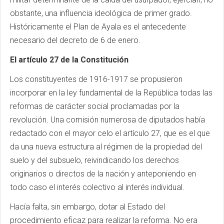
obstante, una influencia ideológica de primer grado.
Históricamente el Plan de Ayala es el antecedente
necesario del decreto de 6 de enero.
El artículo 27 de la Constitución
Los constituyentes de 1916-1917 se propusieron
incorporar en la ley fundamental de la República todas las
reformas de carácter social proclamadas por la
revolución. Una comisión numerosa de diputados había
redactado con el mayor celo el artículo 27, que es el que
da una nueva estructura al régimen de la propiedad del
suelo y del subsuelo, reivindicando los derechos
originarios o directos de la nación y anteponiendo en
todo caso el interés colectivo al interés individual.
Hacía falta, sin embargo, dotar al Estado del
procedimiento eficaz para realizar la reforma. No era