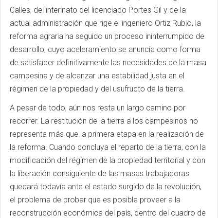
Calles, del interinato del licenciado Portes Gil y de la
actual administración que rige el ingeniero Ortiz Rubio, la
reforma agraria ha seguido un proceso ininterrumpido de
desarrollo, cuyo aceleramiento se anuncia como forma
de satisfacer definitivamente las necesidades de la masa
campesina y de alcanzar una estabilidad justa en el
régimen de la propiedad y del usufructo de la tierra.
A pesar de todo, aún nos resta un largo camino por
recorrer. La restitución de la tierra a los campesinos no
representa más que la primera etapa en la realización de
la reforma. Cuando concluya el reparto de la tierra, con la
modificación del régimen de la propiedad territorial y con
la liberación consiguiente de las masas trabajadoras
quedará todavía ante el estado surgido de la revolución,
el problema de probar que es posible proveer a la
reconstrucción económica del país, dentro del cuadro de