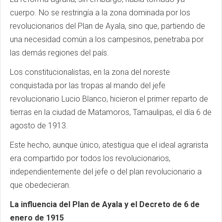
cuerpo. No se restringía a la zona dominada por los
revolucionarios del Plan de Ayala, sino que, partiendo de
una necesidad común a los campesinos, penetraba por
las demás regiones del país.
Los constitucionalistas, en la zona del noreste
conquistada por las tropas al mando del jefe
revolucionario Lucio Blanco, hicieron el primer reparto de
tierras en la ciudad de Matamoros, Tamaulipas, el día 6 de
agosto de 1913.
Este hecho, aunque único, atestigua que el ideal agrarista
era compartido por todos los revolucionarios,
independientemente del jefe o del plan revolucionario a
que obedecieran.
La influencia del Plan de Ayala y el Decreto de 6 de
enero de 1915