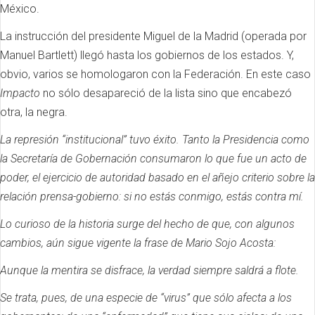
México.
La instrucción del presidente Miguel de la Madrid (operada por
Manuel Bartlett) llegó hasta los gobiernos de los estados. Y,
obvio, varios se homologaron con la Federación. En este caso
Impacto
no sólo desapareció de la lista sino que encabezó
otra, la negra.
La represión “institucional” tuvo éxito. Tanto la Presidencia como
la Secretaría de Gobernación consumaron lo que fue un acto de
poder, el ejercicio de autoridad basado en el añejo criterio sobre la
relación prensa-gobierno: si no estás conmigo, estás contra mí.
Lo curioso de la historia surge del hecho de que, con algunos
cambios, aún sigue vigente la frase de Mario Sojo Acosta:
Aunque la mentira se disfrace, la verdad siempre saldrá a flote.
Se trata, pues, de una especie de “virus” que sólo afecta a los