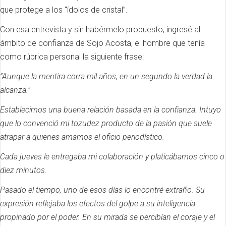
que protege a los “ídolos de cristal”.
Con esa entrevista y sin habérmelo propuesto, ingresé al
ámbito de confianza de Sojo Acosta, el hombre que tenía
como rúbrica personal la siguiente frase:
“Aunque la mentira corra mil años, en un segundo la verdad la
alcanza.”
Establecimos una buena relación basada en la confianza. Intuyo
que lo convenció mi tozudez producto de la pasión que suele
atrapar a quienes amamos el oficio periodístico.
Cada jueves le entregaba mi colaboración y platicábamos cinco o
diez minutos.
Pasado el tiempo, uno de esos días lo encontré extraño. Su
expresión reflejaba los efectos del golpe a su inteligencia
propinado por el poder. En su mirada se percibían el coraje y el