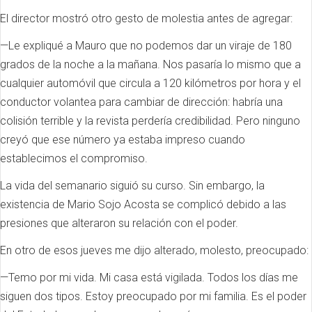
El director mostró otro gesto de molestia antes de agregar:
—Le expliqué a Mauro que no podemos dar un viraje de 180
grados de la noche a la mañana. Nos pasaría lo mismo que a
cualquier automóvil que circula a 120 kilómetros por hora y el
conductor volantea para cambiar de dirección: habría una
colisión terrible y la revista perdería credibilidad. Pero ninguno
creyó que ese número ya estaba impreso cuando
establecimos el compromiso.
La vida del semanario siguió su curso. Sin embargo, la
existencia de Mario Sojo Acosta se complicó debido a las
presiones que alteraron su relación con el poder.
En otro de esos jueves me dijo alterado, molesto, preocupado:
—Temo por mi vida. Mi casa está vigilada. Todos los días me
siguen dos tipos. Estoy preocupado por mi familia. Es el poder