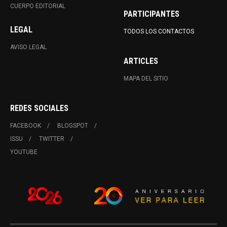
CUERPO EDITORIAL
PARTICIPANTES
LEGAL
TODOS LOS CONTACTOS
AVISO LEGAL
ARTICLES
MAPA DEL SITIO
REDES SOCIALES
FACEBOOK
BLOGSPOT
ISSU
TWITTER
YOUTUBE