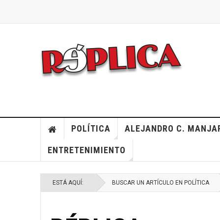
POLÍTICA
ALEJANDRO C. MANJA
ENTRETENIMIENTO
ESTÁ AQUÍ:
BUSCAR UN ARTÍCULO EN POLÍTICA