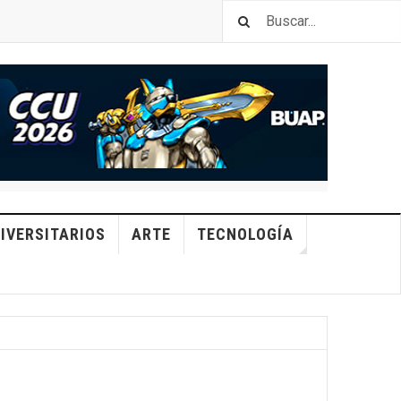
IVERSITARIOS
ARTE
TECNOLOGÍA