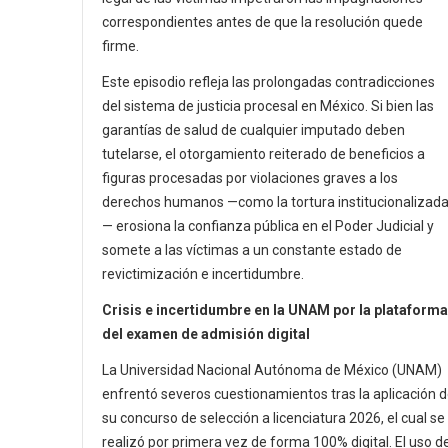
correspondientes antes de que la resolución quede
firme.
Este episodio refleja las prolongadas contradicciones
del sistema de justicia procesal en México. Si bien las
garantías de salud de cualquier imputado deben
tutelarse, el otorgamiento reiterado de beneficios a
figuras procesadas por violaciones graves a los
derechos humanos —como la tortura institucionalizad
— erosiona la confianza pública en el Poder Judicial y
somete a las víctimas a un constante estado de
revictimización e incertidumbre.
Crisis e incertidumbre en la UNAM por la plataforma
del examen de admisión digital
La Universidad Nacional Autónoma de México (UNAM)
enfrentó severos cuestionamientos tras la aplicación 
su concurso de selección a licenciatura 2026, el cual se
realizó por primera vez de forma 100% digital. El uso d