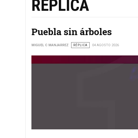
RÉPLICA
Puebla sin árboles
MIGUEL C MANJARREZ
RÉPLICA
04 AGOSTO 2026