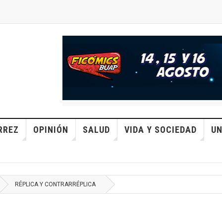
RREZ
OPINIÓN
SALUD
VIDA Y SOCIEDAD
UN
RÉPLICA Y CONTRARRÉPLICA