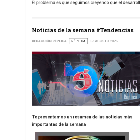
El problema es que seguimos creyendo que el desarrollo
Noticias de la semana #Tendencias
REDACCIÓN RÉPLICA
RÉPLICA
03 AGOSTO 2026
Te presentamos un resumen de las noticias más
importantes de la semana