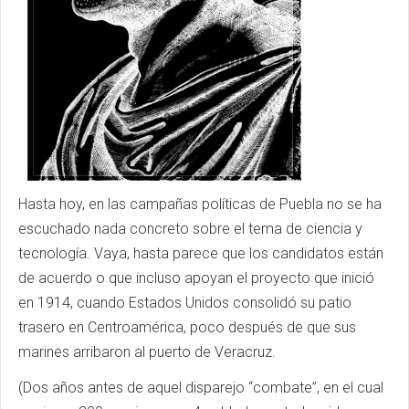
Hasta hoy, en las campañas políticas de Puebla no se ha
escuchado nada concreto sobre el tema de ciencia y
tecnología. Vaya, hasta parece que los candidatos están
de acuerdo o que incluso apoyan el proyecto que inició
en 1914, cuando Estados Unidos consolidó su patio
trasero en Centroamérica, poco después de que sus
marines arribaron al puerto de Veracruz.
(Dos años antes de aquel disparejo “combate”, en el cual