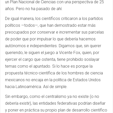
un Plan Nacional de Ciencias con una perspectiva de 25
años. Pero no ha pasado de ahí.
De igual manera, los científicos criticaron a los partidos
políticos —todos—, que han demostrado estar más
preocupados por conservar e incrementar sus parcelas
de poder que por impulsar lo que debería hacernos
autónomos e independientes. Digamos que, sin querer
queriendo, le siguen el juego a Vicente Fox, quien, por
ejercer el cargo que ostenta, tiene prohibido soslayar
temas como el apuntado. Si lo hace es porque la
propuesta técnico-científica de los hombres de ciencia
mexicanos no encaja en la política de Estados Unidos
hacia Latinoamérica. Así de simple.
Sin embargo, como el centralismo ya no existe (o no
debería existir), las entidades federativas podrían diseñar
y poner en práctica su propio plan de desarrollo científico