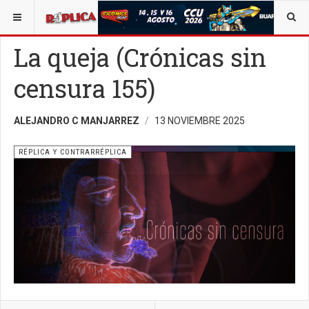
ESTÁ AQUÍ:
La queja (Crónicas sin
censura 155)
ALEJANDRO C MANJARREZ
13 NOVIEMBRE 2025
RÉPLICA Y CONTRARRÉPLICA