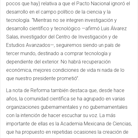
pocos que hay) relativa a que el Pacto Nacional ignoró el
desarrollo en el campo político de la ciencia y la
tecnología. “Mientras no se integren investigación y
desarrollo científico y tecnológico —afirmó Luis Álvarez
Salas, investigador del Centro de Investigación y de
Estudios Avanzados—, seguiremos siendo un país de
tercer mundo, destinado a comprar tecnología y
dependiente del exterior. No habrá recuperación
económica, mejores condiciones de vida ni nada de lo
que nuestro presidente prometió”.
La nota de Reforma también destaca que, desde hace
años, la comunidad científica se ha agrupado en varias
organizaciones gubernamentales y no gubernamentales
con la intención de hacer escuchar su voz. La más
importante de ellas es la Academia Mexicana de Ciencias,
que ha propuesto en repetidas ocasiones la creación de