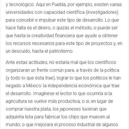
y tecnológico. Aquí en Puebla, por ejemplo, existen varias
universidades con capacidad científica (investigadores)
para concebir e impulsar este tipo de desarrollo. Lo que
hace falta es el dinero, o quizás el método, o puede ser
que hasta la creatividad financiera que ayude a obtener
los recursos necesarios para este tipo de proyectos y, en
un descuido, hasta el patriotismo.
Ante estas actitudes, no estaría mal que los científicos
organizaran un frente común para, a través de la política
(y todo lo que ésta trae), lograr lo que los políticos le han
negado a México: la independencia económica que trae
el desarrollo. Imagínese el lector lo que ocurriría si la
agricultura se vuelve más productiva, o si, en lugar de
comprar nuestra plata, los japoneses tuvieran que
adquirirla lista para fabricar los chips que mueven al
mundo; o que mejorara el proceso industrial de algunos