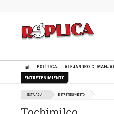
POLÍTICA
ALEJANDRO C. MANJA
ENTRETENIMIENTO
ESTÁ AQUÍ:
ENTRETENIMIENTO
Tochimilco