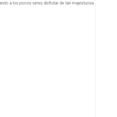
jando a los pocos seres disfrutar de tan majestuosa