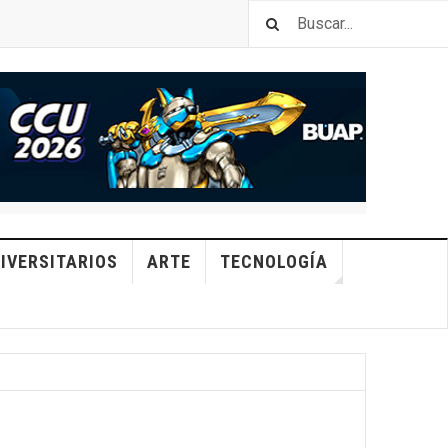
IVERSITARIOS
ARTE
TECNOLOGÍA