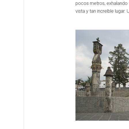
pocos metros, exhalando fu
vista y tan increíble lugar