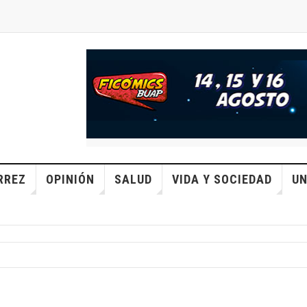
RREZ
OPINIÓN
SALUD
VIDA Y SOCIEDAD
UN