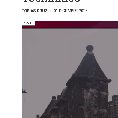
TOBÍAS CRUZ
01 DICIEMBRE 2025
VIAJES