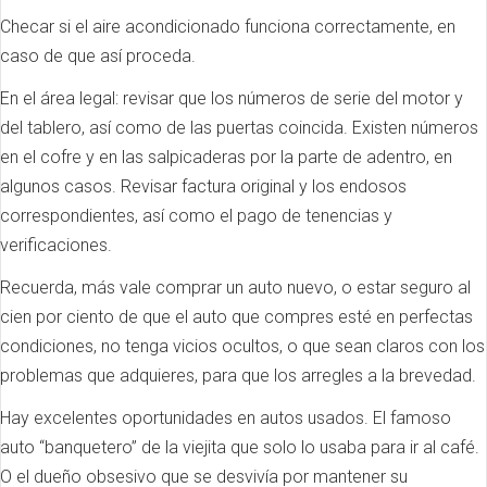
Checar si el aire acondicionado funciona correctamente, en
caso de que así proceda.
En el área legal: revisar que los números de serie del motor y
del tablero, así como de las puertas coincida. Existen números
en el cofre y en las salpicaderas por la parte de adentro, en
algunos casos. Revisar factura original y los endosos
correspondientes, así como el pago de tenencias y
verificaciones.
Recuerda, más vale comprar un auto nuevo, o estar seguro al
cien por ciento de que el auto que compres esté en perfectas
condiciones, no tenga vicios ocultos, o que sean claros con los
problemas que adquieres, para que los arregles a la brevedad.
Hay excelentes oportunidades en autos usados. El famoso
auto “banquetero” de la viejita que solo lo usaba para ir al café.
O el dueño obsesivo que se desvivía por mantener su