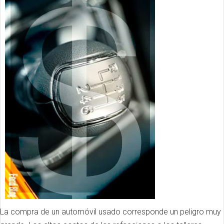
La compra de un automóvil usado corresponde un peligro muy