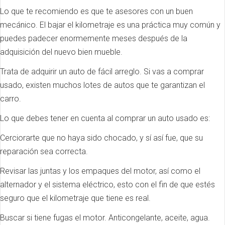
Lo que te recomiendo es que te asesores con un buen
mecánico. El bajar el kilometraje es una práctica muy común y
puedes padecer enormemente meses después de la
adquisición del nuevo bien mueble.
Trata de adquirir un auto de fácil arreglo. Si vas a comprar
usado, existen muchos lotes de autos que te garantizan el
carro.
Lo que debes tener en cuenta al comprar un auto usado es:
Cerciorarte que no haya sido chocado, y sí así fue, que su
reparación sea correcta.
Revisar las juntas y los empaques del motor, así como el
alternador y el sistema eléctrico, esto con el fin de que estés
seguro que el kilometraje que tiene es real.
Buscar si tiene fugas el motor. Anticongelante, aceite, agua.