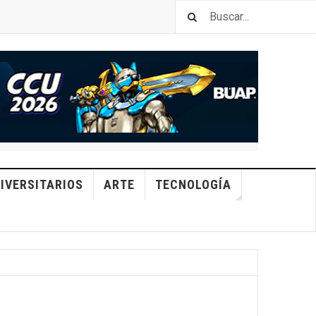
IVERSITARIOS
ARTE
TECNOLOGÍA