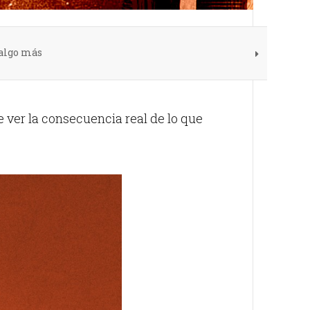
 algo más
 ver la consecuencia real de lo que