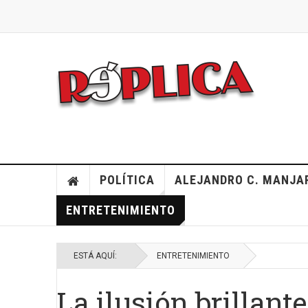
POLÍTICA
ALEJANDRO C. MANJA
ENTRETENIMIENTO
ESTÁ AQUÍ:
ENTRETENIMIENTO
La ilusión brillant