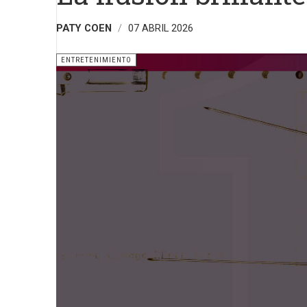
PATY COEN
07 ABRIL 2026
ENTRETENIMIENTO