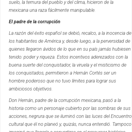
suelo, la ternura del pueblo y del clima, hicieron de la
mexicana una raza fácilmente manipulable.
El padre de la corrupción
La razón del éxito español se debió, recalco, a la inocencia de
los habitantes de América y, desde luego, a la perversidad de
quienes llegaron ávidos de lo que en su país jamás hubiesen
tenido: poder y riqueza.
Estos incentivos aderezados con la
buena suerte del conquistador, la viruela y el misticismo de
los conquistados, permitieron a Hernán Cortés ser un
hombre poderoso que no tuvo límites para lograr sus
ambiciosos objetivos.
Don Hernán, padre de la corrupción mexicana, pasó a la
historia como un personaje cubierto por las sombras de sus
acciones, negrura que se iluminó con las luces del Encuentro
cultural que él no planeó y, quizás, nunca entendió.
Tampoco