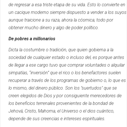
de regresar a esa triste etapa de su vida.
Esto lo convierte en
un cacique moderno siempre dispuesto a vender a los suyos
aunque traicione a su raza, ahora la cósmica;
todo por
obtener mucho dinero y algo de poder político.
De pobres a millonarios
Dicta la costumbre o tradición, que quien gobierna a la
sociedad de cualquier estado o incluso del, es porque antes
de llegar a ese cargo tuvo que comprar voluntades o alquilar
simpatías, “inversión” que el rico o los benefactores suelen
recuperar a través de los programas de gobierno o, lo que es
lo mismo, del dinero público.
Son los "suertudos" que se
creen elegidos de Dios y por consiguiente merecedores de
los beneficios terrenales provenientes de la bondad de
Jehová, Cristo, Mahoma, el Universo o el dios cuántico,
depende de sus creencias e intereses espirituales.