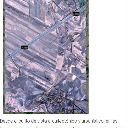
Desde el punto de vista arquitectónico y urbanístico, en las