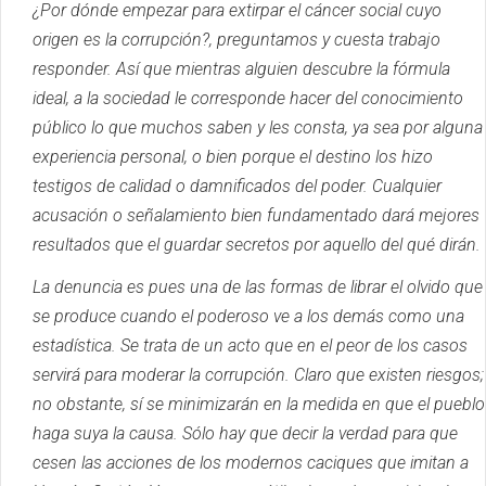
¿Por dónde empezar para extirpar el cáncer social cuyo
origen es la corrupción?, preguntamos y cuesta trabajo
responder.
Así que mientras alguien descubre la fórmula
ideal, a la sociedad le corresponde hacer del conocimiento
público lo que muchos saben y les consta, ya sea por alguna
experiencia personal, o bien porque el destino los hizo
testigos de calidad o damnificados del poder.
Cualquier
acusación o señalamiento bien fundamentado dará mejores
resultados que el guardar secretos por aquello del qué dirán.
La denuncia es pues una de las formas de librar el olvido que
se produce cuando el poderoso ve a los demás como una
estadística.
Se trata de un acto que en el peor de los casos
servirá para moderar la corrupción.
Claro que existen riesgos;
no obstante, sí se minimizarán en la medida en que el pueblo
haga suya la causa.
Sólo hay que decir la verdad para que
cesen las acciones de los modernos caciques que imitan a