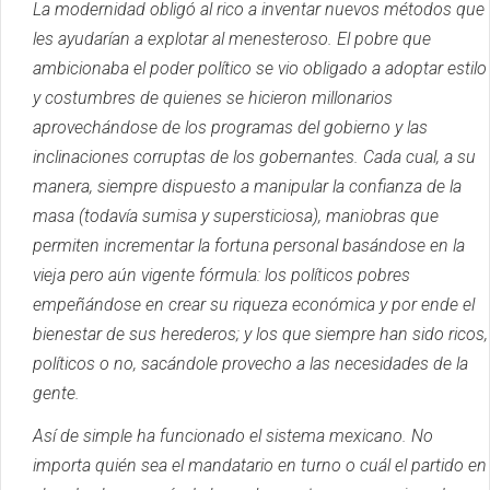
La modernidad obligó al rico a inventar nuevos métodos que
les ayudarían a explotar al menesteroso.
El pobre que
ambicionaba el poder político se vio obligado a adoptar estilo
y costumbres de quienes se hicieron millonarios
aprovechándose de los programas del gobierno y las
inclinaciones corruptas de los gobernantes.
Cada cual, a su
manera, siempre dispuesto a manipular la confianza de la
masa (todavía sumisa y supersticiosa), maniobras que
permiten incrementar la fortuna personal basándose en la
vieja pero aún vigente fórmula: los políticos pobres
empeñándose en crear su riqueza económica y por ende el
bienestar de sus herederos;
y los que siempre han sido ricos,
políticos o no, sacándole provecho a las necesidades de la
gente.
Así de simple ha funcionado el sistema mexicano.
No
importa quién sea el mandatario en turno o cuál el partido en