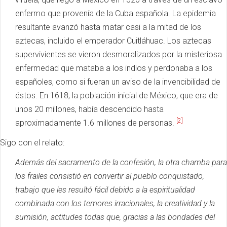
enfermo que provenía de la Cuba española.
La epidemia
resultante avanzó hasta matar casi a la mitad de los
aztecas, incluido el emperador Cuitláhuac.
Los aztecas
supervivientes se vieron desmoralizados por la misteriosa
enfermedad que mataba a los indios y perdonaba a los
españoles, como si fueran un aviso de la invencibilidad de
éstos.
En 1618, la población inicial de México, que era de
unos 20 millones, había descendido hasta
[2]
aproximadamente 1.6 millones de personas.
Sigo con el relato:
Además del sacramento de la confesión, la otra chamba para
los frailes consistió en convertir al pueblo conquistado,
trabajo que les resultó fácil debido a la espiritualidad
combinada con los temores irracionales, la creatividad y la
sumisión, actitudes todas que, gracias a las bondades del