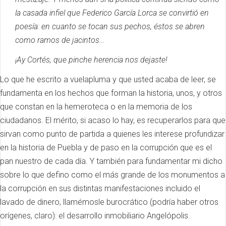
la casada infiel que Federico García Lorca se convirtió en
poesía: en cuanto se tocan sus pechos, éstos se abren
como ramos de jacintos…
¡Ay Cortés, que pinche herencia nos dejaste!
Lo que he escrito a vuelapluma y que usted acaba de leer, se
fundamenta en los hechos que forman la historia, unos, y otros
que constan en la hemeroteca o en la memoria de los
ciudadanos.
El mérito, si acaso lo hay, es recuperarlos para que
sirvan como punto de partida a quienes les interese profundizar
en la historia de Puebla y de paso en la corrupción que es el
pan nuestro de cada día.
Y también para fundamentar mi dicho
sobre lo que defino como el más grande de los monumentos a
la corrupción en sus distintas manifestaciones incluido el
lavado de dinero, llamémosle burocrático (podría haber otros
orígenes, claro): el desarrollo inmobiliario Angelópolis.