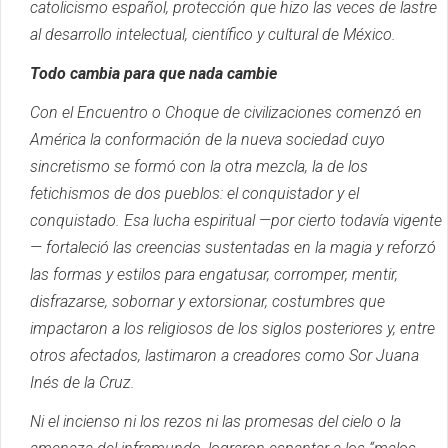
catolicismo español, protección que hizo las veces de lastre
al desarrollo intelectual, científico y cultural de México.
Todo cambia para que nada cambie
Con el Encuentro o Choque de civilizaciones comenzó en
América la conformación de la nueva sociedad cuyo
sincretismo se formó con la otra mezcla, la de los
fetichismos de dos pueblos: el conquistador y el
conquistado.
Esa lucha espiritual —por cierto todavía vigente
— fortaleció las creencias sustentadas en la magia y reforzó
las formas y estilos para engatusar, corromper, mentir,
disfrazarse, sobornar y extorsionar, costumbres que
impactaron a los religiosos de los siglos posteriores y, entre
otros afectados, lastimaron a creadores como Sor Juana
Inés de la Cruz.
Ni el incienso ni los rezos ni las promesas del cielo o la