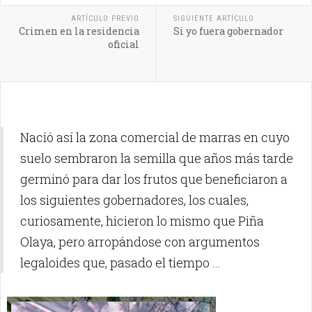
ARTÍCULO PREVIO
SIGUIENTE ARTÍCULO
Crimen en la residencia
Si yo fuera gobernador
oficial
Nació así la zona comercial de marras en cuyo
suelo sembraron la semilla que años más tarde
germinó para dar los frutos que beneficiaron a
los siguientes gobernadores, los cuales,
curiosamente, hicieron lo mismo que Piña
Olaya, pero arropándose con argumentos
legaloides que, pasado el tiempo ...