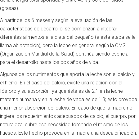
(grasas).
A partir de los 6 meses y según la evaluación de las
características de desarrollo, se comienzan a integrar
diferentes alimentos a la dieta del pequeño (a esta etapa se le
llama ablactación), pero la leche en general según la OMS
(Organización Mundial de la Salud) continúa siendo esencial
para el desarrollo hasta los dos años de vida.
Algunos de los nutrimentos que aporta la leche son el calcio y
el hierro. En el caso del calcio, existe una relación con el
fósforo y su absorción, ya que éste es de 2:1 en la leche
materna humana y en la leche de vaca es de 1:3; esto provoca
una menor absorción del calcio. En caso de que la madre no
ingiera los requerimientos adecuados de calcio, el cuerpo, por
naturaleza, cubre esa necesidad tomando el mismo de los
huesos. Este hecho provoca en la madre una descalcificación.