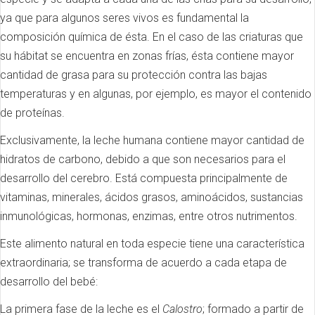
ya que para algunos seres vivos es fundamental la
composición química de ésta. En el caso de las criaturas que
su hábitat se encuentra en zonas frías, ésta contiene mayor
cantidad de grasa para su protección contra las bajas
temperaturas y en algunas, por ejemplo, es mayor el contenido
de proteínas.
Exclusivamente, la leche humana contiene mayor cantidad de
hidratos de carbono, debido a que son necesarios para el
desarrollo del cerebro. Está compuesta principalmente de
vitaminas, minerales, ácidos grasos, aminoácidos, sustancias
inmunológicas, hormonas, enzimas, entre otros nutrimentos.
Este alimento natural en toda especie tiene una característica
extraordinaria; se transforma de acuerdo a cada etapa de
desarrollo del bebé:
La primera fase de la leche es el
Calostro
; formado a partir de