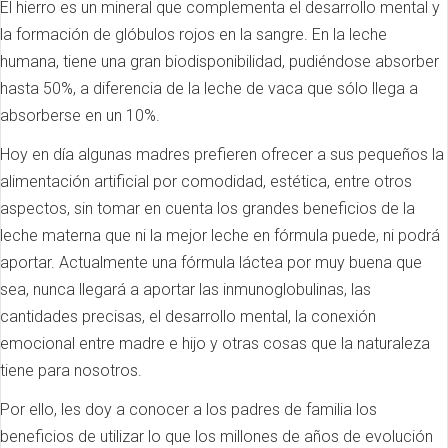
El hierro es un mineral que complementa el desarrollo mental y
la formación de glóbulos rojos en la sangre. En la leche
humana, tiene una gran biodisponibilidad, pudiéndose absorber
hasta 50%, a diferencia de la leche de vaca que sólo llega a
absorberse en un 10%.
Hoy en día algunas madres prefieren ofrecer a sus pequeños la
alimentación artificial por comodidad, estética, entre otros
aspectos, sin tomar en cuenta los grandes beneficios de la
leche materna que ni la mejor leche en fórmula puede, ni podrá
aportar. Actualmente una fórmula láctea por muy buena que
sea, nunca llegará a aportar las inmunoglobulinas, las
cantidades precisas, el desarrollo mental, la conexión
emocional entre madre e hijo y otras cosas que la naturaleza
tiene para nosotros.
Por ello, les doy a conocer a los padres de familia los
beneficios de utilizar lo que los millones de años de evolución