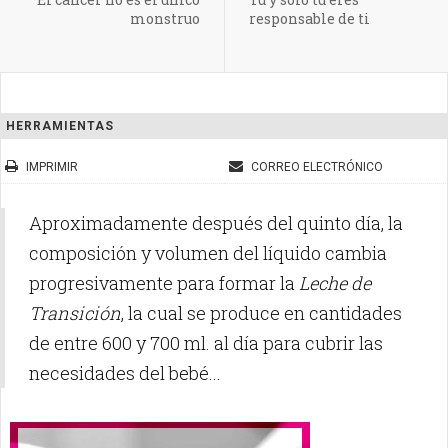
monstruo
responsable de ti
HERRAMIENTAS
IMPRIMIR
CORREO ELECTRÓNICO
Aproximadamente después del quinto día, la
composición y volumen del líquido cambia
progresivamente para formar la
Leche de
Transición
, la cual se produce en cantidades
de entre 600 y 700 ml. al día para cubrir las
necesidades del bebé...