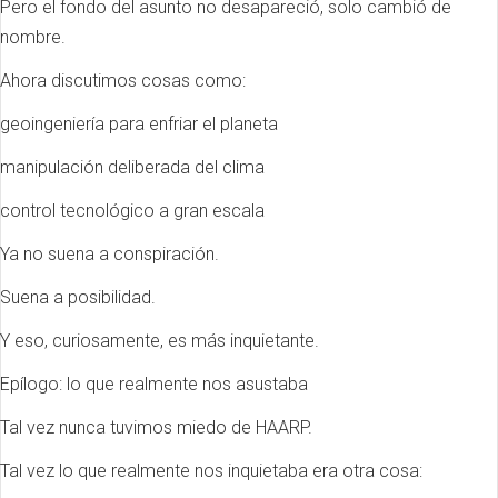
Pero el fondo del asunto no desapareció, solo cambió de
nombre.
Ahora discutimos cosas como:
geoingeniería para enfriar el planeta
manipulación deliberada del clima
control tecnológico a gran escala
Ya no suena a conspiración.
Suena a posibilidad.
Y eso, curiosamente, es más inquietante.
Epílogo: lo que realmente nos asustaba
Tal vez nunca tuvimos miedo de HAARP.
Tal vez lo que realmente nos inquietaba era otra cosa: