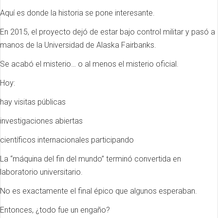
Aquí es donde la historia se pone interesante.
En 2015, el proyecto dejó de estar bajo control militar y pasó a
manos de la Universidad de Alaska Fairbanks.
Se acabó el misterio… o al menos el misterio oficial.
Hoy:
hay visitas públicas
investigaciones abiertas
científicos internacionales participando
La “máquina del fin del mundo” terminó convertida en
laboratorio universitario.
No es exactamente el final épico que algunos esperaban.
Entonces, ¿todo fue un engaño?