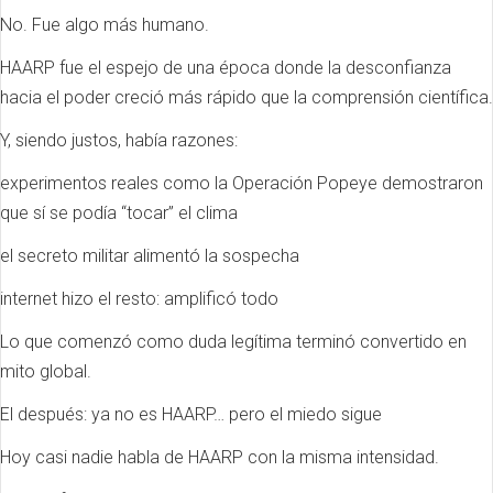
No. Fue algo más humano.
HAARP fue el espejo de una época donde la desconfianza
hacia el poder creció más rápido que la comprensión científica.
Y, siendo justos, había razones:
experimentos reales como la Operación Popeye demostraron
que sí se podía “tocar” el clima
el secreto militar alimentó la sospecha
internet hizo el resto: amplificó todo
Lo que comenzó como duda legítima terminó convertido en
mito global.
El después: ya no es HAARP… pero el miedo sigue
Hoy casi nadie habla de HAARP con la misma intensidad.