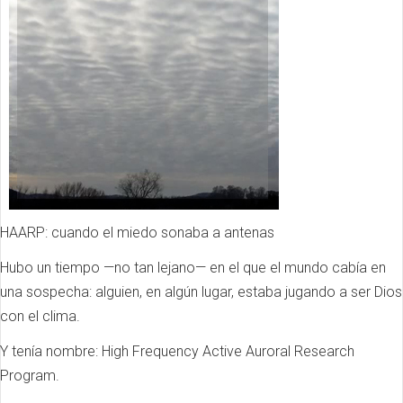
HAARP: cuando el miedo sonaba a antenas
Hubo un tiempo —no tan lejano— en el que el mundo cabía en
una sospecha: alguien, en algún lugar, estaba jugando a ser Dios
con el clima.
Y tenía nombre: High Frequency Active Auroral Research
Program.