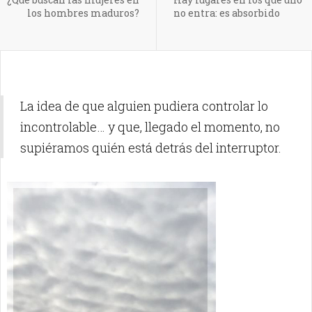
los hombres maduros?
no entra: es absorbido
La idea de que alguien pudiera controlar lo
incontrolable… y que, llegado el momento, no
supiéramos quién está detrás del interruptor.