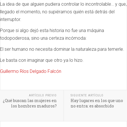
La idea de que alguien pudiera controlar lo incontrolable… y que,
llegado el momento, no supiéramos quién está detrás del
interruptor.
Porque si algo dejó esta historia no fue una máquina
todopoderosa, sino una certeza incómoda:
El ser humano no necesita dominar la naturaleza para temerle.
Le basta con imaginar que otro ya lo hizo.
Guillermo Ríos Delgado Falcón
ARTÍCULO PREVIO
SIGUIENTE ARTÍCULO
¿Qué buscan las mujeres en
Hay lugares en los que uno
los hombres maduros?
no entra: es absorbido