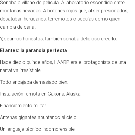
Sonaba a villano de película. A laboratorio escondido entre
montañas nevadas. A botones rojos que, al ser presionados,
desataban huracanes, terremotos o sequías como quien
cambia de canal.
Y, seamos honestos, también sonaba delicioso creerlo.
El antes: la paranoia perfecta
Hace diez o quince años, HAARP era el protagonista de una
narrativa irresistible.
Todo encajaba demasiado bien:
Instalación remota en Gakona, Alaska
Financiamiento militar
Antenas gigantes apuntando al cielo
Un lenguaje técnico incomprensible