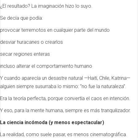
¿El resultado? La imaginación hizo lo suyo.
Se decía que podía:
provocar terremotos en cualquier parte del mundo
desviar huracanes o crearlos
secar regiones enteras
incluso alterar el comportamiento humano
Y cuando aparecía un desastre natural —Haití, Chile, Katrina—
alguien siempre susurraba lo mismo: “no fue la naturaleza”.
Era la teoría perfecta, porque convertía el caos en intención.
Y eso, para la mente humana, siempre es más tranquilizador.
La ciencia incómoda (y menos espectacular)
La realidad, como suele pasar, es menos cinematográfica.