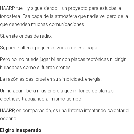
HAARP fue —y sigue siendo— un proyecto para estudiar la
ionosfera. Esa capa de la atmósfera que nadie ve, pero de la
que dependen muchas comunicaciones.
Sí, emite ondas de radio.
Sí, puede alterar pequeñas zonas de esa capa.
Pero no, no puede jugar billar con placas tectónicas ni dirigir
huracanes como si fueran drones.
La razón es casi cruel en su simplicidad: energía.
Un huracán libera más energía que millones de plantas
eléctricas trabajando al mismo tiempo.
HAARP, en comparación, es una linterna intentando calentar el
océano.
El giro inesperado