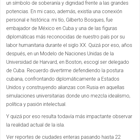
un símbolo de soberanía y dignidad frente a las grandes
potencias. En mi caso, además, existía una conexión
personal e histórica: mi tío, Gilberto Bosques, fue
embajador de México en Cuba y una de las figuras
diplomáticas más reconocidas de nuestro país por su
labor humanitaria durante el siglo XX. Quizá por eso, años
después, en un Modelo de Naciones Unidas de la
Universidad de Harvard, en Boston, escogí ser delegado
de Cuba. Recuerdo divertirme defendiendo la postura
cubana, confrontando diplomáticamente a Estados
Unidos y construyendo alianzas con Rusia en aquellas
simulaciones universitarias donde uno mezcla idealismo,
política y pasión intelectual.
Y quizá por eso resulta todavía más impactante observar
la realidad actual de la isla.
Ver reportes de ciudades enteras pasando hasta 22