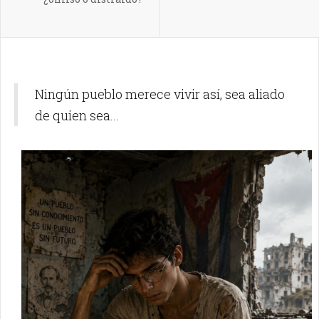
Ningún pueblo merece vivir así, sea aliado
de quien sea...