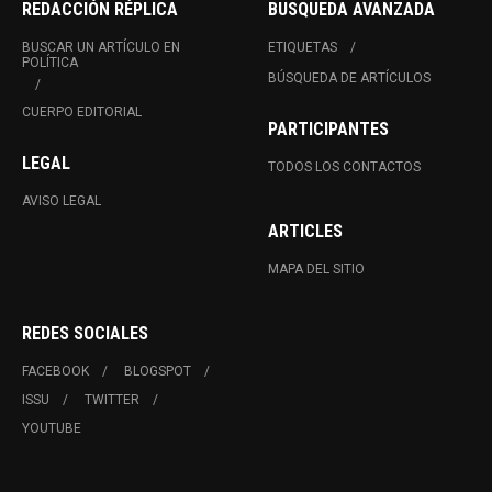
REDACCIÓN RÉPLICA
BUSQUEDA AVANZADA
BUSCAR UN ARTÍCULO EN
ETIQUETAS
POLÍTICA
BÚSQUEDA DE ARTÍCULOS
CUERPO EDITORIAL
PARTICIPANTES
LEGAL
TODOS LOS CONTACTOS
AVISO LEGAL
ARTICLES
MAPA DEL SITIO
REDES SOCIALES
FACEBOOK
BLOGSPOT
ISSU
TWITTER
YOUTUBE