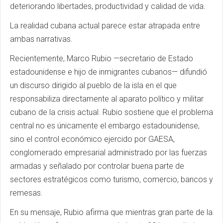
deteriorando libertades, productividad y calidad de vida.
La realidad cubana actual parece estar atrapada entre
ambas narrativas.
Recientemente, Marco Rubio —secretario de Estado
estadounidense e hijo de inmigrantes cubanos— difundió
un discurso dirigido al pueblo de la isla en el que
responsabiliza directamente al aparato político y militar
cubano de la crisis actual. Rubio sostiene que el problema
central no es únicamente el embargo estadounidense,
sino el control económico ejercido por GAESA,
conglomerado empresarial administrado por las fuerzas
armadas y señalado por controlar buena parte de
sectores estratégicos como turismo, comercio, bancos y
remesas.
En su mensaje, Rubio afirma que mientras gran parte de la