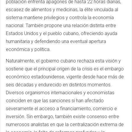
población enfrenta apagones de hasta 22 horas diarias,
escasez de alimentos y medicinas, la élite vinculada al
sistema mantiene privilegios y controla la economía
nacional. También propone una relación distinta entre
Estados Unidos y el pueblo cubano, ofreciendo ayuda
humanitaria y defendiendo una eventual apertura
económica y política.
Naturalmente, el gobierno cubano rechaza esta visión y
sostiene que el principal origen de la crisis es el embargo
económico estadounidense, vigente desde hace más de
seis décadas y endurecido en distintos momentos.
Diversos organismos internacionales y economistas
coinciden en que las sanciones sí han afectado
severamente el acceso a financiamiento, comercio e
inversión. Sin embargo, también existe consenso entre
numerosos analistas en que la centralización extrema de