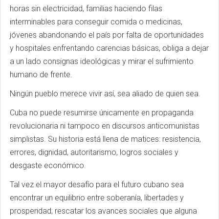
horas sin electricidad, familias haciendo filas
interminables para conseguir comida o medicinas,
jóvenes abandonando el país por falta de oportunidades
y hospitales enfrentando carencias básicas, obliga a dejar
a un lado consignas ideológicas y mirar el sufrimiento
humano de frente.
Ningún pueblo merece vivir así, sea aliado de quien sea.
Cuba no puede resumirse únicamente en propaganda
revolucionaria ni tampoco en discursos anticomunistas
simplistas. Su historia está llena de matices: resistencia,
errores, dignidad, autoritarismo, logros sociales y
desgaste económico.
Tal vez el mayor desafío para el futuro cubano sea
encontrar un equilibrio entre soberanía, libertades y
prosperidad; rescatar los avances sociales que alguna