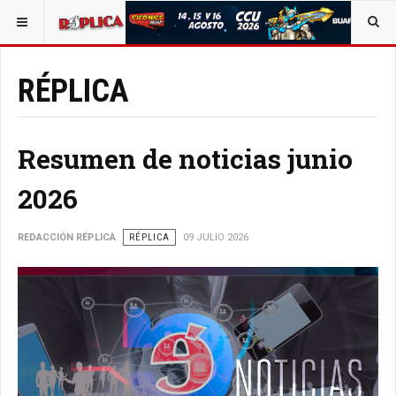
ESTÁ AQUÍ:
OPINIÓN
RÉPLICA
RÉPLICA
Resumen de noticias junio
2026
REDACCIÓN RÉPLICA
RÉPLICA
09 JULIO 2026