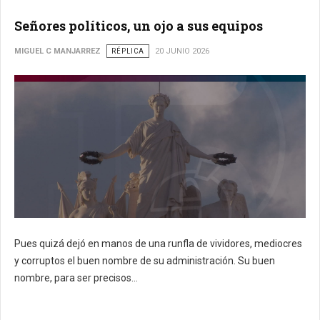
Señores políticos, un ojo a sus equipos
MIGUEL C MANJARREZ
RÉPLICA
20 JUNIO 2026
Pues quizá dejó en manos de una runfla de vividores, mediocres
y corruptos el buen nombre de su administración. Su buen
nombre, para ser precisos...