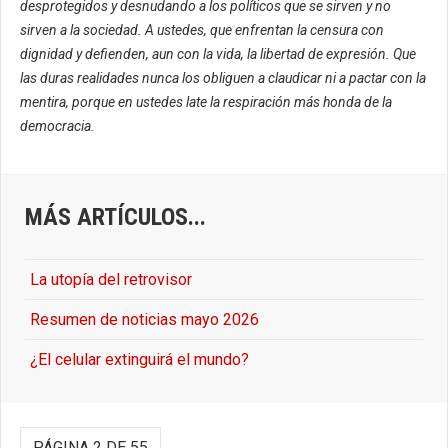
desprotegidos y desnudando a los políticos que se sirven y no
sirven a la sociedad. A ustedes, que enfrentan la censura con
dignidad y defienden, aun con la vida, la libertad de expresión. Que
las duras realidades nunca los obliguen a claudicar ni a pactar con la
mentira, porque en ustedes late la respiración más honda de la
democracia.
MÁS ARTÍCULOS...
La utopía del retrovisor
Resumen de noticias mayo 2026
¿El celular extinguirá el mundo?
PÁGINA 2 DE 55