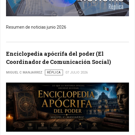
Resumen de noticias junio 2026
Enciclopedia apócrifa del poder (El
Coordinador de Comunicación Social)
MIGUEL C MANJARREZ
RÉPLICA
07 JULIO 2026