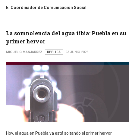
El Coordinador de Comunicación Social
La somnolencia del agua tibia: Puebla en su
primer hervor
MIGUEL C MANJARREZ
RÉPLICA
23 JUNIO 2026
Hoy, el agua en Puebla ya está soltando el primer hervor