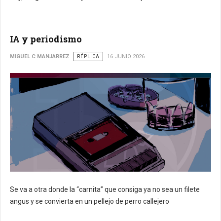
IA y periodismo
MIGUEL C MANJARREZ
RÉPLICA
16 JUNIO 2026
Se va a otra donde la “carnita” que consiga ya no sea un filete
angus y se convierta en un pellejo de perro callejero