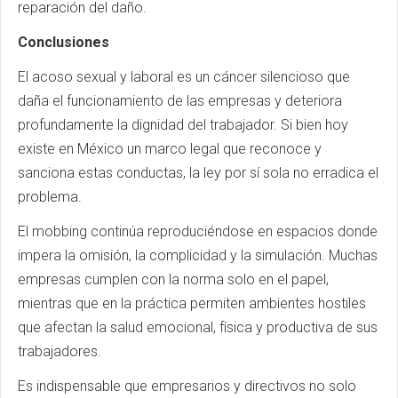
reparación del daño.
Conclusiones
El acoso sexual y laboral es un cáncer silencioso que
daña el funcionamiento de las empresas y deteriora
profundamente la dignidad del trabajador. Si bien hoy
existe en México un marco legal que reconoce y
sanciona estas conductas, la ley por sí sola no erradica el
problema.
El mobbing continúa reproduciéndose en espacios donde
impera la omisión, la complicidad y la simulación. Muchas
empresas cumplen con la norma solo en el papel,
mientras que en la práctica permiten ambientes hostiles
que afectan la salud emocional, física y productiva de sus
trabajadores.
Es indispensable que empresarios y directivos no solo