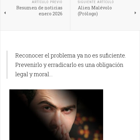
ARTÍCULO PREVIO
SIGUIENTE ARTÍCULO
Resumen de noticias
Alien Malévolo
enero 2026
(Prólogo)
Reconocer el problema ya no es suficiente.
Prevenirlo y erradicarlo es una obligación
legal y moral...