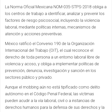
La Norma Oficial Mexicana NOM-035-STPS-2018 obliga a
los centros de trabajo a identificar, analizar y prevenir los
factores de riesgo psicosocial, incluyendo la violencia
laboral, mediante políticas internas, mecanismos de
atención y acciones preventivas.
México ratificó el Convenio 190 de la Organización
Internacional del Trabajo (OIT), el cual reconoce el
derecho de toda persona a un entorno laboral libre de
violencia y acoso, y obliga a implementar políticas de
prevención, denuncia, investigación y sanción en los
sectores público y privado.
Aunque el mobbing aún no está tipificado como delito
autónomo en el Código Penal Federal, las víctimas
pueden acudir a la vía laboral, civil o a instancias de
derechos humanos para la defensa de sus derechos y la