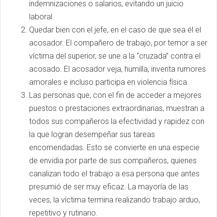
indemnizaciones o salarios, evitando un juicio
laboral.
Quedar bien con el jefe, en el caso de que sea él el
acosador. El compañero de trabajo, por temor a ser
víctima del superior, se une a la “cruzada” contra el
acosado. El acosador veja, humilla, inventa rumores
amorales e incluso participa en violencia física.
Las personas que, con el fin de acceder a mejores
puestos o prestaciones extraordinarias, muestran a
todos sus compañeros la efectividad y rapidez con
la que logran desempeñar sus tareas
encomendadas. Esto se convierte en una especie
de envidia por parte de sus compañeros, quienes
canalizan todo el trabajo a esa persona que antes
presumió de ser muy eficaz. La mayoría de las
veces, la víctima termina realizando trabajo arduo,
repetitivo y rutinario.