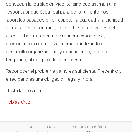
conozcan la legislación vigente, sino que asuman una
responsabilidad ética real para construir entornos
laborales basados en el respeto, la equidad y la dignidad
humana. De lo contrario, los conflictos derivados del
acoso laboral crecerán de manera exponencial,
erosionando la confianza interna, paralizando el
desarrollo organizacional y conduciendo, tarde o
temprano, al colapso de la empresa.
Reconocer el problema ya no es suficiente. Prevenirlo y
erradicarlo es una obligación legal y moral.
Hasta la próxima.
Tobías Cruz
ARTÍCULO PREVIO
SIGUIENTE ARTÍCULO