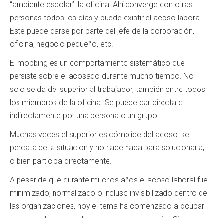
“ambiente escolar”: la oficina. Ahí converge con otras
personas todos los días y puede existir el acoso laboral.
Este puede darse por parte del jefe de la corporación,
oficina, negocio pequeño, etc.
El mobbing es un comportamiento sistemático que
persiste sobre el acosado durante mucho tiempo. No
solo se da del superior al trabajador, también entre todos
los miembros de la oficina. Se puede dar directa o
indirectamente por una persona o un grupo.
Muchas veces el superior es cómplice del acoso: se
percata de la situación y no hace nada para solucionarla,
o bien participa directamente.
A pesar de que durante muchos años el acoso laboral fue
minimizado, normalizado o incluso invisibilizado dentro de
las organizaciones, hoy el tema ha comenzado a ocupar