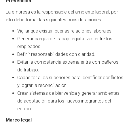
Prevención
La empresa es la responsable del ambiente laboral; por
ello debe tomar las siguientes consideraciones:
Vigilar que existan buenas relaciones laborales.
Generar cargas de trabajo equitativas entre los
empleados.
Definir responsabilidades con claridad.
Evitar la competencia extrema entre compañeros
de trabajo.
Capacitar a los superiores para identificar conflictos
y lograr la reconciliación.
Crear sistemas de bienvenida y generar ambientes
de aceptación para los nuevos integrantes del
equipo.
Marco legal