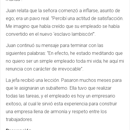
Juan relata que la señora comenzó a inflarse, asunto de
ego; era un pavo real. “Percibí una actitud de satisfacción.
Me imagino que había creído que su empleado se había
convertido en el nuevo ‘esclavo lambiscón’”.
Juan continuó su mensaje para terminar con las
siguientes palabras: “En efecto, he estado meditando que
no quiero ser un simple empleado toda mi vida; he aquí mi
renuncia con carácter de irrevocable”.
La jefa recibió una lección. Pasaron muchos meses para
que le asignaran un subalterno. Ella tuvo que realizar
todas las tareas, y el empleado es hoy un empresario
exitoso, al cual le sirvió esta experiencia para construir
una empresa llena de armonía y respeto entre los
trabajadores.