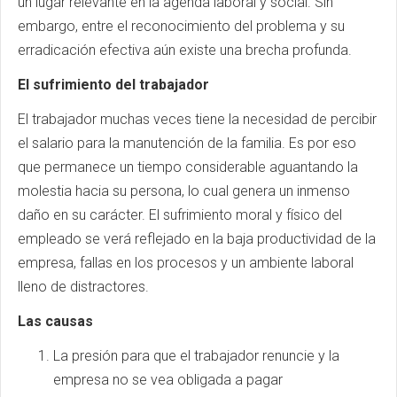
un lugar relevante en la agenda laboral y social. Sin
embargo, entre el reconocimiento del problema y su
erradicación efectiva aún existe una brecha profunda.
El sufrimiento del trabajador
El trabajador muchas veces tiene la necesidad de percibir
el salario para la manutención de la familia. Es por eso
que permanece un tiempo considerable aguantando la
molestia hacia su persona, lo cual genera un inmenso
daño en su carácter. El sufrimiento moral y físico del
empleado se verá reflejado en la baja productividad de la
empresa, fallas en los procesos y un ambiente laboral
lleno de distractores.
Las causas
La presión para que el trabajador renuncie y la
empresa no se vea obligada a pagar