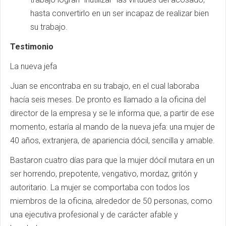
hasta convertirlo en un ser incapaz de realizar bien
su trabajo.
Testimonio
La nueva jefa
Juan se encontraba en su trabajo, en el cual laboraba
hacía seis meses. De pronto es llamado a la oficina del
director de la empresa y se le informa que, a partir de ese
momento, estaría al mando de la nueva jefa: una mujer de
40 años, extranjera, de apariencia dócil, sencilla y amable.
Bastaron cuatro días para que la mujer dócil mutara en un
ser horrendo, prepotente, vengativo, mordaz, gritón y
autoritario. La mujer se comportaba con todos los
miembros de la oficina, alrededor de 50 personas, como
una ejecutiva profesional y de carácter afable y