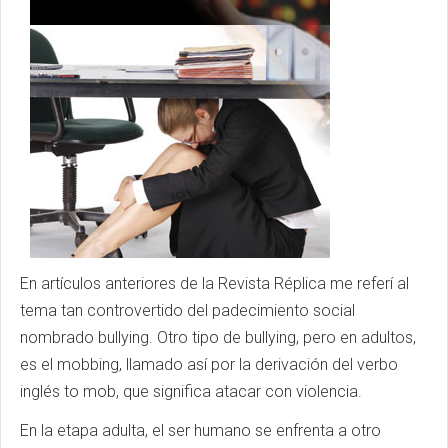
En artículos anteriores de la Revista Réplica me referí al
tema tan controvertido del padecimiento social
nombrado bullying. Otro tipo de bullying, pero en adultos,
es el mobbing, llamado así por la derivación del verbo
inglés to mob, que significa atacar con violencia.
En la etapa adulta, el ser humano se enfrenta a otro