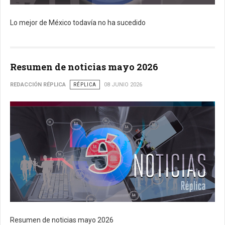
Lo mejor de México todavía no ha sucedido
Resumen de noticias mayo 2026
REDACCIÓN RÉPLICA
RÉPLICA
08 JUNIO 2026
Resumen de noticias mayo 2026