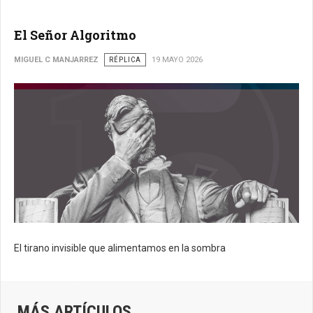
El Señor Algoritmo
MIGUEL C MANJARREZ
RÉPLICA
19 MAYO 2026
El tirano invisible que alimentamos en la sombra
MÁS ARTÍCULOS...