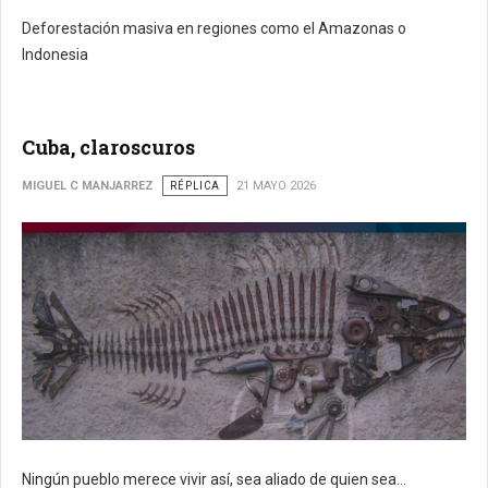
Deforestación masiva en regiones como el Amazonas o
Indonesia
Cuba, claroscuros
MIGUEL C MANJARREZ
RÉPLICA
21 MAYO 2026
Ningún pueblo merece vivir así, sea aliado de quien sea...