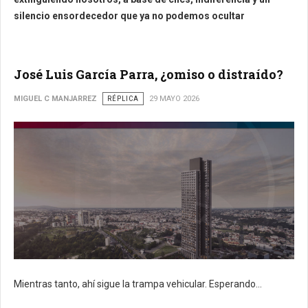
silencio ensordecedor que ya no podemos ocultar
José Luis García Parra, ¿omiso o distraído?
MIGUEL C MANJARREZ
RÉPLICA
29 MAYO 2026
Mientras tanto, ahí sigue la trampa vehicular. Esperando...