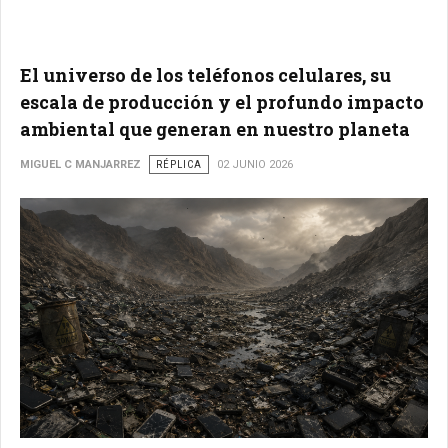
El universo de los teléfonos celulares, su
escala de producción y el profundo impacto
ambiental que generan en nuestro planeta
MIGUEL C MANJARREZ
RÉPLICA
02 JUNIO 2026