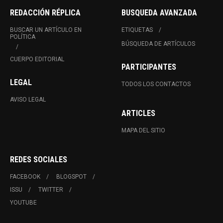
REDACCIÓN RÉPLICA
BUSQUEDA AVANZADA
BUSCAR UN ARTÍCULO EN
ETIQUETAS
POLÍTICA
BÚSQUEDA DE ARTÍCULOS
CUERPO EDITORIAL
PARTICIPANTES
LEGAL
TODOS LOS CONTACTOS
AVISO LEGAL
ARTICLES
MAPA DEL SITIO
REDES SOCIALES
FACEBOOK
BLOGSPOT
ISSU
TWITTER
YOUTUBE