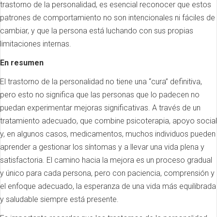
trastorno de la personalidad, es esencial reconocer que estos
patrones de comportamiento no son intencionales ni fáciles de
cambiar, y que la persona está luchando con sus propias
limitaciones internas.
En resumen
El trastorno de la personalidad no tiene una “cura” definitiva,
pero esto no significa que las personas que lo padecen no
puedan experimentar mejoras significativas. A través de un
tratamiento adecuado, que combine psicoterapia, apoyo social
y, en algunos casos, medicamentos, muchos individuos pueden
aprender a gestionar los síntomas y a llevar una vida plena y
satisfactoria. El camino hacia la mejora es un proceso gradual
y único para cada persona, pero con paciencia, comprensión y
el enfoque adecuado, la esperanza de una vida más equilibrada
y saludable siempre está presente.