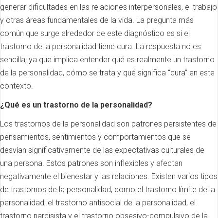
generar dificultades en las relaciones interpersonales, el trabajo
y otras áreas fundamentales de la vida. La pregunta más
común que surge alrededor de este diagnóstico es si el
trastorno de la personalidad tiene cura. La respuesta no es
sencilla, ya que implica entender qué es realmente un trastorno
de la personalidad, cómo se trata y qué significa “cura” en este
contexto.
¿Qué es un trastorno de la personalidad?
Los trastornos de la personalidad son patrones persistentes de
pensamientos, sentimientos y comportamientos que se
desvían significativamente de las expectativas culturales de
una persona. Estos patrones son inflexibles y afectan
negativamente el bienestar y las relaciones. Existen varios tipos
de trastornos de la personalidad, como el trastorno límite de la
personalidad, el trastorno antisocial de la personalidad, el
trastorno narcisista y el trastorno obsesivo-compulsivo de la