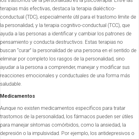
los trastornos de la personalidad es la psicoterapia. Entre las
terapias más efectivas, destaca la terapia dialéctico-
conductual (TDC), especialmente útil para el trastorno límite de
la personalidad, y la terapia cognitivo-conductual (TCC), que
ayuda a las personas a identificar y cambiar los patrones de
pensamiento y conducta destructivos. Estas terapias no
buscan “curar” la personalidad de una persona en el sentido de
eliminar por completo los rasgos de la personalidad, sino
ayudar a la persona a comprender, manejar y modificar sus
reacciones emocionales y conductuales de una forma más
saludable.
Medicamentos
Aunque no existen medicamentos específicos para tratar
trastornos de la personalidad, los fármacos pueden ser útiles
para manejar síntomas comórbidos, como la ansiedad, la
depresión o la impulsividad. Por ejemplo, los antidepresivos o