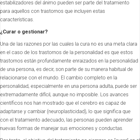
estabilizadores del ánimo pueden ser parte del tratamiento
para aquellos con trastornos que incluyen estas
características.
¿Curar o gestionar?
Una de las razones por las cuales la cura no es una meta clara
en el caso de los trastornos de la personalidad es que estos
trastornos están profundamente enraizados en la personalidad
de una persona, es decir, son parte de su manera habitual de
relacionarse con el mundo. El cambio completo en la
personalidad, especialmente en una persona adulta, puede ser
extremadamente difícil, aunque no imposible. Los avances
científicos nos han mostrado que el cerebro es capaz de
adaptarse y cambiar (neuroplasticidad), lo que significa que
con el tratamiento adecuado, las personas pueden aprender
nuevas formas de manejar sus emociones y conductas.