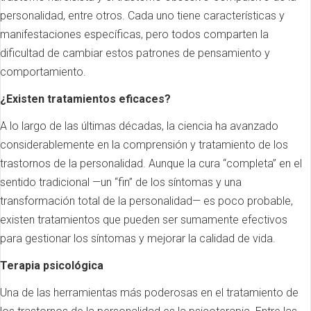
personalidad, entre otros. Cada uno tiene características y
manifestaciones específicas, pero todos comparten la
dificultad de cambiar estos patrones de pensamiento y
comportamiento.
¿Existen tratamientos eficaces?
A lo largo de las últimas décadas, la ciencia ha avanzado
considerablemente en la comprensión y tratamiento de los
trastornos de la personalidad. Aunque la cura “completa” en el
sentido tradicional —un “fin” de los síntomas y una
transformación total de la personalidad— es poco probable,
existen tratamientos que pueden ser sumamente efectivos
para gestionar los síntomas y mejorar la calidad de vida.
Terapia psicológica
Una de las herramientas más poderosas en el tratamiento de