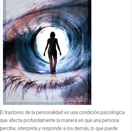
El trastorno de la personalidad es una condición psicológica
que afecta profundamente la manera en que una persona
percibe, interpreta y responde a los demás, lo que puede