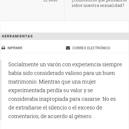
sobre nuestra sexualidad?
HERRAMIENTAS
IMPRIMIR
CORREO ELECTRÓNICO
Socialmente un varón con experiencia siempre
había sido considerado valioso para un buen
matrimonio.
Mientras que una mujer
experimentada perdía su valor y se
consideraba inapropiada para casarse.
No es
de extrañarse el silencio o el exceso de
comentarios, de acuerdo al género...