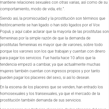
mantiene relaciones sexuales con otras varias, así como de su
comportamiento, modo de vida, etc.".
Siendo así, la promiscuidad y la prostitución son términos que
históricamente se han ligado o han sido ligados por el Vox
Populi, y aquí cabe aclarar que la mayoría de las prostitutas son
femeninas por la simple razón de que la demanda de
prostitutas femeninas es mayor que de varones, sobre todo
porque los varones son los que trabajan y cuentan con dinero
para pagar los servicios. Fue hasta hace 10 años que la
tendencia empezó a cambiar, ya que actualmente muchas
mujeres también cuentan con ingresos propios y por tanto
pueden pagar los placeres del sexo, si así lo desean.
En la escena de los placeres que se venden, han entrado los
homosexuales y los transexuales, ya que el mercado de la
prostitución también demanda de sus servicios.