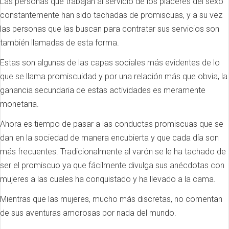
Las personas que trabajan al servicio de los placeres del sexo
constantemente han sido tachadas de promiscuas, y a su vez
las personas que las buscan para contratar sus servicios son
también llamadas de esta forma.
Estas son algunas de las capas sociales más evidentes de lo
que se llama promiscuidad y por una relación más que obvia, la
ganancia secundaria de estas actividades es meramente
monetaria.
Ahora es tiempo de pasar a las conductas promiscuas que se
dan en la sociedad de manera encubierta y que cada día son
más frecuentes. Tradicionalmente al varón se le ha tachado de
ser el promiscuo ya que fácilmente divulga sus anécdotas con
mujeres a las cuales ha conquistado y ha llevado a la cama.
Mientras que las mujeres, mucho más discretas, no comentan
de sus aventuras amorosas por nada del mundo.