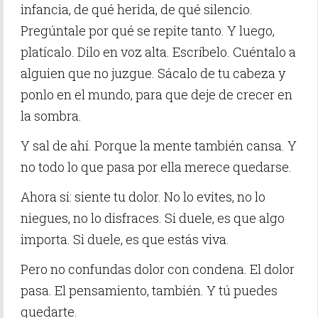
infancia, de qué herida, de qué silencio.
Pregúntale por qué se repite tanto. Y luego,
platícalo. Dilo en voz alta. Escríbelo. Cuéntalo a
alguien que no juzgue. Sácalo de tu cabeza y
ponlo en el mundo, para que deje de crecer en
la sombra.
Y sal de ahí. Porque la mente también cansa. Y
no todo lo que pasa por ella merece quedarse.
Ahora sí: siente tu dolor. No lo evites, no lo
niegues, no lo disfraces. Si duele, es que algo
importa. Si duele, es que estás viva.
Pero no confundas dolor con condena. El dolor
pasa. El pensamiento, también. Y tú puedes
quedarte.