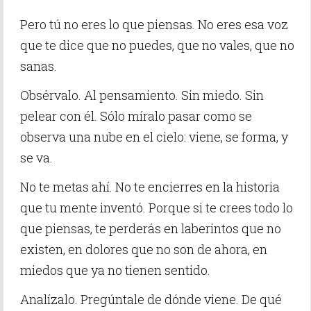
Pero tú no eres lo que piensas. No eres esa voz
que te dice que no puedes, que no vales, que no
sanas.
Obsérvalo. Al pensamiento. Sin miedo. Sin
pelear con él. Sólo míralo pasar como se
observa una nube en el cielo: viene, se forma, y
se va.
No te metas ahí. No te encierres en la historia
que tu mente inventó. Porque si te crees todo lo
que piensas, te perderás en laberintos que no
existen, en dolores que no son de ahora, en
miedos que ya no tienen sentido.
Analízalo. Pregúntale de dónde viene. De qué