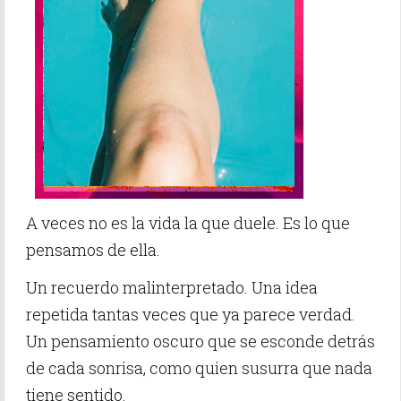
A veces no es la vida la que duele. Es lo que
pensamos de ella.
Un recuerdo malinterpretado. Una idea
repetida tantas veces que ya parece verdad.
Un pensamiento oscuro que se esconde detrás
de cada sonrisa, como quien susurra que nada
tiene sentido.