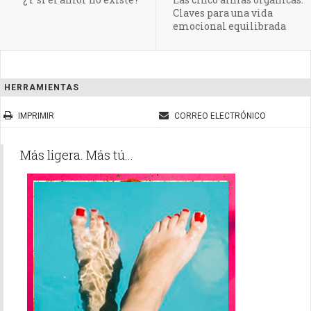
Claves para una vida
emocional equilibrada
HERRAMIENTAS
IMPRIMIR
CORREO ELECTRÓNICO
Más ligera. Más tú...