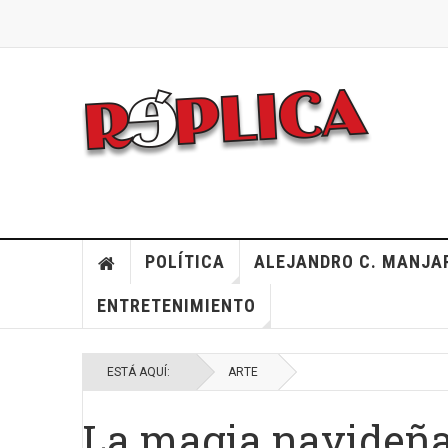
POLÍTICA
ALEJANDRO C. MANJA
ENTRETENIMIENTO
ESTÁ AQUÍ:
ARTE
La magia navideña