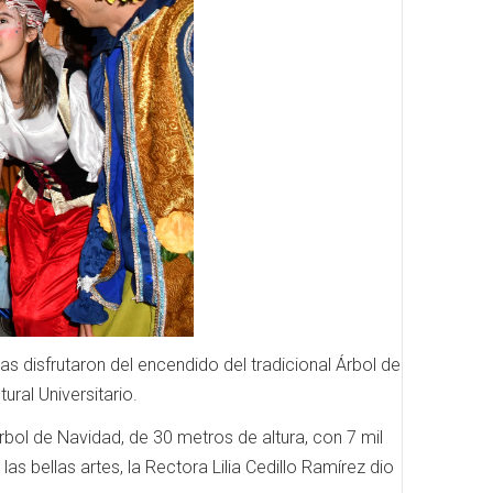
as disfrutaron del encendido del tradicional Árbol de
ral Universitario.
Árbol de Navidad, de 30 metros de altura, con 7 mil
s bellas artes, la Rectora Lilia Cedillo Ramírez dio