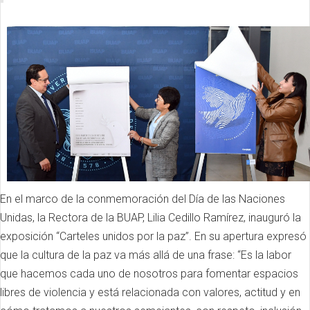
En el marco de la conmemoración del Día de las Naciones
Unidas, la Rectora de la BUAP, Lilia Cedillo Ramírez, inauguró la
exposición “Carteles unidos por la paz”. En su apertura expresó
que la cultura de la paz va más allá de una frase: “Es la labor
que hacemos cada uno de nosotros para fomentar espacios
libres de violencia y está relacionada con valores, actitud y en