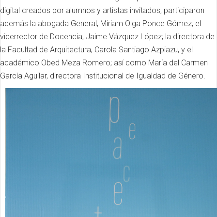
digital creados por alumnos y artistas invitados, participaron
además la abogada General, Miriam Olga Ponce Gómez; el
vicerrector de Docencia, Jaime Vázquez López; la directora de
la Facultad de Arquitectura, Carola Santiago Azpiazu, y el
académico Obed Meza Romero; así como María del Carmen
García Aguilar, directora Institucional de Igualdad de Género.