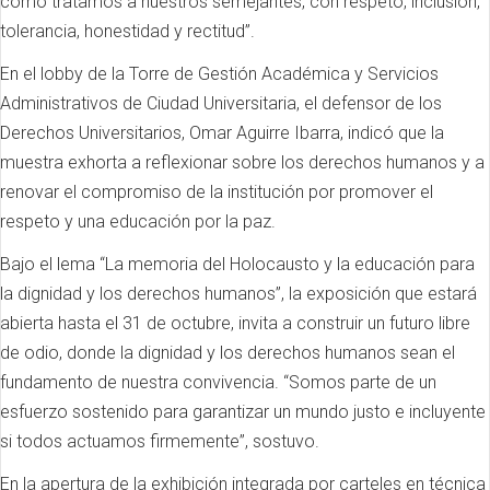
cómo tratamos a nuestros semejantes, con respeto, inclusión,
tolerancia, honestidad y rectitud”.
En el lobby de la Torre de Gestión Académica y Servicios
Administrativos de Ciudad Universitaria, el defensor de los
Derechos Universitarios, Omar Aguirre Ibarra, indicó que la
muestra exhorta a reflexionar sobre los derechos humanos y a
renovar el compromiso de la institución por promover el
respeto y una educación por la paz.
Bajo el lema “La memoria del Holocausto y la educación para
la dignidad y los derechos humanos”, la exposición que estará
abierta hasta el 31 de octubre, invita a construir un futuro libre
de odio, donde la dignidad y los derechos humanos sean el
fundamento de nuestra convivencia. “Somos parte de un
esfuerzo sostenido para garantizar un mundo justo e incluyente
si todos actuamos firmemente”, sostuvo.
En la apertura de la exhibición integrada por carteles en técnica