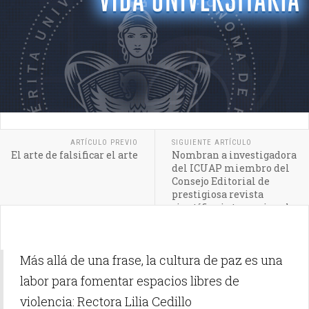
ARTÍCULO PREVIO
SIGUIENTE ARTÍCULO
El arte de falsificar el arte
Nombran a investigadora
del ICUAP miembro del
Consejo Editorial de
prestigiosa revista
científica internacional
Más allá de una frase, la cultura de paz es una
labor para fomentar espacios libres de
violencia: Rectora Lilia Cedillo