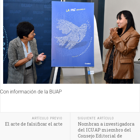
Con información de la BUAP
ARTÍCULO PREVIO
SIGUIENTE ARTÍCULO
El arte de falsificar el arte
Nombran a investigadora
del ICUAP miembro del
Consejo Editorial de