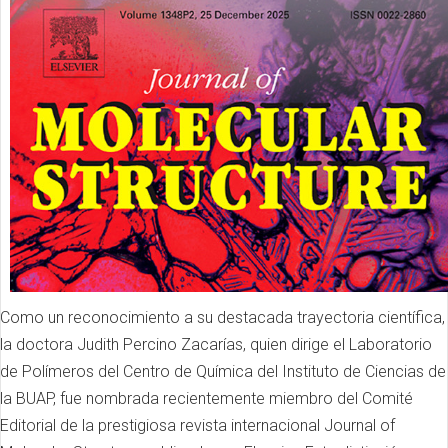
Como un reconocimiento a su destacada trayectoria científica,
la doctora Judith Percino Zacarías, quien dirige el Laboratorio
de Polímeros del Centro de Química del Instituto de Ciencias de
la BUAP, fue nombrada recientemente miembro del Comité
Editorial de la prestigiosa revista internacional Journal of