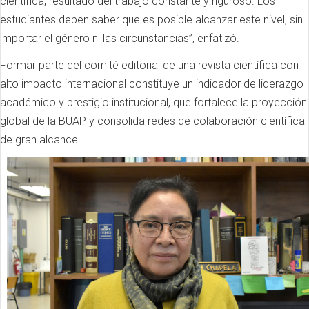
científica, resultado del trabajo constante y riguroso. Los
estudiantes deben saber que es posible alcanzar este nivel, sin
importar el género ni las circunstancias”, enfatizó.
Formar parte del comité editorial de una revista científica con
alto impacto internacional constituye un indicador de liderazgo
académico y prestigio institucional, que fortalece la proyección
global de la BUAP y consolida redes de colaboración científica
de gran alcance.