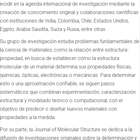
incidir en la agenda internacional de investigación mediante la
creación de conocimiento original y colaboraciones científicas
con instituciones de India, Colombia, Chile, Estados Unidos,
Egipto, Arabia Saudita, Suiza y Rusia, entre otras.
Su grupo de investigación estudia problemas fundamentales de
la ciencia de materiales, como la relación entre estructura-
propiedad, en busca de establecer cómo la estructura
molecular de un material determina sus propiedades físicas,
químicas, ópticas, electrónicas o mecánicas. Para determinar
esto o una aproximación confiable, se siguen pasos
sistemáticos que combinan experimentación, caracterización
estructural y modelado teórico o computacional, con el
objetivo de predecir o diseñar nuevos materiales con
propiedades a la medida.
Por su parte, la Journal of Molecular Structure se dedica a la
difusión de investigaciones originales sobre la determinación y