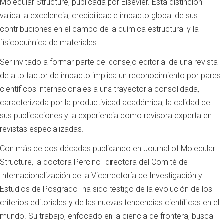
Molecular Structure, publicada por Elsevier. Esta distinción
valida la excelencia, credibilidad e impacto global de sus
contribuciones en el campo de la química estructural y la
fisicoquímica de materiales.
Ser invitado a formar parte del consejo editorial de una revista
de alto factor de impacto implica un reconocimiento por pares
científicos internacionales a una trayectoria consolidada,
caracterizada por la productividad académica, la calidad de
sus publicaciones y la experiencia como revisora experta en
revistas especializadas.
Con más de dos décadas publicando en Journal of Molecular
Structure, la doctora Percino -directora del Comité de
Internacionalización de la Vicerrectoría de Investigación y
Estudios de Posgrado- ha sido testigo de la evolución de los
criterios editoriales y de las nuevas tendencias científicas en el
mundo. Su trabajo, enfocado en la ciencia de frontera, busca