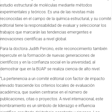
estudio estructural de moléculas mediante métodos
experimentales y teóricos. Es una de las revistas más
reconocidas en el campo de la química estructural, y su comité
editorial tiene la responsabilidad de evaluar y seleccionar los
trabajos que marcarán las tendencias emergentes e
innovaciones científicas a nivel global.
Para la doctora Judith Percino, este reconocimiento también
repercute en la formación de nuevas generaciones de
científicos y en la confianza social en la universidad, al
demostrar que en la BUAP se realiza ciencia de alto nivel.
“La pertenencia a un comité editorial con factor de impacto
elevado trasciende los criterios locales de evaluación
académica, que suelen centrarse en el número de
publicaciones, citas o proyectos. A nivel internacional, este
nombramiento es un símbolo de liderazgo e influencia