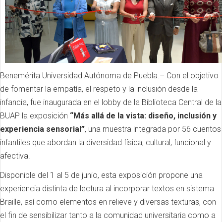
Benemérita Universidad Autónoma de Puebla.– Con el objetivo
de fomentar la empatía, el respeto y la inclusión desde la
infancia, fue inaugurada en el lobby de la Biblioteca Central de la
BUAP la exposición
“Más allá de la vista: diseño, inclusión y
experiencia sensorial”
, una muestra integrada por 56 cuentos
infantiles que abordan la diversidad física, cultural, funcional y
afectiva.
Disponible del 1 al 5 de junio, esta exposición propone una
experiencia distinta de lectura al incorporar textos en sistema
Braille, así como elementos en relieve y diversas texturas, con
el fin de sensibilizar tanto a la comunidad universitaria como a