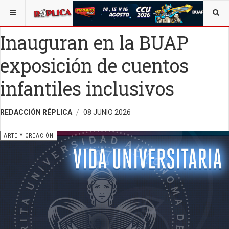
ESTÁ AQUÍ:
ARTE
Inauguran en la BUAP
exposición de cuentos
infantiles inclusivos
REDACCIÓN RÉPLICA
08 JUNIO 2026
ARTE Y CREACIÓN