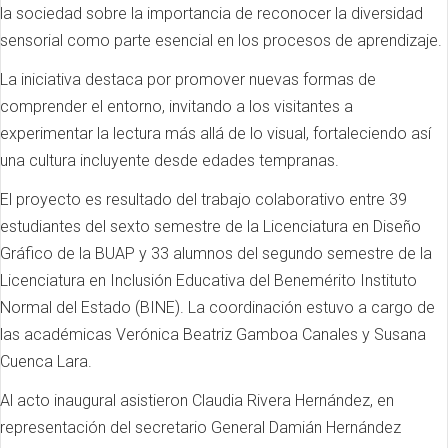
la sociedad sobre la importancia de reconocer la diversidad
sensorial como parte esencial en los procesos de aprendizaje.
La iniciativa destaca por promover nuevas formas de
comprender el entorno, invitando a los visitantes a
experimentar la lectura más allá de lo visual, fortaleciendo así
una cultura incluyente desde edades tempranas.
El proyecto es resultado del trabajo colaborativo entre 39
estudiantes del sexto semestre de la Licenciatura en Diseño
Gráfico de la BUAP y 33 alumnos del segundo semestre de la
Licenciatura en Inclusión Educativa del Benemérito Instituto
Normal del Estado (BINE). La coordinación estuvo a cargo de
las académicas Verónica Beatriz Gamboa Canales y Susana
Cuenca Lara.
Al acto inaugural asistieron Claudia Rivera Hernández, en
representación del secretario General Damián Hernández