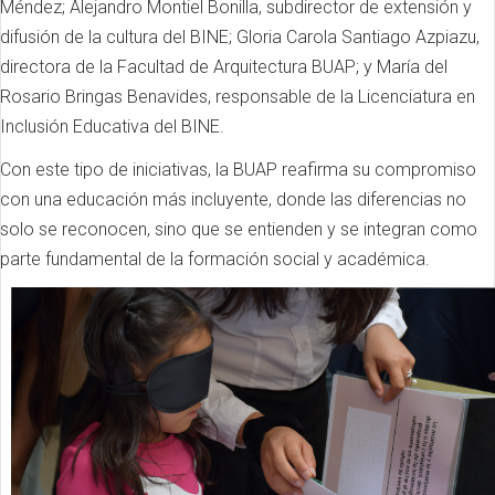
Méndez; Alejandro Montiel Bonilla, subdirector de extensión y
difusión de la cultura del BINE; Gloria Carola Santiago Azpiazu,
directora de la Facultad de Arquitectura BUAP; y María del
Rosario Bringas Benavides, responsable de la Licenciatura en
Inclusión Educativa del BINE.
Con este tipo de iniciativas, la BUAP reafirma su compromiso
con una educación más incluyente, donde las diferencias no
solo se reconocen, sino que se entienden y se integran como
parte fundamental de la formación social y académica.