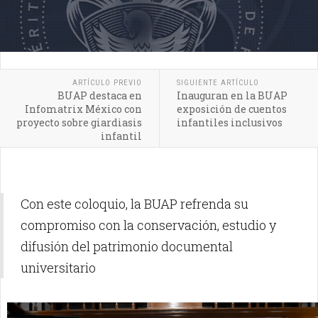
ARTÍCULO PREVIO
SIGUIENTE ARTÍCULO
BUAP destaca en
Inauguran en la BUAP
Infomatrix México con
exposición de cuentos
proyecto sobre giardiasis
infantiles inclusivos
infantil
Con este coloquio, la BUAP refrenda su
compromiso con la conservación, estudio y
difusión del patrimonio documental
universitario