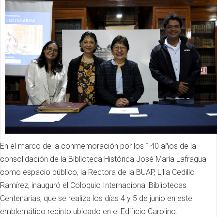
En el marco de la conmemoración por los 140 años de la
consolidación de la Biblioteca Histórica José María Lafragua
como espacio público, la Rectora de la BUAP, Lilia Cedillo
Ramírez, inauguró el Coloquio Internacional Bibliotecas
Centenarias, que se realiza los días 4 y 5 de junio en este
emblemático recinto ubicado en el Edificio Carolino.