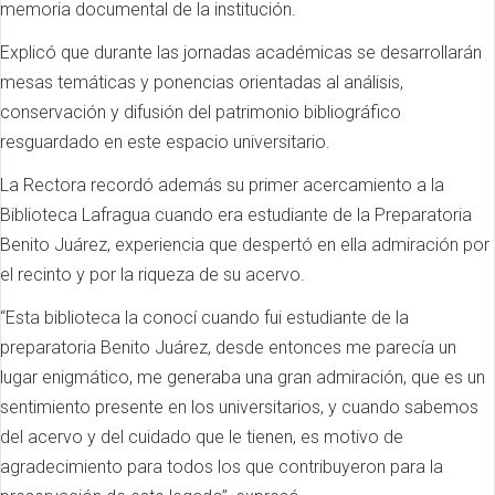
memoria documental de la institución.
Explicó que durante las jornadas académicas se desarrollarán
mesas temáticas y ponencias orientadas al análisis,
conservación y difusión del patrimonio bibliográfico
resguardado en este espacio universitario.
La Rectora recordó además su primer acercamiento a la
Biblioteca Lafragua cuando era estudiante de la Preparatoria
Benito Juárez, experiencia que despertó en ella admiración por
el recinto y por la riqueza de su acervo.
“Esta biblioteca la conocí cuando fui estudiante de la
preparatoria Benito Juárez, desde entonces me parecía un
lugar enigmático, me generaba una gran admiración, que es un
sentimiento presente en los universitarios, y cuando sabemos
del acervo y del cuidado que le tienen, es motivo de
agradecimiento para todos los que contribuyeron para la