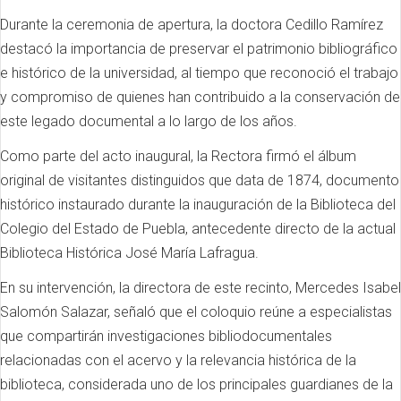
Durante la ceremonia de apertura, la doctora Cedillo Ramírez
destacó la importancia de preservar el patrimonio bibliográfico
e histórico de la universidad, al tiempo que reconoció el trabajo
y compromiso de quienes han contribuido a la conservación de
este legado documental a lo largo de los años.
Como parte del acto inaugural, la Rectora firmó el álbum
original de visitantes distinguidos que data de 1874, documento
histórico instaurado durante la inauguración de la Biblioteca del
Colegio del Estado de Puebla, antecedente directo de la actual
Biblioteca Histórica José María Lafragua.
En su intervención, la directora de este recinto, Mercedes Isabel
Salomón Salazar, señaló que el coloquio reúne a especialistas
que compartirán investigaciones bibliodocumentales
relacionadas con el acervo y la relevancia histórica de la
biblioteca, considerada uno de los principales guardianes de la