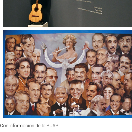
Con información de la BUAP