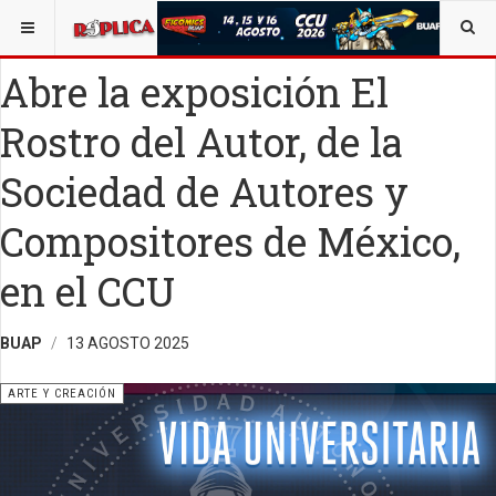
ESTÁ AQUÍ:
ARTE
Abre la exposición El
Rostro del Autor, de la
Sociedad de Autores y
Compositores de México,
en el CCU
BUAP
13 AGOSTO 2025
ARTE Y CREACIÓN