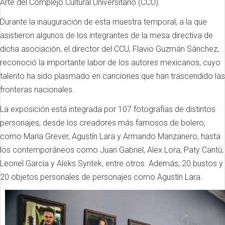
Arte del Complejo Cultural Universitario (CCU).
Durante la inauguración de esta muestra temporal, a la que
asistieron algunos de los integrantes de la mesa directiva de
dicha asociación, el director del CCU, Flavio Guzmán Sánchez,
reconoció la importante labor de los autores mexicanos, cuyo
talento ha sido plasmado en canciones que han trascendido las
fronteras nacionales.
La exposición está integrada por 107 fotografías de distintos
personajes, desde los creadores más famosos de bolero,
como María Grever, Agustín Lara y Armando Manzanero, hasta
los contemporáneos como Juan Gabriel, Alex Lora, Paty Cantú,
Leonel García y Aleks Syntek, entre otros. Además, 20 bustos y
20 objetos personales de personajes como Agustín Lara.