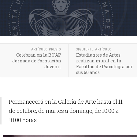
ARTÍCULO PREVIO
SIGUIENTE ARTÍCULO
Celebran en la BUAP
Estudiantes de Artes
Jornada de Formación
realizan mural en la
Juvenil
Facultad de Psicología por
sus 60 años
Permanecerá en la Galería de Arte hasta el 11
de octubre, de martes a domingo, de 10:00 a
18:00 horas