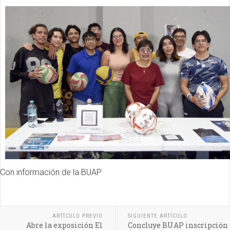
Con información de la BUAP
ARTÍCULO PREVIO
SIGUIENTE ARTÍCULO
Abre la exposición El
Concluye BUAP inscripción