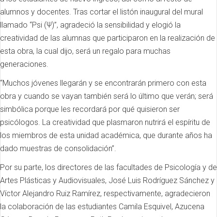
alumnos y docentes. Tras cortar el listón inaugural del mural
llamado “Psi (Ψ)”, agradeció la sensibilidad y elogió la
creatividad de las alumnas que participaron en la realización de
esta obra, la cual dijo, será un regalo para muchas
generaciones.
“Muchos jóvenes llegarán y se encontrarán primero con esta
obra y cuando se vayan también será lo último que verán; será
simbólica porque les recordará por qué quisieron ser
psicólogos. La creatividad que plasmaron nutrirá el espíritu de
los miembros de esta unidad académica, que durante años ha
dado muestras de consolidación”.
Por su parte, los directores de las facultades de Psicología y de
Artes Plásticas y Audiovisuales, José Luis Rodríguez Sánchez y
Víctor Alejandro Ruiz Ramírez, respectivamente, agradecieron
la colaboración de las estudiantes Camila Esquivel, Azucena