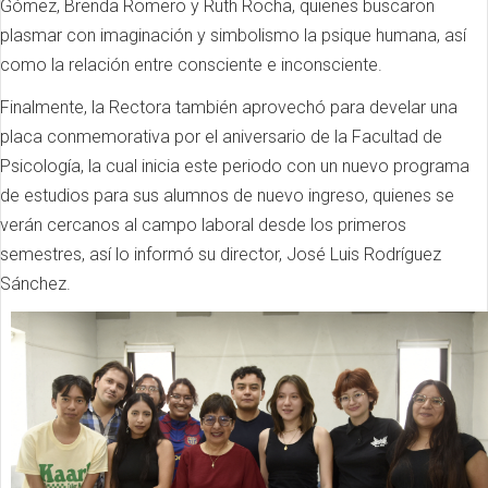
Gómez, Brenda Romero y Ruth Rocha, quienes buscaron
plasmar con imaginación y simbolismo la psique humana, así
como la relación entre consciente e inconsciente.
Finalmente, la Rectora también aprovechó para develar una
placa conmemorativa por el aniversario de la Facultad de
Psicología, la cual inicia este periodo con un nuevo programa
de estudios para sus alumnos de nuevo ingreso, quienes se
verán cercanos al campo laboral desde los primeros
semestres, así lo informó su director, José Luis Rodríguez
Sánchez.