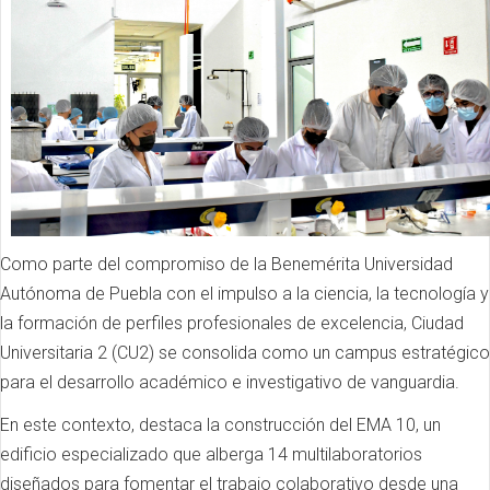
Como parte del compromiso de la Benemérita Universidad
Autónoma de Puebla con el impulso a la ciencia, la tecnología y
la formación de perfiles profesionales de excelencia, Ciudad
Universitaria 2 (CU2) se consolida como un campus estratégico
para el desarrollo académico e investigativo de vanguardia.
En este contexto, destaca la construcción del EMA 10, un
edificio especializado que alberga 14 multilaboratorios
diseñados para fomentar el trabajo colaborativo desde una