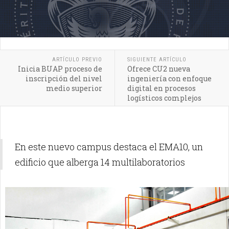
ARTÍCULO PREVIO
SIGUIENTE ARTÍCULO
Inicia BUAP proceso de
Ofrece CU2 nueva
inscripción del nivel
ingeniería con enfoque
medio superior
digital en procesos
logísticos complejos
En este nuevo campus destaca el EMA10, un
edificio que alberga 14 multilaboratorios