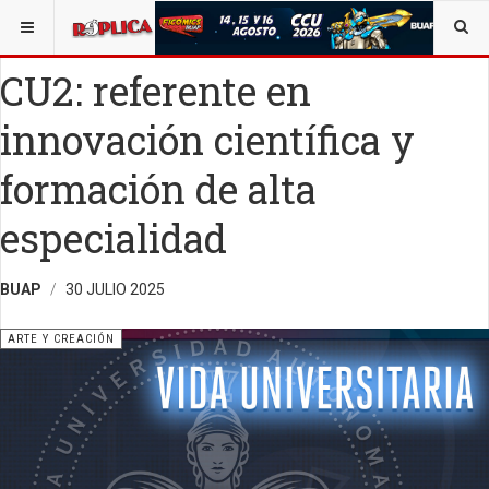
ESTÁ AQUÍ:
ARTE
CU2: referente en
innovación científica y
formación de alta
especialidad
BUAP
30 JULIO 2025
ARTE Y CREACIÓN