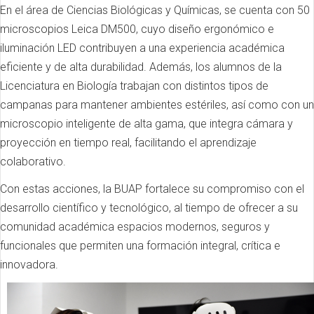
En el área de Ciencias Biológicas y Químicas, se cuenta con 50
microscopios Leica DM500, cuyo diseño ergonómico e
iluminación LED contribuyen a una experiencia académica
eficiente y de alta durabilidad. Además, los alumnos de la
Licenciatura en Biología trabajan con distintos tipos de
campanas para mantener ambientes estériles, así como con un
microscopio inteligente de alta gama, que integra cámara y
proyección en tiempo real, facilitando el aprendizaje
colaborativo.
Con estas acciones, la BUAP fortalece su compromiso con el
desarrollo científico y tecnológico, al tiempo de ofrecer a su
comunidad académica espacios modernos, seguros y
funcionales que permiten una formación integral, crítica e
innovadora.