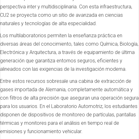
perspectiva inter y multidisciplinaria. Con esta infraestructura,
CU2 se proyecta como un sitio de avanzada en ciencias
naturales y tecnologías de alta especialidad.
Los multilaboratorios permiten la enseñanza práctica en
diversas áreas del conocimiento, tales como Química, Biología,
Electrónica y Arquitectura, a través de equipamiento de última
generación que garantiza entornos seguros, eficientes y
alineados con las exigencias de la investigación moderna.
Entre estos recursos sobresale una cabina de extracción de
gases importada de Alemania, completamente automática y
con filtros de alta precisión que aseguran una operación segura
para los usuarios. En el Laboratorio Automotriz, los estudiantes
disponen de dispositivos de monitoreo de partículas, pantallas
térmicas y monitores para el análisis en tiempo real de
emisiones y funcionamiento vehicular.