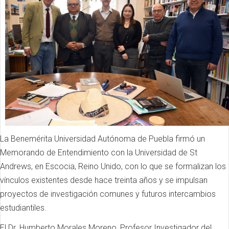
La Benemérita Universidad Autónoma de Puebla firmó un
Memorando de Entendimiento con la Universidad de St
Andrews, en Escocia, Reino Unido, con lo que se formalizan los
vínculos existentes desde hace treinta años y se impulsan
proyectos de investigación comunes y futuros intercambios
estudiantiles.
El Dr. Humberto Morales Moreno, Profesor Investigador del