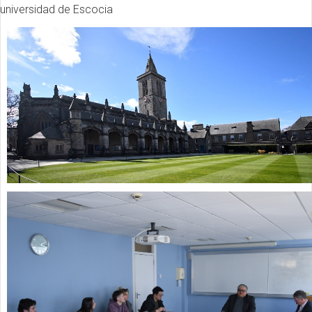
universidad de Escocia