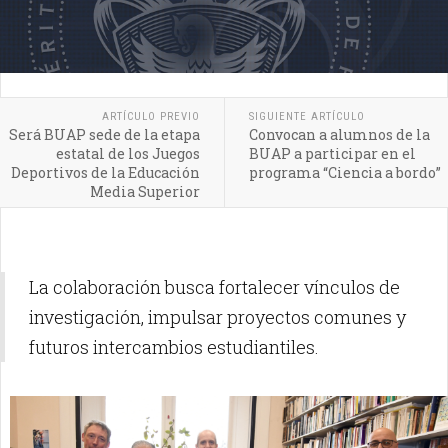
ARTÍCULO PREVIO
SIGUIENTE ARTÍCULO
Será BUAP sede de la etapa
Convocan a alumnos de la
estatal de los Juegos
BUAP a participar en el
Deportivos de la Educación
programa “Ciencia a bordo”
Media Superior
La colaboración busca fortalecer vínculos de
investigación, impulsar proyectos comunes y
futuros intercambios estudiantiles.