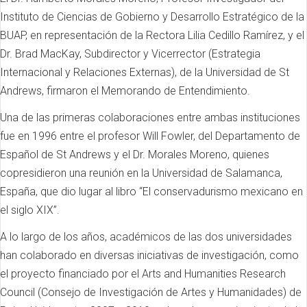
Instituto de Ciencias de Gobierno y Desarrollo Estratégico de la
BUAP, en representación de la Rectora Lilia Cedillo Ramírez, y el
Dr. Brad MacKay, Subdirector y Vicerrector (Estrategia
Internacional y Relaciones Externas), de la Universidad de St
Andrews, firmaron el Memorando de Entendimiento.
Una de las primeras colaboraciones entre ambas instituciones
fue en 1996 entre el profesor Will Fowler, del Departamento de
Español de St Andrews y el Dr. Morales Moreno, quienes
copresidieron una reunión en la Universidad de Salamanca,
España, que dio lugar al libro “El conservadurismo mexicano en
el siglo XIX”.
A lo largo de los años, académicos de las dos universidades
han colaborado en diversas iniciativas de investigación, como
el proyecto financiado por el Arts and Humanities Research
Council (Consejo de Investigación de Artes y Humanidades) de