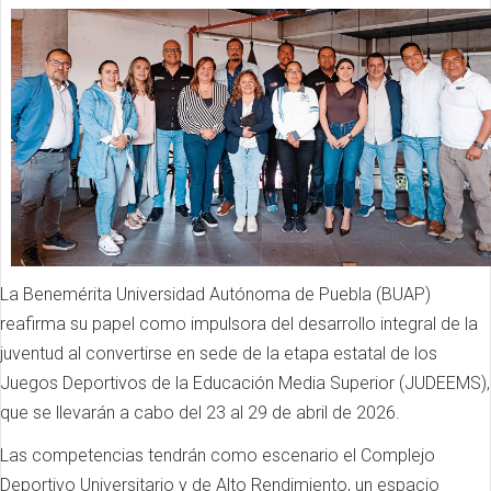
La Benemérita Universidad Autónoma de Puebla (BUAP)
reafirma su papel como impulsora del desarrollo integral de la
juventud al convertirse en sede de la etapa estatal de los
Juegos Deportivos de la Educación Media Superior (JUDEEMS),
que se llevarán a cabo del 23 al 29 de abril de 2026.
Las competencias tendrán como escenario el Complejo
Deportivo Universitario y de Alto Rendimiento, un espacio