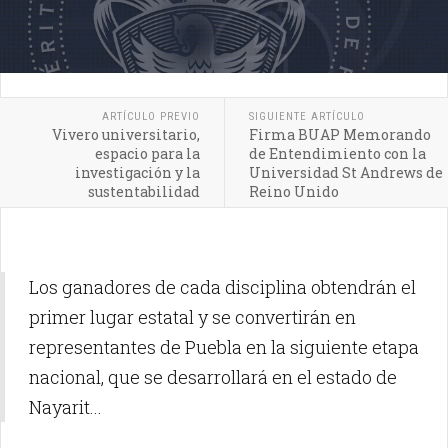
ARTÍCULO PREVIO
SIGUIENTE ARTÍCULO
Vivero universitario,
Firma BUAP Memorando
espacio para la
de Entendimiento con la
investigación y la
Universidad St Andrews de
sustentabilidad
Reino Unido
Los ganadores de cada disciplina obtendrán el
primer lugar estatal y se convertirán en
representantes de Puebla en la siguiente etapa
nacional, que se desarrollará en el estado de
Nayarit...