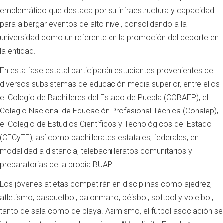
emblemático que destaca por su infraestructura y capacidad
para albergar eventos de alto nivel, consolidando a la
universidad como un referente en la promoción del deporte en
la entidad.
En esta fase estatal participarán estudiantes provenientes de
diversos subsistemas de educación media superior, entre ellos
el Colegio de Bachilleres del Estado de Puebla (COBAEP), el
Colegio Nacional de Educación Profesional Técnica (Conalep),
el Colegio de Estudios Científicos y Tecnológicos del Estado
(CECyTE), así como bachilleratos estatales, federales, en
modalidad a distancia, telebachilleratos comunitarios y
preparatorias de la propia BUAP.
Los jóvenes atletas competirán en disciplinas como ajedrez,
atletismo, basquetbol, balonmano, béisbol, softbol y voleibol,
tanto de sala como de playa. Asimismo, el fútbol asociación se