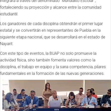
integrará a través del denominado “Mundialito Escolar”,
fortaleciendo su proyección y alcance entre la comunidad
estudiantil.
Los ganadores de cada disciplina obtendrán el primer lugar
estatal y se convertirán en representantes de Puebla en la
siguiente etapa nacional, que se desarrollará en el estado de
Nayarit.
Con este tipo de eventos, la BUAP no solo promueve la
actividad física, sino también fomenta valores como la
disciplina, el trabajo en equipo y la sana competencia, pilares
fundamentales en la formación de las nuevas generaciones.