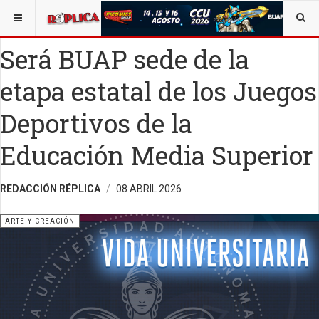
ESTÁ AQUÍ:
ARTE
Será BUAP sede de la
etapa estatal de los Juegos
Deportivos de la
Educación Media Superior
REDACCIÓN RÉPLICA
08 ABRIL 2026
ARTE Y CREACIÓN