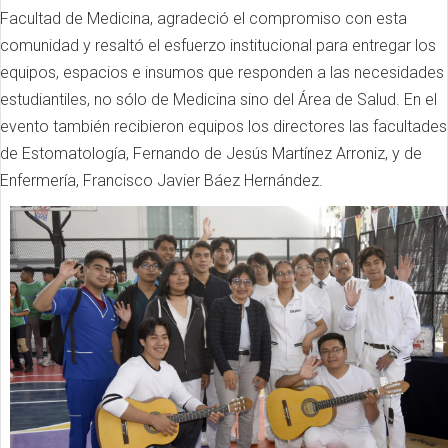
Facultad de Medicina, agradeció el compromiso con esta
comunidad y resaltó el esfuerzo institucional para entregar los
equipos, espacios e insumos que responden a las necesidades
estudiantiles, no sólo de Medicina sino del Área de Salud. En el
evento también recibieron equipos los directores las facultades
de Estomatología, Fernando de Jesús Martínez Arroniz, y de
Enfermería, Francisco Javier Báez Hernández.