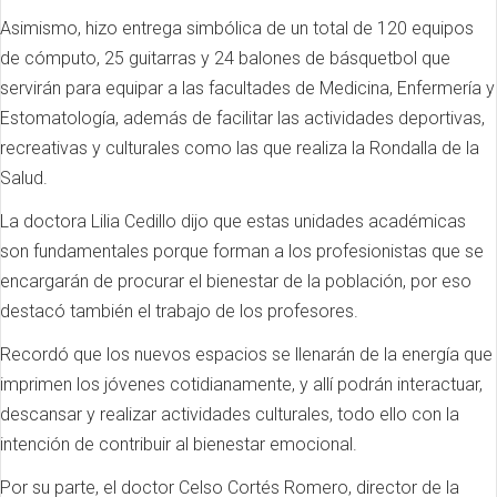
Asimismo, hizo entrega simbólica de un total de 120 equipos
de cómputo, 25 guitarras y 24 balones de básquetbol que
servirán para equipar a las facultades de Medicina, Enfermería y
Estomatología, además de facilitar las actividades deportivas,
recreativas y culturales como las que realiza la Rondalla de la
Salud.
La doctora Lilia Cedillo dijo que estas unidades académicas
son fundamentales porque forman a los profesionistas que se
encargarán de procurar el bienestar de la población, por eso
destacó también el trabajo de los profesores.
Recordó que los nuevos espacios se llenarán de la energía que
imprimen los jóvenes cotidianamente, y allí podrán interactuar,
descansar y realizar actividades culturales, todo ello con la
intención de contribuir al bienestar emocional.
Por su parte, el doctor Celso Cortés Romero, director de la