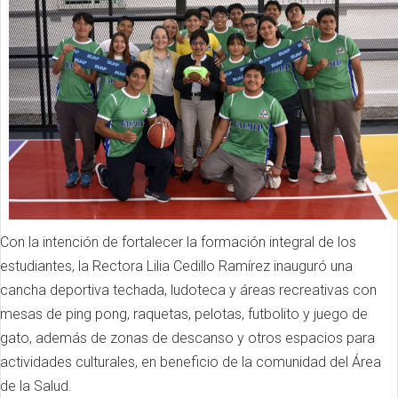
Con la intención de fortalecer la formación integral de los
estudiantes, la Rectora Lilia Cedillo Ramírez inauguró una
cancha deportiva techada, ludoteca y áreas recreativas con
mesas de ping pong, raquetas, pelotas, futbolito y juego de
gato, además de zonas de descanso y otros espacios para
actividades culturales, en beneficio de la comunidad del Área
de la Salud.